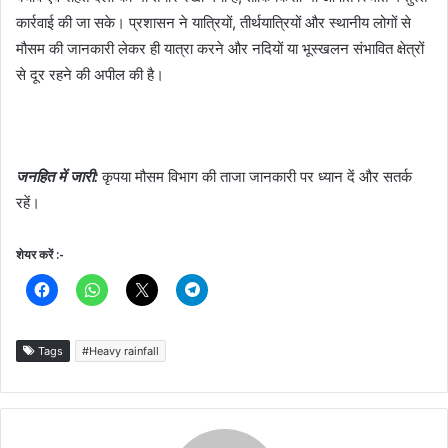
कार्रवाई की जा सके। प्रशासन ने यात्रियों, तीर्थयात्रियों और स्थानीय लोगों से
मौसम की जानकारी लेकर ही यात्रा करने और नदियों या भूस्खलन संभावित क्षेत्रों
से दूर रहने की अपील की है।
जनहित में जारी:
कृपया मौसम विभाग की ताजा जानकारी पर ध्यान दें और सतर्क
रहें।
शेयर करें :-
Tags
#Heavy rainfall