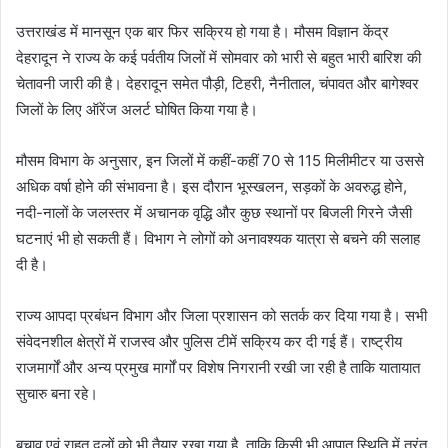
उत्तराखंड में मानसून एक बार फिर सक्रिय हो गया है। मौसम विज्ञान केंद्र
देहरादून ने राज्य के कई पर्वतीय जिलों में सोमवार को भारी से बहुत भारी बारिश की
चेतावनी जारी की है। देहरादून समेत पौड़ी, टिहरी, नैनीताल, चंपावत और बागेश्वर
जिलों के लिए ऑरेंज अलर्ट घोषित किया गया है।
मौसम विभाग के अनुसार, इन जिलों में कहीं-कहीं 70 से 115 मिलीमीटर या उससे
अधिक वर्षा होने की संभावना है। इस दौरान भूस्खलन, सड़कों के अवरुद्ध होने,
नदी-नालों के जलस्तर में अचानक वृद्धि और कुछ स्थानों पर बिजली गिरने जैसी
घटनाएं भी हो सकती हैं। विभाग ने लोगों को अनावश्यक यात्रा से बचने की सलाह
दी है।
राज्य आपदा प्रबंधन विभाग और जिला प्रशासन को सतर्क कर दिया गया है। सभी
संवेदनशील क्षेत्रों में राजस्व और पुलिस टीमें सक्रिय कर दी गई हैं। राष्ट्रीय
राजमार्गों और अन्य प्रमुख मार्गों पर विशेष निगरानी रखी जा रही है ताकि यातायात
सुचारु बना रहे।
बचाव एवं राहत दलों को भी तैयार रखा गया है, ताकि किसी भी आपात स्थिति में तुरंत