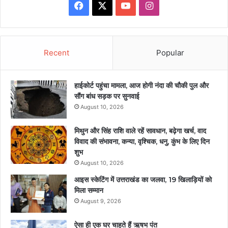
Facebook
X
YouTube
Instagram
Recent
Popular
हाईकोर्ट पहुंचा मामला, आज होगी नंदा की चौकी पुल और
सौंग बांध सड़क पर सुनवाई
August 10, 2026
मिथुन और सिंह राशि वाले रहें सावधान, बढ़ेगा खर्च, वाद
विवाद की संभावना, कन्या, वृश्चिक, धनु, कुंभ के लिए दिन
शुभ
August 10, 2026
आइस स्केटिंग में उत्तराखंड का जलवा, 19 खिलाड़ियों को
मिला सम्मान
August 9, 2026
ऐसा ही एक घर चाहते हैं ऋषभ पंत