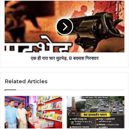
एक ही रात चार मुठभेड़, 8 बदमाश गिरफ्तार
Related Articles