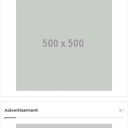
Advertisement