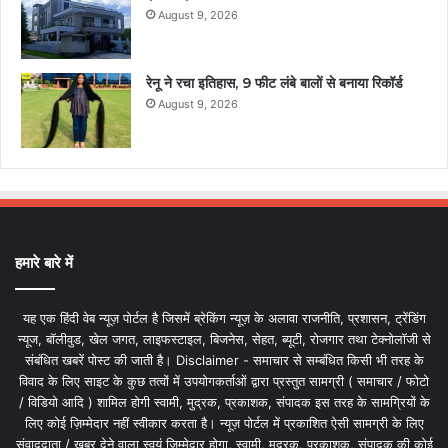
August 9, 2026
रेनू ने रचा इतिहास, 9 फीट लंबे बालों से बनाया रिकॉर्ड
August 9, 2026
हमारे बारे में
यह एक हिंदी वेब न्यूज़ पोर्टल है जिसमें ब्रेकिंग न्यूज़ के अलावा राजनीति, प्रशासन, ट्रेंडिंग
न्यूज, बॉलीवुड, खेल जगत, लाइफस्टाइल, बिजनेस, सेहत, ब्यूटी, रोजगार तथा टेक्नोलॉजी से
संबंधित खबरें पोस्ट की जाती है। Disclaimer - समाचार से सम्बंधित किसी भी तरह के
विवाद के लिए साइट के कुछ तत्वों में उपयोगकर्ताओं द्वारा प्रस्तुत सामग्री ( समाचार / फोटो
/ विडियो आदि ) शामिल होगी स्वामी, मुद्रक, प्रकाशक, संपादक इस तरह के सामग्रियों के
लिए कोई ज़िम्मेदार नहीं स्वीकार करता है। न्यूज़ पोर्टल में प्रकाशित ऐसी सामग्री के लिए
संवाददाता / खबर देने वाला स्वयं जिम्मेदार होगा, स्वामी, मुद्रक, प्रकाशक, संपादक की कोई