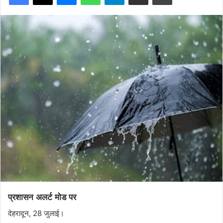
प्रशासन अलर्ट मोड पर
देहरादून, 28 जुलाई।