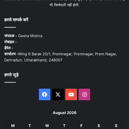
भी जिम्मेदारी नहीं होगी.
हमसे सम्पर्क करें
संपादक -
Geeta Mishra
मोबाइल -
ईमेल -
कार्यालय -
Wing 6 Barak 20/1, Premnagar, Premnagar, Prem Nagar,
Dehradun, Uttarakhand, 248007
हमसे जुड़े
Facebook
X
YouTube
Instagram
August 2026
M
T
W
T
F
S
S