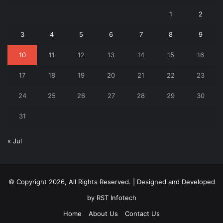
1
2
3
4
5
6
7
8
9
10
11
12
13
14
15
16
17
18
19
20
21
22
23
24
25
26
27
28
29
30
31
« Jul
© Copyright 2026, All Rights Reserved. | Designed and Developed
by
RST Infotech
Home
About Us
Contact Us