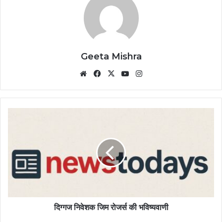
Geeta Mishra
Website
Facebook
X
YouTube
Instagram
दिग्गज निवेशक जिम रोजर्स की भविष्यवाणी