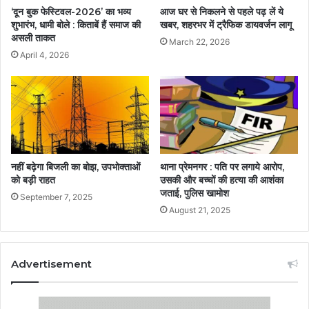
‘दून बुक फेस्टिवल-2026’ का भव्य
आज घर से निकलने से पहले पढ़ लें ये
शुभारंभ, धामी बोले : किताबें हैं समाज की
खबर, शहरभर में ट्रैफिक डायवर्जन लागू
असली ताकत
March 22, 2026
April 4, 2026
नहीं बढ़ेगा बिजली का बोझ, उपभोक्ताओं
थाना प्रेमनगर : पति पर लगाये आरोप,
को बड़ी राहत
उसकी और बच्चों की हत्या की आशंका
जताई, पुलिस खामोश
September 7, 2025
August 21, 2025
Advertisement