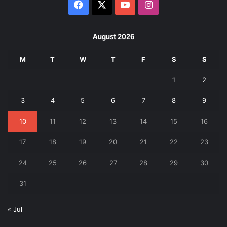
Facebook
X
YouTube
Instagram
August 2026
M
T
W
T
F
S
S
1
2
3
4
5
6
7
8
9
10
11
12
13
14
15
16
17
18
19
20
21
22
23
24
25
26
27
28
29
30
31
« Jul