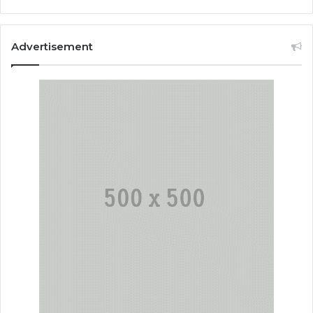
Advertisement