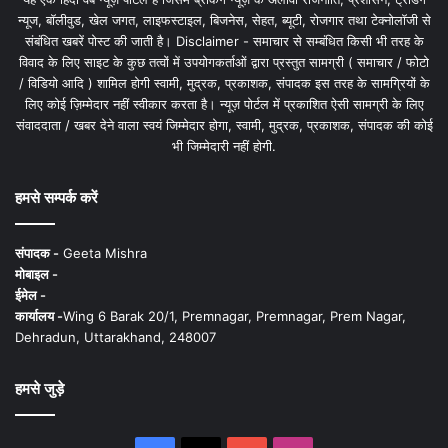
न्यूज, बॉलीवुड, खेल जगत, लाइफस्टाइल, बिजनेस, सेहत, ब्यूटी, रोजगार तथा टेक्नोलॉजी से
संबंधित खबरें पोस्ट की जाती है। Disclaimer - समाचार से सम्बंधित किसी भी तरह के
विवाद के लिए साइट के कुछ तत्वों में उपयोगकर्ताओं द्वारा प्रस्तुत सामग्री ( समाचार / फोटो
/ विडियो आदि ) शामिल होगी स्वामी, मुद्रक, प्रकाशक, संपादक इस तरह के सामग्रियों के
लिए कोई ज़िम्मेदार नहीं स्वीकार करता है। न्यूज़ पोर्टल में प्रकाशित ऐसी सामग्री के लिए
संवाददाता / खबर देने वाला स्वयं जिम्मेदार होगा, स्वामी, मुद्रक, प्रकाशक, संपादक की कोई
भी जिम्मेदारी नहीं होगी.
हमसे सम्पर्क करें
संपादक -
Geeta Mishra
मोबाइल -
ईमेल -
कार्यालय -
Wing 6 Barak 20/1, Premnagar, Premnagar, Prem Nagar,
Dehradun, Uttarakhand, 248007
हमसे जुड़े