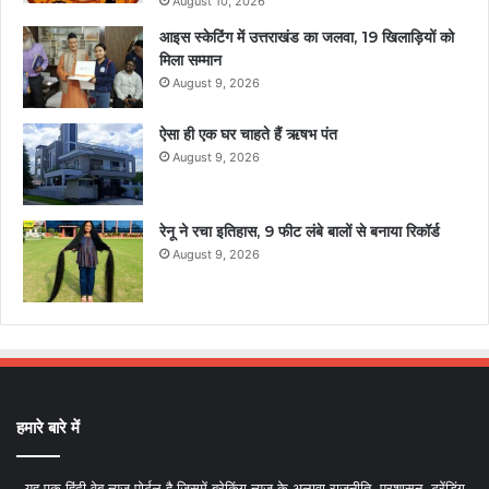
August 10, 2026
आइस स्केटिंग में उत्तराखंड का जलवा, 19 खिलाड़ियों को
मिला सम्मान
August 9, 2026
ऐसा ही एक घर चाहते हैं ऋषभ पंत
August 9, 2026
रेनू ने रचा इतिहास, 9 फीट लंबे बालों से बनाया रिकॉर्ड
August 9, 2026
हमारे बारे में
यह एक हिंदी वेब न्यूज़ पोर्टल है जिसमें ब्रेकिंग न्यूज़ के अलावा राजनीति, प्रशासन, ट्रेंडिंग