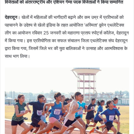
विजेताओं को अंतरराष्ट्रीय और एशियन गेम्स पदक विजेताओं ने किया सम्मानित
देहरादून
। खेलों में महिलाओं की भागीदारी बढ़ाने और कम उम्र में प्रतिभाओं को
पहचानने के उद्देश्य से खेलो इंडिया के तहत आयोजित ‘अस्मिता’ वूमेन एथलेटिक्स
लीग का आयोजन रविवार 25 जनवरी को महाराणा प्रताप स्पोर्ट्स कॉलेज, देहरादून
में किया गया। इस प्रतियोगिता का सफल संचालन जिला एथलेटिक्स संघ देहरादून
द्वारा किया गया, जिसमें जिले भर की युवा बालिकाओं ने उत्साह और आत्मविश्वास के
साथ भाग लिया।