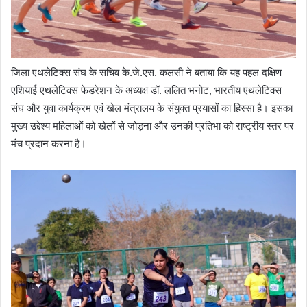
जिला एथलेटिक्स संघ के सचिव के.जे.एस. कलसी ने बताया कि यह पहल दक्षिण
एशियाई एथलेटिक्स फेडरेशन के अध्यक्ष डॉ. ललित भनोट, भारतीय एथलेटिक्स
संघ और युवा कार्यक्रम एवं खेल मंत्रालय के संयुक्त प्रयासों का हिस्सा है। इसका
मुख्य उद्देश्य महिलाओं को खेलों से जोड़ना और उनकी प्रतिभा को राष्ट्रीय स्तर पर
मंच प्रदान करना है।