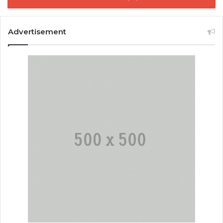
Advertisement