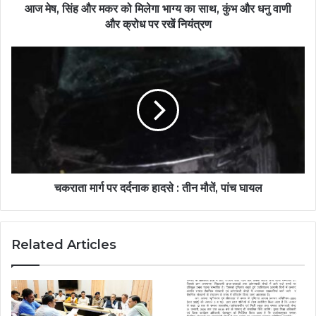
आज मेष, सिंह और मकर को मिलेगा भाग्य का साथ, कुंभ और धनु वाणी
और क्रोध पर रखें नियंत्रण
चकराता मार्ग पर दर्दनाक हादसे : तीन मौतें, पांच घायल
Related Articles