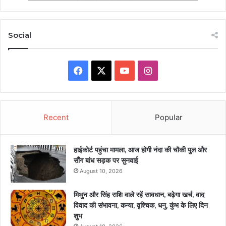
Social
Facebook
X
YouTube
Instagram
Recent
Popular
हाईकोर्ट पहुंचा मामला, आज होगी नंदा की चौकी पुल और
सौंग बांध सड़क पर सुनवाई
August 10, 2026
मिथुन और सिंह राशि वाले रहें सावधान, बढ़ेगा खर्च, वाद
विवाद की संभावना, कन्या, वृश्चिक, धनु, कुंभ के लिए दिन
शुभ