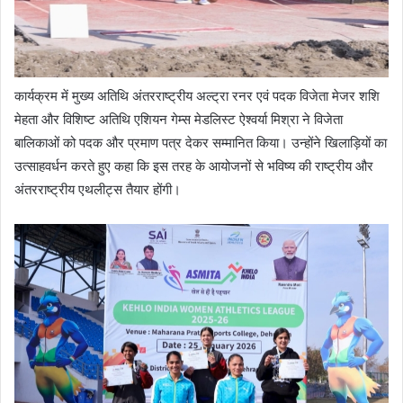
कार्यक्रम में मुख्य अतिथि अंतरराष्ट्रीय अल्ट्रा रनर एवं पदक विजेता मेजर शशि
मेहता और विशिष्ट अतिथि एशियन गेम्स मेडलिस्ट ऐश्वर्या मिश्रा ने विजेता
बालिकाओं को पदक और प्रमाण पत्र देकर सम्मानित किया। उन्होंने खिलाड़ियों का
उत्साहवर्धन करते हुए कहा कि इस तरह के आयोजनों से भविष्य की राष्ट्रीय और
अंतरराष्ट्रीय एथलीट्स तैयार होंगी।