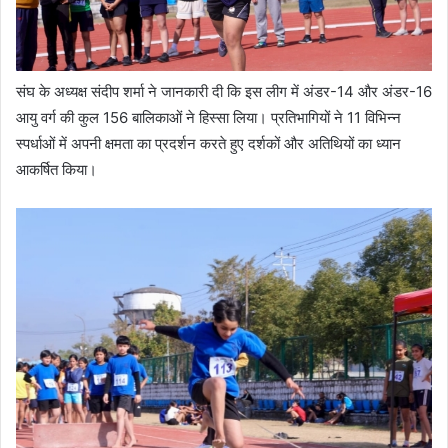
संघ के अध्यक्ष संदीप शर्मा ने जानकारी दी कि इस लीग में अंडर-14 और अंडर-16
आयु वर्ग की कुल 156 बालिकाओं ने हिस्सा लिया। प्रतिभागियों ने 11 विभिन्न
स्पर्धाओं में अपनी क्षमता का प्रदर्शन करते हुए दर्शकों और अतिथियों का ध्यान
आकर्षित किया।