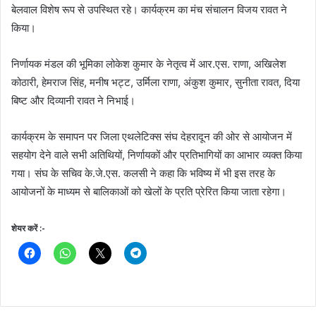
बेलवाल विशेष रूप से उपस्थित रहे। कार्यक्रम का मंच संचालन विजय रावत ने
किया।
निर्णायक मंडल की भूमिका लोकेश कुमार के नेतृत्व में आर.एस. राणा, अखिलेश
कोठारी, हेमराज सिंह, मनीष भट्ट, उर्मिला राणा, अंकुश कुमार, सुनीता रावत, दिया
बिष्ट और दिव्यानी रावत ने निभाई।
कार्यक्रम के समापन पर जिला एथलेटिक्स संघ देहरादून की ओर से आयोजन में
सहयोग देने वाले सभी अतिथियों, निर्णायकों और प्रतिभागियों का आभार व्यक्त किया
गया। संघ के सचिव के.जे.एस. कलसी ने कहा कि भविष्य में भी इस तरह के
आयोजनों के माध्यम से बालिकाओं को खेलों के प्रति प्रेरित किया जाता रहेगा।
शेयर करें :-