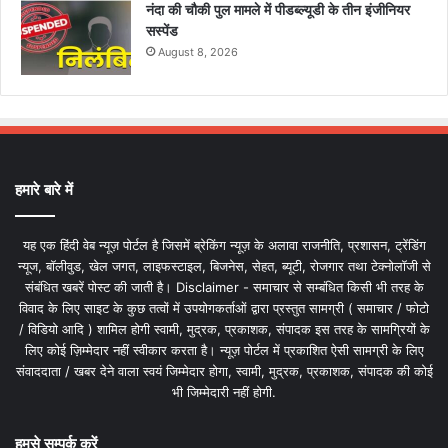
नंदा की चौकी पुल मामले में पीडब्ल्यूडी के तीन इंजीनियर
सस्पेंड
August 8, 2026
हमारे बारे में
यह एक हिंदी वेब न्यूज़ पोर्टल है जिसमें ब्रेकिंग न्यूज़ के अलावा राजनीति, प्रशासन, ट्रेंडिंग
न्यूज, बॉलीवुड, खेल जगत, लाइफस्टाइल, बिजनेस, सेहत, ब्यूटी, रोजगार तथा टेक्नोलॉजी से
संबंधित खबरें पोस्ट की जाती है। Disclaimer - समाचार से सम्बंधित किसी भी तरह के
विवाद के लिए साइट के कुछ तत्वों में उपयोगकर्ताओं द्वारा प्रस्तुत सामग्री ( समाचार / फोटो
/ विडियो आदि ) शामिल होगी स्वामी, मुद्रक, प्रकाशक, संपादक इस तरह के सामग्रियों के
लिए कोई ज़िम्मेदार नहीं स्वीकार करता है। न्यूज़ पोर्टल में प्रकाशित ऐसी सामग्री के लिए
संवाददाता / खबर देने वाला स्वयं जिम्मेदार होगा, स्वामी, मुद्रक, प्रकाशक, संपादक की कोई
भी जिम्मेदारी नहीं होगी.
हमसे सम्पर्क करें