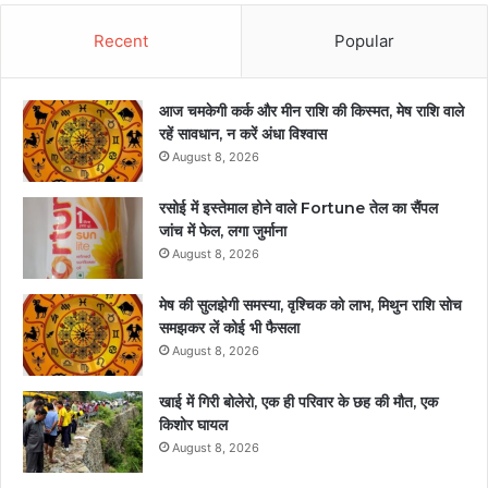
Recent
Popular
आज चमकेगी कर्क और मीन राशि की किस्मत, मेष राशि वाले
रहें सावधान, न करें अंधा विश्वास
August 8, 2026
रसोई में इस्तेमाल होने वाले Fortune तेल का सैंपल
जांच में फेल, लगा जुर्माना
August 8, 2026
मेष की सुलझेगी समस्या, वृश्चिक को लाभ, मिथुन राशि सोच
समझकर लें कोई भी फैसला
August 8, 2026
खाई में गिरी बोलेरो, एक ही परिवार के छह की मौत, एक
किशोर घायल
August 8, 2026