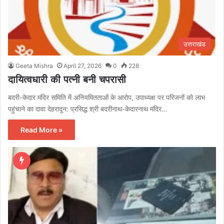
उत्तराखंड
Geeta Mishra
April 27, 2026
0
228
दायित्वधारी की पत्नी बनी चपरासी
बदरी-केदार मंदिर समिति में अनियमितताओं के आरोप, उपाध्यक्ष पर परिजनों को लाभ
पहुंचाने का दावा देहरादून: प्रसिद्ध श्री बदरीनाथ-केदारनाथ मंदिर…
Read More »