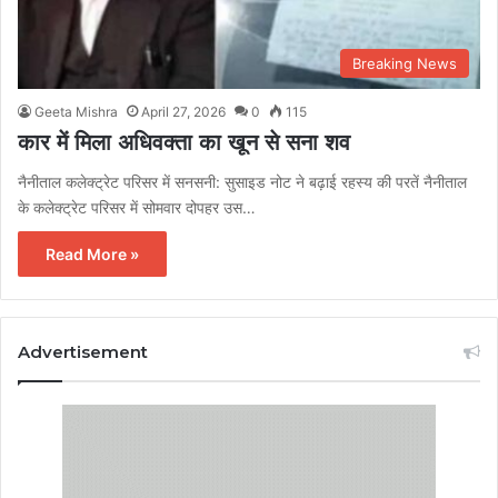
Breaking News
Geeta Mishra
April 27, 2026
0
115
कार में मिला अधिवक्ता का खून से सना शव
नैनीताल कलेक्ट्रेट परिसर में सनसनी: सुसाइड नोट ने बढ़ाई रहस्य की परतें नैनीताल
के कलेक्ट्रेट परिसर में सोमवार दोपहर उस…
Read More »
Advertisement