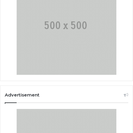
Advertisement