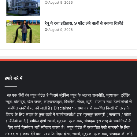
August 9, 2026
रेनू ने रचा इतिहास, 9 फीट लंबे बालों से बनाया रिकॉर्ड
August 9, 2026
हमारे बारे में
यह एक हिंदी वेब न्यूज़ पोर्टल है जिसमें ब्रेकिंग न्यूज़ के अलावा राजनीति, प्रशासन, ट्रेंडिंग
न्यूज, बॉलीवुड, खेल जगत, लाइफस्टाइल, बिजनेस, सेहत, ब्यूटी, रोजगार तथा टेक्नोलॉजी से
संबंधित खबरें पोस्ट की जाती है। Disclaimer - समाचार से सम्बंधित किसी भी तरह के
विवाद के लिए साइट के कुछ तत्वों में उपयोगकर्ताओं द्वारा प्रस्तुत सामग्री ( समाचार / फोटो
/ विडियो आदि ) शामिल होगी स्वामी, मुद्रक, प्रकाशक, संपादक इस तरह के सामग्रियों के
लिए कोई ज़िम्मेदार नहीं स्वीकार करता है। न्यूज़ पोर्टल में प्रकाशित ऐसी सामग्री के लिए
संवाददाता / खबर देने वाला स्वयं जिम्मेदार होगा, स्वामी, मुद्रक, प्रकाशक, संपादक की कोई