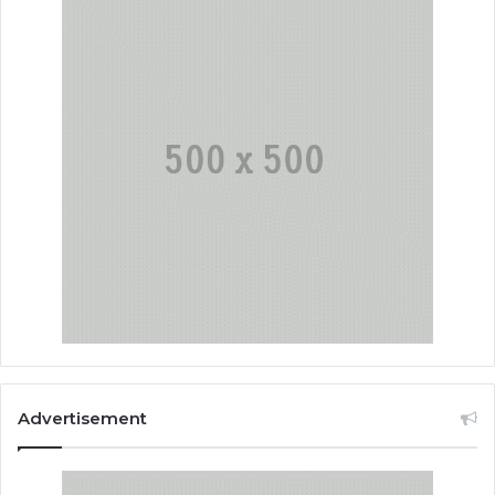
Advertisement