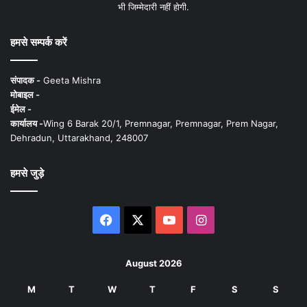
भी जिम्मेदारी नहीं होगी.
हमसे सम्पर्क करें
संपादक -
Geeta Mishra
मोबाइल -
ईमेल -
कार्यालय -
Wing 6 Barak 20/1, Premnagar, Premnagar, Prem Nagar,
Dehradun, Uttarakhand, 248007
हमसे जुड़े
Facebook
X
YouTube
Instagram
August 2026
M
T
W
T
F
S
S