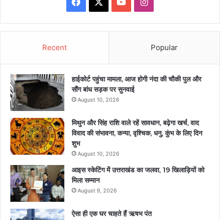
Facebook
X
YouTube
Instagram
Recent
Popular
हाईकोर्ट पहुंचा मामला, आज होगी नंदा की चौकी पुल और
सौंग बांध सड़क पर सुनवाई
August 10, 2026
मिथुन और सिंह राशि वाले रहें सावधान, बढ़ेगा खर्च, वाद
विवाद की संभावना, कन्या, वृश्चिक, धनु, कुंभ के लिए दिन
शुभ
August 10, 2026
आइस स्केटिंग में उत्तराखंड का जलवा, 19 खिलाड़ियों को
मिला सम्मान
August 9, 2026
ऐसा ही एक घर चाहते हैं ऋषभ पंत