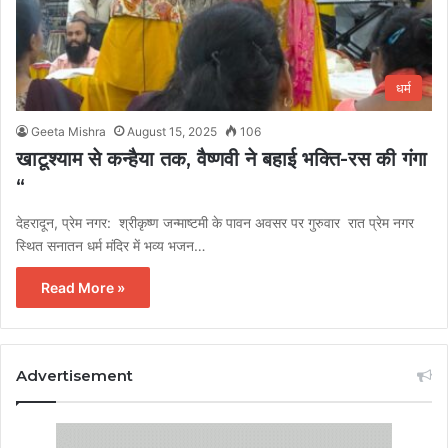
धर्म
Geeta Mishra
August 15, 2025
106
खाटूश्याम से कन्हैया तक, वैष्णवी ने बहाई भक्ति-रस की गंगा
“
देहरादून, प्रेम नगर: श्रीकृष्ण जन्माष्टमी के पावन अवसर पर गुरुवार रात प्रेम नगर
स्थित सनातन धर्म मंदिर में भव्य भजन…
Read More »
Advertisement