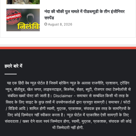
नंदा की चौकी पुल मामले में पीडब्ल्यूडी के तीन इंजीनियर
सस्पेंड
August 8, 2026
हमारे बारे में
यह एक हिंदी वेब न्यूज़ पोर्टल है जिसमें ब्रेकिंग न्यूज़ के अलावा राजनीति, प्रशासन, ट्रेंडिंग
न्यूज, बॉलीवुड, खेल जगत, लाइफस्टाइल, बिजनेस, सेहत, ब्यूटी, रोजगार तथा टेक्नोलॉजी से
संबंधित खबरें पोस्ट की जाती है। Disclaimer - समाचार से सम्बंधित किसी भी तरह के
विवाद के लिए साइट के कुछ तत्वों में उपयोगकर्ताओं द्वारा प्रस्तुत सामग्री ( समाचार / फोटो
/ विडियो आदि ) शामिल होगी स्वामी, मुद्रक, प्रकाशक, संपादक इस तरह के सामग्रियों के
लिए कोई ज़िम्मेदार नहीं स्वीकार करता है। न्यूज़ पोर्टल में प्रकाशित ऐसी सामग्री के लिए
संवाददाता / खबर देने वाला स्वयं जिम्मेदार होगा, स्वामी, मुद्रक, प्रकाशक, संपादक की कोई
भी जिम्मेदारी नहीं होगी.