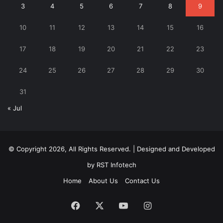
3
4
5
6
7
8
9
10
11
12
13
14
15
16
17
18
19
20
21
22
23
24
25
26
27
28
29
30
31
« Jul
© Copyright 2026, All Rights Reserved. | Designed and Developed
by
RST Infotech
Home
About Us
Contact Us
Facebook
X
YouTube
Instagram