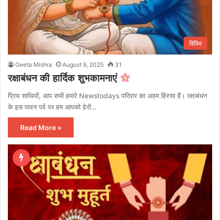
विविध
Geeta Mishra
August 9, 2025
31
रक्षाबंधन की हार्दिक शुभकामनाएं
प्रिय साथियों, आप सभी हमारे Newstodays परिवार का अहम हिस्सा हैं। रक्षाबंधन
के इस पावन पर्व पर हम आपको ढेरों…
Read More »