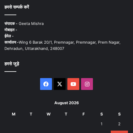
हमसे सम्पर्क करें
संपादक -
Geeta Mishra
मोबाइल -
ईमेल -
कार्यालय -
Wing 6 Barak 20/1, Premnagar, Premnagar, Prem Nagar,
Dehradun, Uttarakhand, 248007
हमसे जुड़े
Facebook
X
YouTube
Instagram
August 2026
M
T
W
T
F
S
S
1
2