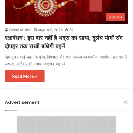
उत्तराखंड
Geeta Mishra
August 8, 2025
62
रक्षाबंधन : इस बार नहीं है भद्रा का साया, दुर्लभ योगों संग
दोपहर तक राखी बांधेगी बहनें
देहरादून। भाई-बहन के प्रेम, विश्वास और रक्षा-संकल्प का प्रतीक रक्षाबंधन इस बार 9
अगस्त, शनिवार को मनाया जाएगा। यह पर्व…
Read More »
Advertisement