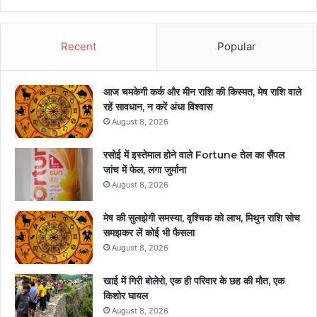
Recent
Popular
आज चमकेगी कर्क और मीन राशि की किस्मत, मेष राशि वाले
रहें सावधान, न करें अंधा विश्वास
August 8, 2026
रसोई में इस्तेमाल होने वाले Fortune तेल का सैंपल
जांच में फेल, लगा जुर्माना
August 8, 2026
मेष की सुलझेगी समस्या, वृश्चिक को लाभ, मिथुन राशि सोच
समझकर लें कोई भी फैसला
August 8, 2026
खाई में गिरी बोलेरो, एक ही परिवार के छह की मौत, एक
किशोर घायल
August 8, 2026