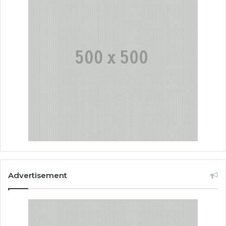
Advertisement