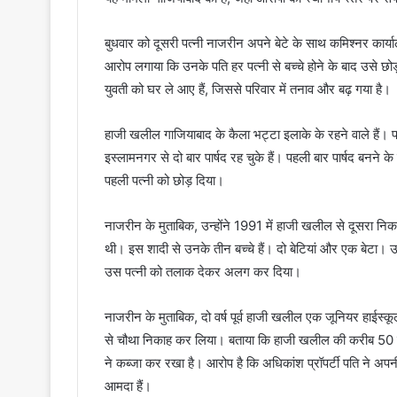
बुधवार को दूसरी पत्नी नाजरीन अपने बेटे के साथ कमिश्नर कार्
आरोप लगाया कि उनके पति हर पत्नी से बच्चे होने के बाद उसे छोड़
युवती को घर ले आए हैं, जिससे परिवार में तनाव और बढ़ गया है।
हाजी खलील गाजियाबाद के कैला भट्टा इलाके के रहने वाले हैं
इस्लामनगर से दो बार पार्षद रह चुके हैं। पहली बार पार्षद बनने क
पहली पत्नी को छोड़ दिया।
नाजरीन के मुताबिक, उन्होंने 1991 में हाजी खलील से दूसरा निका
थी। इस शादी से उनके तीन बच्चे हैं। दो बेटियां और एक बेटा। उ
उस पत्नी को तलाक देकर अलग कर दिया।
नाजरीन के मुताबिक, दो वर्ष पूर्व हाजी खलील एक जूनियर हाईस्कूल
से चौथा निकाह कर लिया। बताया कि हाजी खलील की करीब 50 करोड़
ने कब्जा कर रखा है। आरोप है कि अधिकांश प्रॉपर्टी पति ने अपन
आमदा हैं।