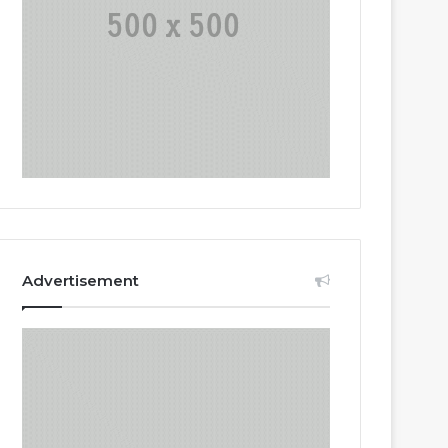
Advertisement