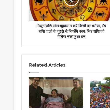
मिथुन राशि आंख मूंदकर न करें किसी पर भरोसा, मेष
राशि वालों के गुस्से से बिगड़ेंगे काम, सिंह राशि को
मिलेगा रुका हुआ धन
Related Articles