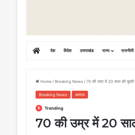
Home
देश
विदेश
उत्तराखंड
राज्य
राजनीती
Home
/
Breaking News
/
70 की उम्र में 20 साल की युवती 
Breaking News
अपराध
Trending
70 की उम्र में 20 साल