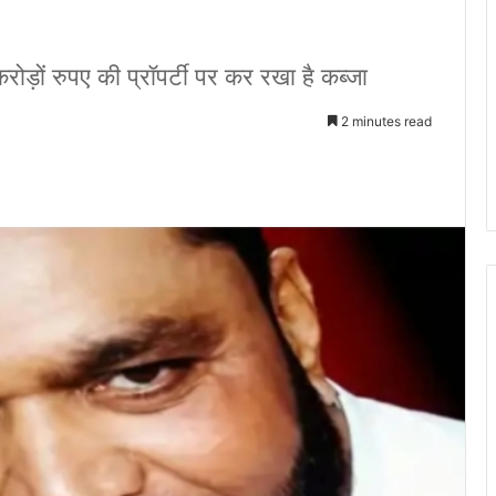
ोड़ों रुपए की प्रॉपर्टी पर कर रखा है कब्जा
2 minutes read