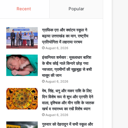
Recent
Popular
ग्राफिक एरा और क्वांटम स्कूल ने
बढ़ाया उत्तराखंड का मान, राष्ट्रीय
प्रतियोगिता में लहराया परचम
August 6, 2026
इंसानियत शर्मसार : मूसलाधार बारिश
के बीच कोई नाले किनारे छोड़ गया
नवजात, ग्रामीणों की सूझबूझ से बची
मासूम की जान
August 6, 2026
मेष, सिंह, धनु और मकर राशि के लिए
दिन विशेष रूप से शुभ और प्रगति देने
वाला, वृश्चिक और मीन राशि के जातक
खर्च व स्वास्थ्य का रखें विशेष ध्यान
August 6, 2026
गुरुवार को देहरादून में सभी स्कूल और