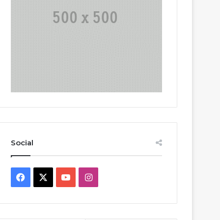
Social
Facebook
X
YouTube
Instagram