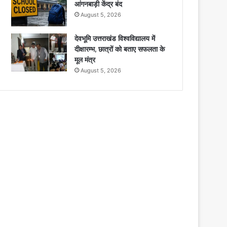
आंगनबाड़ी केंद्र बंद
August 5, 2026
देवभूमि उत्तराखंड विश्वविद्यालय में
दीक्षारम्भ, छात्रों को बताए सफलता के
मूल मंत्र
August 5, 2026