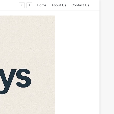
Home
About Us
Contact Us