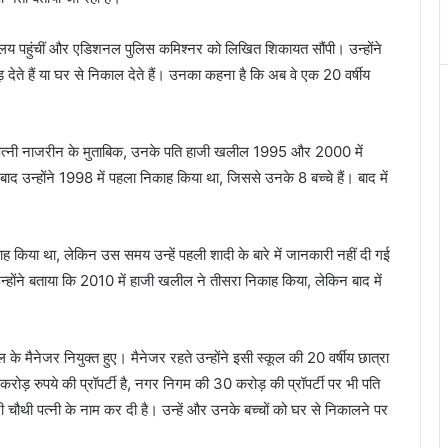
यालय पहुंचीं और एडिशनल पुलिस कमिश्नर को लिखित शिकायत सौंपी। उन्होंने
 देते हैं या घर से निकाल देते हैं। उनका कहना है कि अब वे एक 20 वर्षीय
। पत्नी नाजरीन के मुताबिक, उनके पति हाजी खलील 1995 और 2000 में
े बाद उन्होंने 1998 में पहला निकाह किया था, जिससे उनके 8 बच्चे हैं। बाद में
ह किया था, लेकिन उस समय उन्हें पहली शादी के बारे में जानकारी नहीं दी गई
न्होंने बताया कि 2010 में हाजी खलील ने तीसरा निकाह किया, लेकिन बाद में
 के मैनेजर नियुक्त हुए। मैनेजर रहते उन्होंने इसी स्कूल की 20 वर्षीय छात्रा
 रुपये की प्रॉपर्टी है, नगर निगम की 30 करोड़ की प्रॉपर्टी पर भी पति
ी चौथी पत्नी के नाम कर दी है। उन्हें और उनके बच्चों को घर से निकालने पर