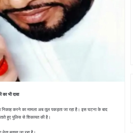
ी का भी दावा
चौथा निकाह करने का मामला अब तूल पकड़ता जा रहा है। इस घटना के बाद
जताते हुए पुलिस से शिकायत की है।
 नेता बताया जा रहा है।