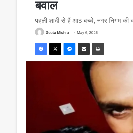
बवाल
पहली शादी से हैं आठ बच्चे, नगर निगम की कर
Geeta Mishra
May 6, 2026
Facebook
X
Messenger
Share via Email
Print