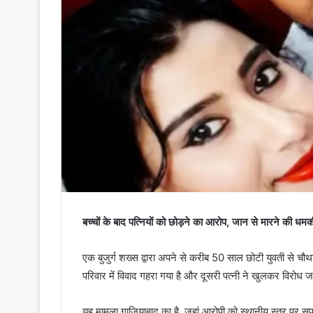
बच्चों के बाद पत्नियों को छोड़ने का आरोप, जान से मारने की धमक
एक बुजुर्ग शख्स द्वारा अपने से करीब 50 साल छोटी युवती से 
परिवार में विवाद गहरा गया है और दूसरी पत्नी ने खुलकर विरोध 
यह मामला गाजियाबाद का है, जहां आरोपी को स्थानीय स्तर पर सपा