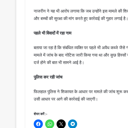
नाजरीन ने यह भी आरोप लगाया कि जब उन्होंने इस मामले की शिकाय
और बच्चों की सुरक्षा की मांग करते हुए कार्रवाई की गुहार लगाई
पहले भी विवादों में रहा नाम
बताया जा रहा है कि संबंधित व्यक्ति पर पहले भी अवैध कब्जे 
मामले में जांच के बाद नोटिस जारी किया गया था और कुछ हिस्स
दर्ज होने की बात भी सामने आई है।
पुलिस कर रही जांच
फिलहाल पुलिस ने शिकायत के आधार पर मामले की जांच शुरू कर द
उसी आधार पर आगे की कार्रवाई की जाएगी।
शेयर करें :-