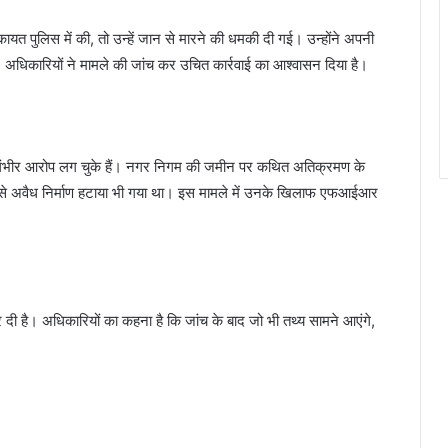
त पुलिस में की, तो उन्हें जान से मारने की धमकी दी गई। उन्होंने अपनी
 है। अधिकारियों ने मामले की जांच कर उचित कार्रवाई का आश्वासन दिया है।
जैसे गंभीर आरोप लग चुके हैं। नगर निगम की जमीन पर कथित अतिक्रमण के
ों से अवैध निर्माण हटाया भी गया था। इस मामले में उनके खिलाफ एफआईआर
ी है। अधिकारियों का कहना है कि जांच के बाद जो भी तथ्य सामने आएंगे,