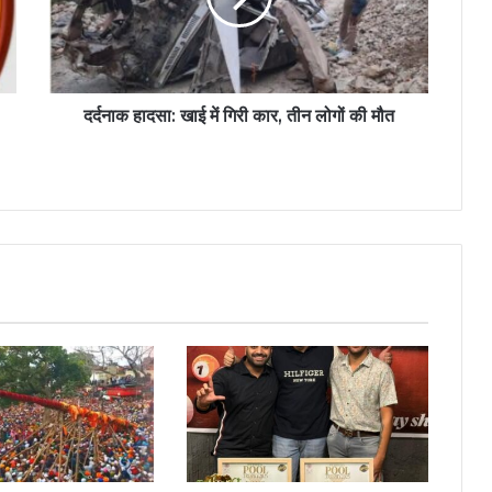
दर्दनाक हादसा: खाई में गिरी कार, तीन लोगों की मौत