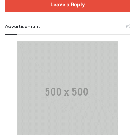
Leave a Reply
Advertisement