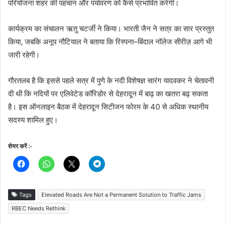
परियोजना शहर की पहचान और पर्यावरण को कैसे प्रभावित करेगी।
कार्यक्रम का संचालन ऋतु चटर्जी ने किया। भारती जैन ने सत्र का सार प्रस्तुत
किया, जबकि अनूप नौटियाल ने बताया कि रिस्पना–बिंदाल नॉलेज सीरीज़ आगे भी
जारी रहेगी।
गौरतलब है कि इससे पहले सत्र में पुणे के नदी विशेषज्ञ सारंग यादवकर ने चेतावनी
दी थी कि नदियों पर एलिवेटेड कॉरिडोर से देहरादून में बाढ़ का खतरा बढ़ सकता
है। इस ऑनलाइन बैठक में देहरादून सिटीजन फोरम के 40 से अधिक स्थानीय
सदस्य शामिल हुए।
शेयर करें :-
Tags
Elevated Roads Are Not a Permanent Solution to Traffic Jams
RBEC Needs Rethink