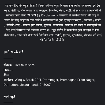
यह एक हिंदी वेब न्यूज़ पोर्टल है जिसमें ब्रेकिंग न्यूज़ के अलावा राजनीति, प्रशासन, ट्रेंडिंग
न्यूज, बॉलीवुड, खेल जगत, लाइफस्टाइल, बिजनेस, सेहत, ब्यूटी, रोजगार तथा टेक्नोलॉजी से
संबंधित खबरें पोस्ट की जाती है। Disclaimer - समाचार से सम्बंधित किसी भी तरह के
विवाद के लिए साइट के कुछ तत्वों में उपयोगकर्ताओं द्वारा प्रस्तुत सामग्री ( समाचार / फोटो
/ विडियो आदि ) शामिल होगी स्वामी, मुद्रक, प्रकाशक, संपादक इस तरह के सामग्रियों के
लिए कोई ज़िम्मेदार नहीं स्वीकार करता है। न्यूज़ पोर्टल में प्रकाशित ऐसी सामग्री के लिए
संवाददाता / खबर देने वाला स्वयं जिम्मेदार होगा, स्वामी, मुद्रक, प्रकाशक, संपादक की कोई
भी जिम्मेदारी नहीं होगी.
हमसे सम्पर्क करें
संपादक -
Geeta Mishra
मोबाइल -
ईमेल -
कार्यालय -
Wing 6 Barak 20/1, Premnagar, Premnagar, Prem Nagar,
Dehradun, Uttarakhand, 248007
हमसे जुड़े