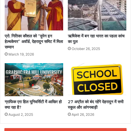
प्रो. नितिका कौशल को “वुमेन इन
ऋषिकेश में बन रहा भारत का पहला कांच
हेल्थकेयर” अवॉर्ड, देहरादून समिट में मिला
का पुल
सम्मान
October 26, 2025
March 19, 2026
ग्राफिक एरा हिल यूनिवर्सिटी में आखिर हो
27 अप्रैल को बंद रहेंगे देहरादून में सभी
क्या रहा है?
स्कूल और आंगनबाड़ी
August 2, 2025
April 26, 2026