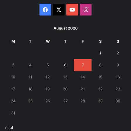
Facebook
X
YouTube
Instagram
August 2026
M
T
W
T
F
S
S
1
2
3
4
5
6
7
8
9
10
11
12
13
14
15
16
17
18
19
20
21
22
23
24
25
26
27
28
29
30
31
« Jul