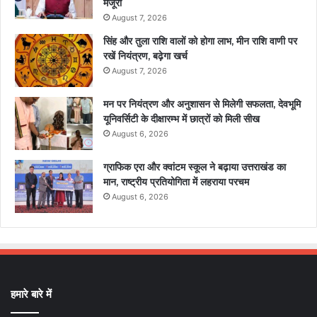
मंजूरी
August 7, 2026
सिंह और तुला राशि वालों को होगा लाभ, मीन राशि वाणी पर
रखें नियंत्रण, बढ़ेगा खर्च
August 7, 2026
मन पर नियंत्रण और अनुशासन से मिलेगी सफलता, देवभूमि
यूनिवर्सिटी के दीक्षारम्भ में छात्रों को मिली सीख
August 6, 2026
ग्राफिक एरा और क्वांटम स्कूल ने बढ़ाया उत्तराखंड का
मान, राष्ट्रीय प्रतियोगिता में लहराया परचम
August 6, 2026
हमारे बारे में