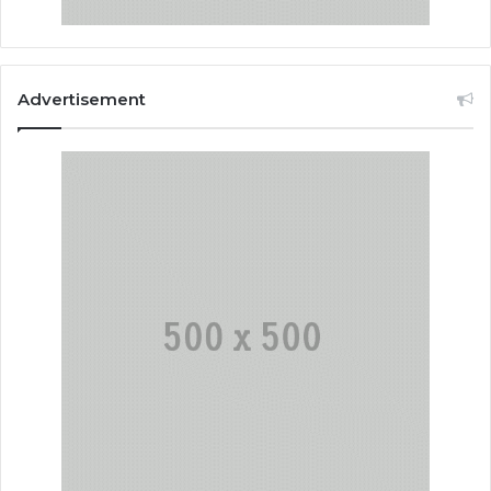
Advertisement