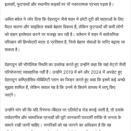
इलाकों, फुटपाथों और स्थानीय सड़कों पर भी नकारात्मक प्रभाव पड़ता है।
अमित बघेल ने जोर दिया कि देहरादून जैसे शहर में छोटी दूरी की यात्राओं के लिए
पैदल चलना और साइकिल सबसे बेहतर विकल्प हैं, लेकिन फुटपाथों की कमी लोगों
को वाहन इस्तेमाल करने पर मजबूर कर रही है। वर्तमान में शहर में सार्वजनिक
परिवहन की हिस्सेदारी मात्र 6 प्रतिशत है, जिसे बेहतर सेवाओं के जरिए बढ़ाया जा
सकता है।
देहरादून की भौगोलिक स्थिति का उल्लेख करते हुए उन्होंने कहा कि यहां मेट्रो जैसी
परियोजनाएं व्यावहारिक नहीं हैं। उन्होंने 2019 में बने और 2024 में अपडेट हुए
देहरादून कम्प्रिहेंसिव मोबिलिटी प्लान का जिक्र करते हुए कहा कि इसमें कई अच्छे
सुझाव शामिल हैं, लेकिन सवाल यह है कि उनमें से कितने वास्तव में लागू किए
जाएंगे।
उन्होंने मांग की कि यदि रिस्पना–बिंदाल पर एलिवेटेड रोड बनाई जाती है, तो उसके
पर्यावरणीय और सामाजिक प्रभावों की पूरी जानकारी पारदर्शी तरीके से जनता के
सामने रखी जानी चाहिए। नागरिकों को यह जानने का अधिकार है कि यह