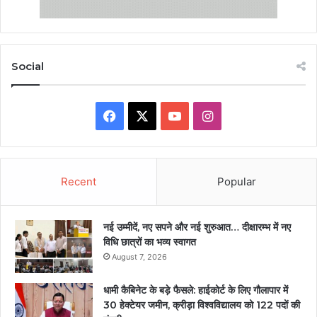
Social
Facebook
X
YouTube
Instagram
Recent
Popular
नई उम्मीदें, नए सपने और नई शुरुआत… दीक्षारम्भ में नए
विधि छात्रों का भव्य स्वागत
August 7, 2026
धामी कैबिनेट के बड़े फैसले: हाईकोर्ट के लिए गौलापार में
30 हेक्टेयर जमीन, क्रीड़ा विश्वविद्यालय को 122 पदों की