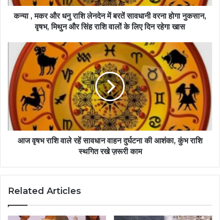
कन्या , मकर और धनु राशि लेनदेन में बरतें सावधानी वरना होगा नुकसान,
वृषभ, मिथुन और सिंह राशि वालों के लिए दिन रहेगा खास
आज वृषभ राशि वाले रहें सावधान वाहन दुर्घटना की आशंका, कुंभ राशि
स्थगित रखे ज़रूरी काम
Related Articles