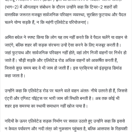
(भाग–2) में ऑनलाइन संबोधन के दौरान उन्होंने कहा कि टियर–2 शहरों की
वास्तविक जरूरत मजबूत सार्वजनिक परिवहन व्यवस्था, सुरक्षित फुटपाथ और पैदल
चलने योग्य सड़कें हैं, न कि महंगी एलिवेटेड परियोजनाएं।
अमित बघेल ने स्पष्ट किया कि लोग यह तय नहीं करते कि वे पैदल चलेंगे या वाहन से
जाएंगे, बल्कि शहर की सड़क संरचना उन्हें ऐसा करने के लिए मजबूर करती है।
जहां फुटपाथ और सार्वजनिक परिवहन नहीं होते, वहां लोग निजी वाहनों पर निर्भर हो
जाते हैं। चौड़ी सड़कें और एलिवेटेड रोड अधिक वाहनों को आकर्षित करती हैं,
जिससे कुछ समय बाद वे भी जाम हो जाती हैं। इस प्रक्रिया को इंड्यूस्ड डिमांड
कहा जाता है।
उन्होंने कहा कि एलिवेटेड रोड पर चलने वाले वाहन अंततः नीचे उतरते ही हैं, जिससे
एंट्री और एग्जिट पॉइंट्स पर भारी जाम की स्थिति बनती है। अब तक कोई भी
शहर इस समस्या का स्थायी समाधान नहीं खोज पाया है।
नदियों के ऊपर एलिवेटेड सड़क निर्माण पर सवाल उठाते हुए उन्होंने कहा कि इससे
न केवल पर्यावरण और नदी तंत्र को नुकसान पहुंचता है, बल्कि आसपास के रिहायशी