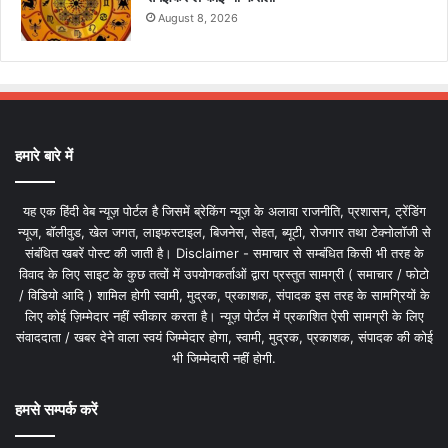
August 8, 2026
हमारे बारे में
यह एक हिंदी वेब न्यूज़ पोर्टल है जिसमें ब्रेकिंग न्यूज़ के अलावा राजनीति, प्रशासन, ट्रेंडिंग
न्यूज, बॉलीवुड, खेल जगत, लाइफस्टाइल, बिजनेस, सेहत, ब्यूटी, रोजगार तथा टेक्नोलॉजी से
संबंधित खबरें पोस्ट की जाती है। Disclaimer - समाचार से सम्बंधित किसी भी तरह के
विवाद के लिए साइट के कुछ तत्वों में उपयोगकर्ताओं द्वारा प्रस्तुत सामग्री ( समाचार / फोटो
/ विडियो आदि ) शामिल होगी स्वामी, मुद्रक, प्रकाशक, संपादक इस तरह के सामग्रियों के
लिए कोई ज़िम्मेदार नहीं स्वीकार करता है। न्यूज़ पोर्टल में प्रकाशित ऐसी सामग्री के लिए
संवाददाता / खबर देने वाला स्वयं जिम्मेदार होगा, स्वामी, मुद्रक, प्रकाशक, संपादक की कोई
भी जिम्मेदारी नहीं होगी.
हमसे सम्पर्क करें