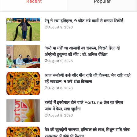
Recent
Popular
रेनू ने रचा इतिहास, 9 फीट लंबे बालों से बनाया रिकॉर्ड
August 9, 2026
‘करो या मरो’ था आजादी का संकल्प, जिसने हिला दी
अंग्रेजी हुकूमत की नींव : डॉ. अनिल दीक्षित
August 9, 2026
आज चमकेगी कर्क और मीन राशि की किस्मत, मेष राशि वाले
रहें सावधान, न करें अंधा विश्वास
August 8, 2026
रसोई में इस्तेमाल होने वाले Fortune तेल का सैंपल
जांच में फेल, लगा जुर्माना
August 8, 2026
मेष की सुलझेगी समस्या, वृश्चिक को लाभ, मिथुन राशि सोच
समझकर लें कोई भी फैसला