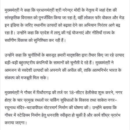
मुख्यमंत्री ने कहा कि प्रधानमंत्री श्री नरेन्द्र मोदी के नेतृत्व में जहां देश की
सांस्कृतिक विरासत को पुनर्जीवित किया जा रहा है, वहीं लोकल फॉर वोकल और मेड
इन इंडिया के जरिए स्थानीय उत्पादों को बढ़ावा देने का अभियान निरंतर आगे बढ़
रहा है। उन्होंने कहा कि प्रदेश में लागू की गई योजनाएं और नीतियाँ राज्य के
सर्वांगीण विकास को सुनिश्चित कर रही हैं।
उन्होंने कहा कि चुनौतियों के बावजूद हमारी मातृशक्ति द्वारा तैयार किए जा रहे उत्पाद
बड़ी-बड़ी बहुराष्ट्रीय कंपनियों के सामानों को चुनौती दे रहे हैं। मुख्यमंत्री ने
आमजन से स्वदेशी उत्पादों को अपनाने की अपील की, ताकि आत्मनिर्भर भारत के
संकल्प को मजबूती मिल सके।
मुख्यमंत्री ने गौचर में पिथौरागढ़ की तर्ज पर 18-सीटर हेलीसेवा शुरू करने, नगर
क्षेत्र के चार प्रमुख स्थलों पर पार्किंग सुविधाओं के विकास तथा साकेत नगर–
रघुनाथ मंदिर–चटवापीपल मोटरमार्ग निर्माण की घोषणा की। उन्होंने बताया कि
गौचर में स्टेडियम निर्माण हेतु धनराशि स्वीकृत हो चुकी है और कार्य शीघ्र प्रारंभ
कराया जाएगा।