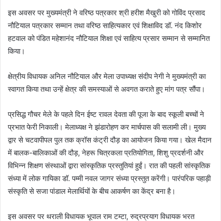
इस अवसर पर मुख्यमंत्री ने वरिष्ठ पत्रकार श्री हरीश मैखुरी को गोविंद प्रसाद
नौटियाल पत्रकार सम्मान तथा वरिष्ठ साहित्यकार एवं शिक्षाविद डॉ. नंद किशोर
हटवाल को पंडित महेशानंद नौटियाल शिक्षा एवं साहित्य प्रसार सम्मान से सम्मानित
किया।
क्षेत्रीय विधायक अनिल नौटियाल और मेला उपाध्यक्ष संदीप नेगी ने मुख्यमंत्री का
स्वागत किया तथा उन्हें क्षेत्र की समस्याओं से अवगत कराते हुए मांग पत्र सौंपा।
प्रसिद्ध गौचर मेले के पहले दिन ईष्ट रावल देवता की पूजा के बाद स्कूली बच्चों ने
प्रभात फेरी निकाली। मेलाध्यक्ष ने झंडारोहण कर मार्चपास की सलामी ली। मुख्य
द्वार से चटवापीपल पुल तक क्रॉस कंट्री दौड़ का आयोजन किया गया। खेल मैदान
में बालक-बालिकाओं की दौड़, नेहरू चित्रकला प्रतियोगिता, शिशु प्रदर्शनी और
विभिन्न शिक्षण संस्थाओं द्वारा सांस्कृतिक प्रस्तुतियां हुईं। रात की पहली सांस्कृतिक
संध्या में लोक गायिका डॉ. पम्मी नवल जागर संध्या प्रस्तुत करेंगी। पारंपरिक पहाड़ी
संस्कृति से सजा पांडाल मेलार्थियों के बीच आकर्षण का केंद्र बना है।
इस अवसर पर थराली विधायक भूपाल राम टम्टा, रुद्रप्रयाग विधायक भरत