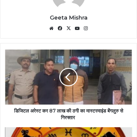
Geeta Mishra
Website
Facebook
X
YouTube
Instagram
डिजिटल अरेस्ट कर 87 लाख की ठगी का मास्टरमाइंड बेंगलुरु से
गिरफ्तार