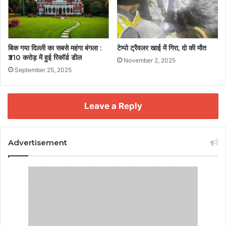
बिक गया दिल्ली का सबसे महंगा बंगला :
टेम्पो ट्रैवलर खाई में गिरा, दो की मौत
₹310 करोड़ में हुई रिकॉर्ड डील
November 2, 2025
September 25, 2025
Leave a Reply
Advertisement