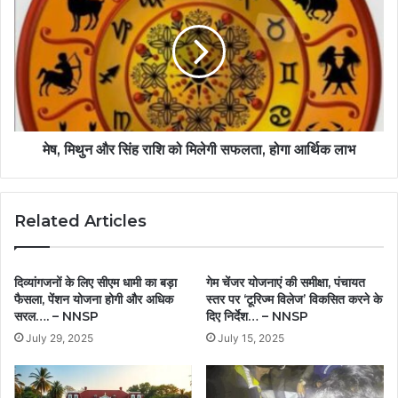
मेष, मिथुन और सिंह राशि को मिलेगी सफलता, होगा आर्थिक लाभ
Related Articles
दिव्यांगजनों के लिए सीएम धामी का बड़ा
गेम चेंजर योजनाएं की समीक्षा, पंचायत
फैसला, पेंशन योजना होगी और अधिक
स्तर पर ‘टूरिज्म विलेज’ विकसित करने के
सरल…. – NNSP
दिए निर्देश… – NNSP
July 29, 2025
July 15, 2025