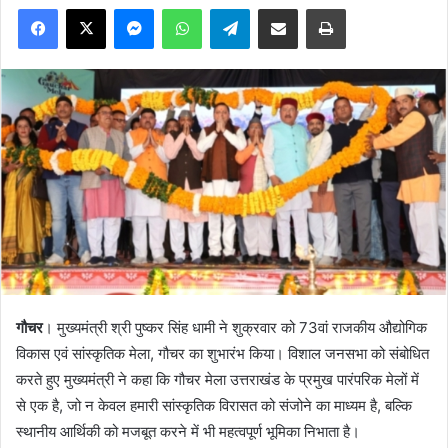
Facebook
X
Messenger
WhatsApp
Telegram
Share via Email
Print
गौचर
। मुख्यमंत्री श्री पुष्कर सिंह धामी ने शुक्रवार को 73वां राजकीय औद्योगिक
विकास एवं सांस्कृतिक मेला, गौचर का शुभारंभ किया। विशाल जनसभा को संबोधित
करते हुए मुख्यमंत्री ने कहा कि गौचर मेला उत्तराखंड के प्रमुख पारंपरिक मेलों में
से एक है, जो न केवल हमारी सांस्कृतिक विरासत को संजोने का माध्यम है, बल्कि
स्थानीय आर्थिकी को मजबूत करने में भी महत्वपूर्ण भूमिका निभाता है।