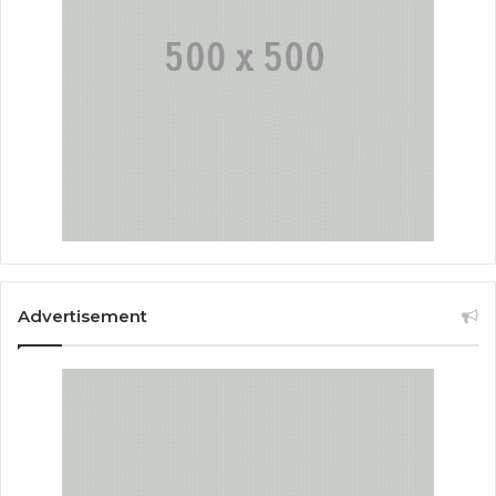
Advertisement