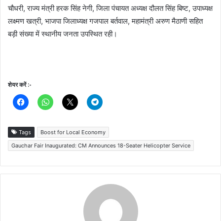
चौधरी, राज्य मंत्री हरक सिंह नेगी, जिला पंचायत अध्यक्ष दौलत सिंह बिष्ट, उपाध्यक्ष
लक्ष्मण खत्री, भाजपा जिलाध्यक्ष गजपाल बर्तवाल, महामंत्री अरुण मैठाणी सहित
बड़ी संख्या में स्थानीय जनता उपस्थित रही।
शेयर करें :-
Tags
Boost for Local Economy
Gauchar Fair Inaugurated: CM Announces 18-Seater Helicopter Service