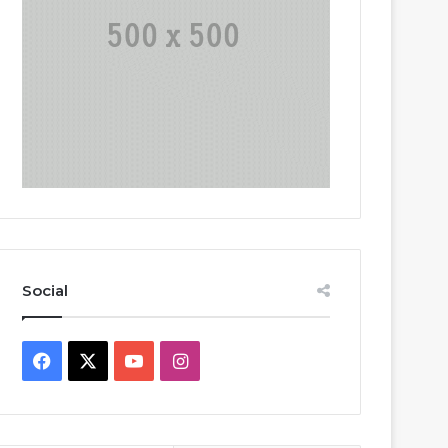
Social
Facebook
X
YouTube
Instagram