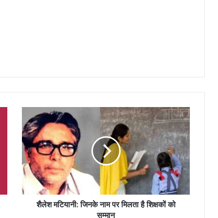
शैलेश मटियानी: जिनके नाम पर मिलता है शिक्षकों को
सम्मान