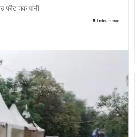
 आठ फीट तक पानी
1 minute read