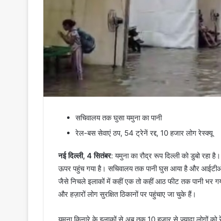
सचिवालय तक घुसा यमुना का पानी
रेल-बस सेवाएं ठप, 54 ट्रेनें रद्द, 10 हजार लोग रेस्क्यू
नई दिल्ली, 4 सितंबर
: यमुना का रौद्र रूप दिल्ली को डुबो रहा 
ऊपर पहुंच गया है। सचिवालय तक पानी घुस आया है और आईटीओ, मोन
जैसे निचले इलाकों में कहीं एक तो कहीं आठ फीट तक पानी भर गया 
और हज़ारों लोग सुरक्षित ठिकानों पर पहुंचाए जा चुके हैं।
यमुना किनारे के इलाकों से अब तक 10 हजार से ज्यादा लोगों 