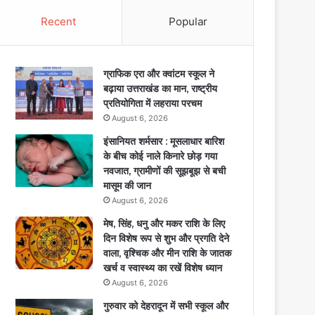
Recent
Popular
ग्राफिक एरा और क्वांटम स्कूल ने
बढ़ाया उत्तराखंड का मान, राष्ट्रीय
प्रतियोगिता में लहराया परचम
August 6, 2026
इंसानियत शर्मसार : मूसलाधार बारिश
के बीच कोई नाले किनारे छोड़ गया
नवजात, ग्रामीणों की सूझबूझ से बची
मासूम की जान
August 6, 2026
मेष, सिंह, धनु और मकर राशि के लिए
दिन विशेष रूप से शुभ और प्रगति देने
वाला, वृश्चिक और मीन राशि के जातक
खर्च व स्वास्थ्य का रखें विशेष ध्यान
August 6, 2026
गुरुवार को देहरादून में सभी स्कूल और