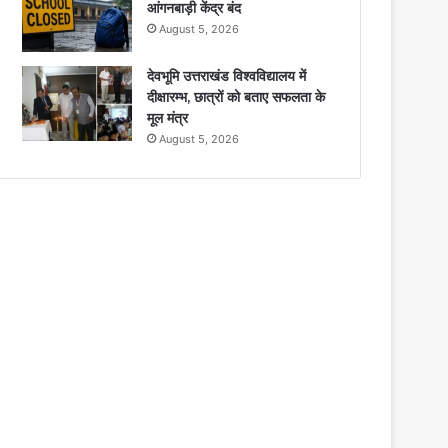
आंगनबाड़ी केंद्र बंद
August 5, 2026
देवभूमि उत्तराखंड विश्वविद्यालय में
दीक्षारम्भ, छात्रों को बताए सफलता के
मूल मंत्र
August 5, 2026