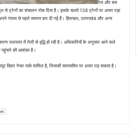
रेल और बस
े पुल से ट्रेनों का संचालन रोक दिया है। इसके चलते 138 ट्रेनों पर असर पड़ा
1 अपने गंतव्य से पहले समाप्त कर दी गई हैं। हिमाचल, उत्तराखंड और अन्य
ारण जलस्तर में तेजी से वृद्धि हो रही है। अधिकारियों के अनुसार आने वाले
ी पहुंचने की आशंका है।
ं मयूर विहार नेचर पार्क शामिल है, जिसकी समयसीमा पर असर पड़ सकता है।
ark