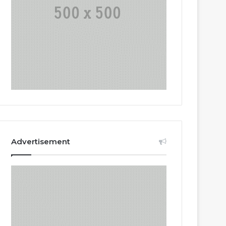
Advertisement