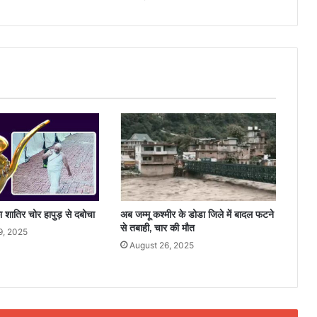
 शातिर चोर हापुड़ से दबोचा
अब जम्मू कश्मीर के डोडा जिले में बादल फटने
से तबाही, चार की मौत
9, 2025
August 26, 2025