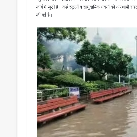
कार्य में जुटी हैं। कई स्कूलों व सामुदायिक भवनों को अस्थायी राहत
की गई है।