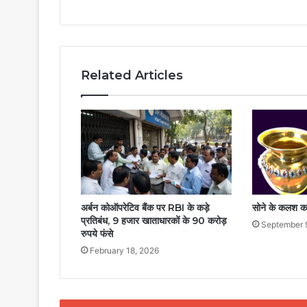
Related Articles
अर्बन कोऑपरेटिव बैंक पर RBI के कड़े
सोने के कलश का
प्रतिबंध, 9 हजार खाताधारकों के 90 करोड़
September 
रुपये फंसे
February 18, 2026