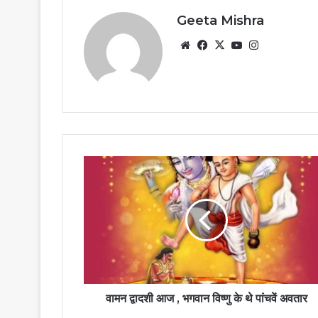
Geeta Mishra
Website
Facebook
X
YouTube
Instagram
वामन द्वादशी आज , भगवान विष्णु के थे पांचवें अवतार