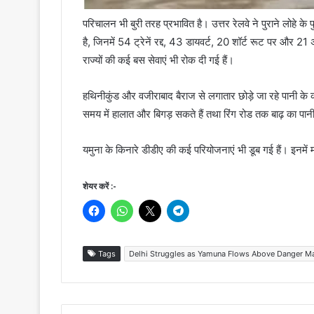
परिचालन भी बुरी तरह प्रभावित है। उत्तर रेलवे ने पुराने लोहे क
है, जिनमें 54 ट्रेनें रद्द, 43 डायवर्ट, 20 शॉर्ट रूट पर और 2
राज्यों की कई बस सेवाएं भी रोक दी गई हैं।
हथिनीकुंड और वजीराबाद बैराज से लगातार छोड़े जा रहे पानी के क
समय में हालात और बिगड़ सकते हैं तथा रिंग रोड तक बाढ़ का पान
यमुना के किनारे डीडीए की कई परियोजनाएं भी डूब गई हैं। इनमे
शेयर करें :-
Tags
Delhi Struggles as Yamuna Flows Above Danger M