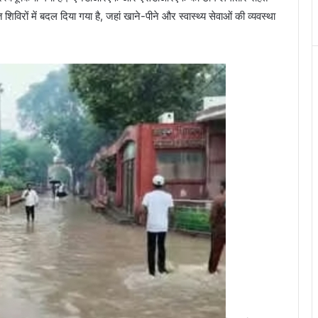
 शिविरों में बदल दिया गया है, जहां खाने-पीने और स्वास्थ्य सेवाओं की व्यवस्था