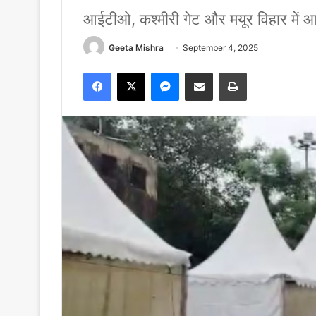
आईटीओ, कश्मीरी गेट और मयूर विहार में
Geeta Mishra
September 4, 2025
Facebook
X
Messenger
Share via Email
Print