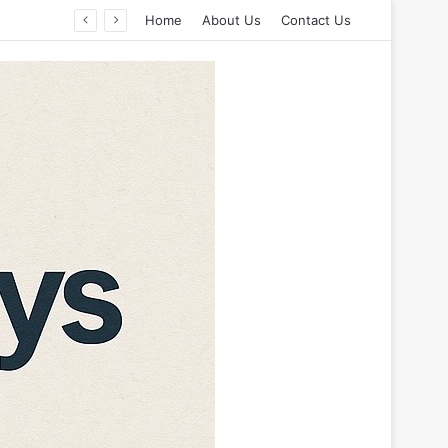
Home
About Us
Contact Us