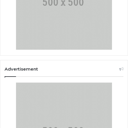
Advertisement