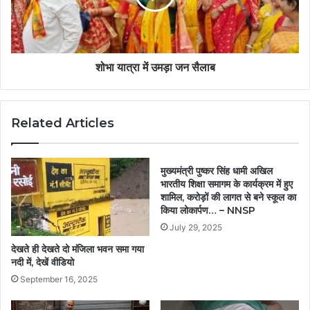
शोभा यात्रा में उमड़ा जन सैलाब
Related Articles
मुख्यमंत्री पुष्कर सिंह धामी अखिल
भारतीय शिक्षा समागम के कार्यक्रम में हुए
शामिल, करोड़ों की लागत से बने स्कूल का
किया लोकार्पण… – NNSP
July 29, 2025
देखते ही देखते दो मंजिला भवन समा गया
नदी में, देखें वीडियो
September 16, 2025