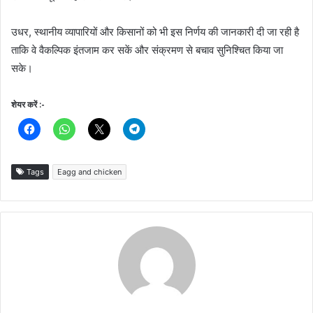
उधर, स्थानीय व्यापारियों और किसानों को भी इस निर्णय की जानकारी दी जा रही है
ताकि वे वैकल्पिक इंतजाम कर सकें और संक्रमण से बचाव सुनिश्चित किया जा
सके।
शेयर करें :-
Tags
Eagg and chicken