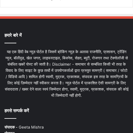
हमारे बारे में
यह एक हिंदी वेब न्यूज़ पोर्टल है जिसमें ब्रेकिंग न्यूज़ के अलावा राजनीति, प्रशासन, ट्रेंडिंग
न्यूज, बॉलीवुड, खेल जगत, लाइफस्टाइल, बिजनेस, सेहत, ब्यूटी, रोजगार तथा टेक्नोलॉजी से
संबंधित खबरें पोस्ट की जाती है। Disclaimer - समाचार से सम्बंधित किसी भी तरह के
विवाद के लिए साइट के कुछ तत्वों में उपयोगकर्ताओं द्वारा प्रस्तुत सामग्री ( समाचार / फोटो
/ विडियो आदि ) शामिल होगी स्वामी, मुद्रक, प्रकाशक, संपादक इस तरह के सामग्रियों के
लिए कोई ज़िम्मेदार नहीं स्वीकार करता है। न्यूज़ पोर्टल में प्रकाशित ऐसी सामग्री के लिए
संवाददाता / खबर देने वाला स्वयं जिम्मेदार होगा, स्वामी, मुद्रक, प्रकाशक, संपादक की कोई
भी जिम्मेदारी नहीं होगी.
हमसे सम्पर्क करें
संपादक -
Geeta Mishra