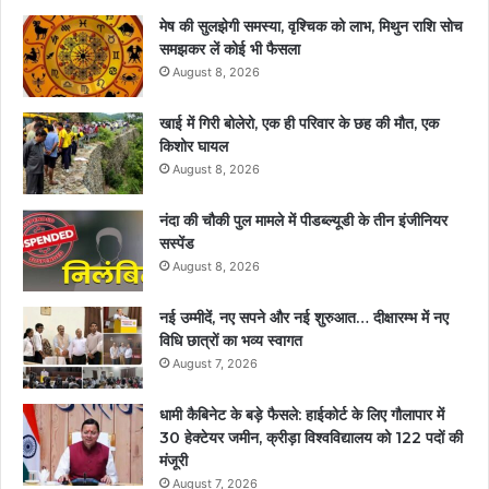
मेष की सुलझेगी समस्या, वृश्चिक को लाभ, मिथुन राशि सोच
समझकर लें कोई भी फैसला
August 8, 2026
खाई में गिरी बोलेरो, एक ही परिवार के छह की मौत, एक
किशोर घायल
August 8, 2026
नंदा की चौकी पुल मामले में पीडब्ल्यूडी के तीन इंजीनियर
सस्पेंड
August 8, 2026
नई उम्मीदें, नए सपने और नई शुरुआत… दीक्षारम्भ में नए
विधि छात्रों का भव्य स्वागत
August 7, 2026
धामी कैबिनेट के बड़े फैसले: हाईकोर्ट के लिए गौलापार में
30 हेक्टेयर जमीन, क्रीड़ा विश्वविद्यालय को 122 पदों की
मंजूरी
August 7, 2026