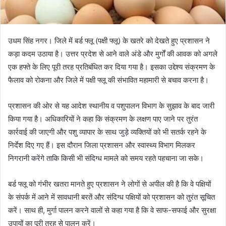
उधम सिंह नगर। जिले में बर्ड फ्लू (पक्षी फ्लू) के खतरे को देखते हुए प्रशासन ने
कड़ा कदम उठाया है। उत्तर प्रदेश से आने वाले अंडे और मुर्गों की आवक को अगले
एक हफ्ते के लिए पूरी तरह प्रतिबंधित कर दिया गया है। इसका उद्देश्य संक्रमण के
फैलाव को रोकना और जिले में पक्षी फ्लू की संभावित महामारी से बचाव करना है।
प्रशासन की ओर से यह आदेश स्थानीय व पशुपालन विभाग के सुझाव के बाद जारी
किया गया है। अधिकारियों ने कहा कि संक्रमण के लक्षण पाए जाने पर तुरंत
कार्रवाई की जाएगी और पशु व्यापार के साथ जुड़े व्यक्तियों को भी सतर्क रहने के
निर्देश दिए गए हैं। इस दौरान जिला प्रशासन और स्वास्थ्य विभाग मिलकर
निगरानी करेंगे ताकि किसी भी संदिग्ध मामले को समय रहते पहचाना जा सके।
बर्ड फ्लू को गंभीर खतरा मानते हुए प्रशासन ने लोगों से अपील की है कि वे पक्षियों
के संपर्क में आने में सावधानी बरतें और संदिग्ध पक्षियों को प्रशासन को तुरंत सूचित
करें। साथ ही, मुर्गा पालन करने वालों से कहा गया है कि वे साफ-सफाई और सुरक्षा
उपायों का पूरी तरह से पालन करें।