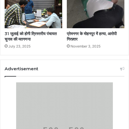
31 जुलाई को होगी त्रिस्तरीय पंचायत
प्रेमनगर के मोहनपुर में हत्या, आरोपी
चुनाव की मतगणना
गिरफ़्तर
July 23, 2025
November 3, 2025
Advertisement