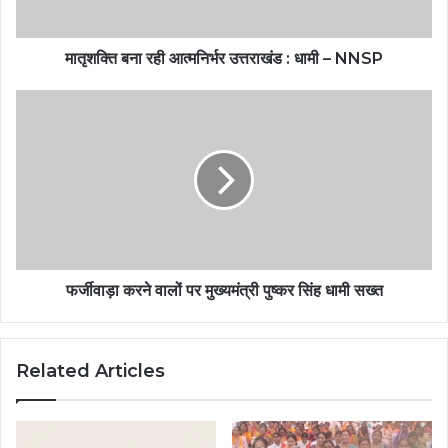
मातृशक्ति बना रही आत्मनिर्भर उत्तराखंड : धामी – NNSP
फर्जीवाड़ा करने वालों पर मुख्यमंत्री पुष्कर सिंह धामी सख्त
Related Articles