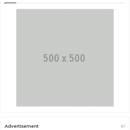
Advertisement