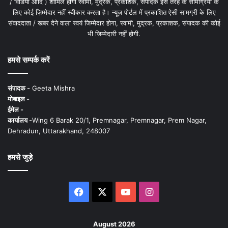
/ विडियो आदि ) शामिल होगी स्वामी, मुद्रक, प्रकाशक, संपादक इस तरह के सामग्रियों के
लिए कोई ज़िम्मेदार नहीं स्वीकार करता है। न्यूज़ पोर्टल में प्रकाशित ऐसी सामग्री के लिए
संवाददाता / खबर देने वाला स्वयं जिम्मेदार होगा, स्वामी, मुद्रक, प्रकाशक, संपादक की कोई
भी जिम्मेदारी नहीं होगी.
हमसे सम्पर्क करें
संपादक -
Geeta Mishra
मोबाइल -
ईमेल -
कार्यालय -
Wing 6 Barak 20/1, Premnagar, Premnagar, Prem Nagar,
Dehradun, Uttarakhand, 248007
हमसे जुड़े
Facebook
X
YouTube
Instagram
August 2026