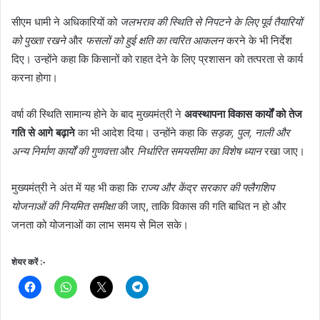
सीएम धामी ने अधिकारियों को
जलभराव की स्थिति से निपटने के लिए पूर्व तैयारियों
को पुख्ता रखने
और
फसलों को हुई क्षति का त्वरित आकलन
करने के भी निर्देश
दिए। उन्होंने कहा कि किसानों को राहत देने के लिए प्रशासन को तत्परता से कार्य
करना होगा।
वर्षा की स्थिति सामान्य होने के बाद मुख्यमंत्री ने
अवस्थापना विकास कार्यों को तेज
गति से आगे बढ़ाने
का भी आदेश दिया। उन्होंने कहा कि
सड़क, पुल, नाली और
अन्य निर्माण कार्यों की गुणवत्ता
और
निर्धारित समयसीमा का विशेष ध्यान
रखा जाए।
मुख्यमंत्री ने अंत में यह भी कहा कि
राज्य और केंद्र सरकार की फ्लैगशिप
योजनाओं की नियमित समीक्षा
की जाए, ताकि विकास की गति बाधित न हो और
जनता को योजनाओं का लाभ समय से मिल सके।
शेयर करें :-