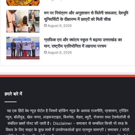
मन पर नियंत्रण और अनुशासन से मिलेगी सफलता, देवभूमि
यूनिवर्सिटी के दीक्षारम्भ में छात्रों को मिली सीख
August 6, 2026
ग्राफिक एरा और क्वांटम स्कूल ने बढ़ाया उत्तराखंड का
मान, राष्ट्रीय प्रतियोगिता में लहराया परचम
August 6, 2026
हमारे बारे में
यह एक हिंदी वेब न्यूज़ पोर्टल है जिसमें ब्रेकिंग न्यूज़ के अलावा राजनीति, प्रशासन, ट्रेंडिंग
न्यूज, बॉलीवुड, खेल जगत, लाइफस्टाइल, बिजनेस, सेहत, ब्यूटी, रोजगार तथा टेक्नोलॉजी से
संबंधित खबरें पोस्ट की जाती है। Disclaimer - समाचार से सम्बंधित किसी भी तरह के
विवाद के लिए साइट के कुछ तत्वों में उपयोगकर्ताओं द्वारा प्रस्तुत सामग्री ( समाचार / फोटो