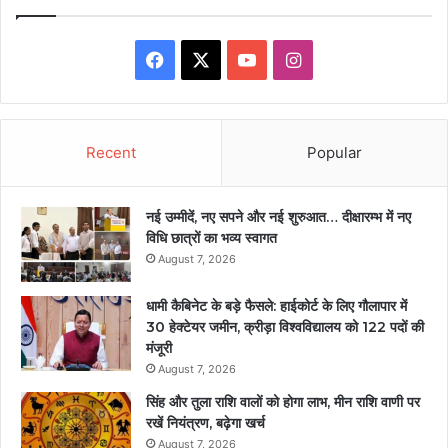
Facebook
X
YouTube
Instagram
Recent
Popular
नई उम्मीदें, नए सपने और नई शुरुआत… दीक्षारम्भ में नए
विधि छात्रों का भव्य स्वागत
August 7, 2026
धामी कैबिनेट के बड़े फैसले: हाईकोर्ट के लिए गौलापार में
30 हेक्टेयर जमीन, क्रीड़ा विश्वविद्यालय को 122 पदों की
मंजूरी
August 7, 2026
सिंह और तुला राशि वालों को होगा लाभ, मीन राशि वाणी पर
रखें नियंत्रण, बढ़ेगा खर्च
August 7, 2026