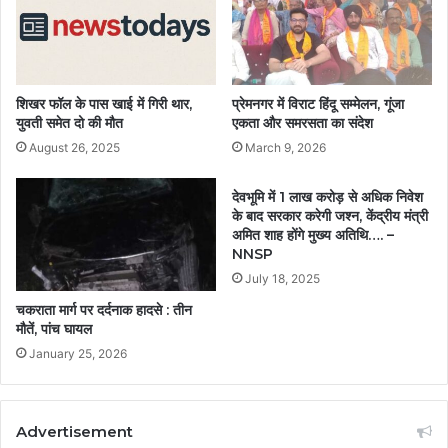
शिखर फॉल के पास खाई में गिरी थार,
प्रेमनगर में विराट हिंदू सम्मेलन, गूंजा
युवती समेत दो की मौत
एकता और समरसता का संदेश
August 26, 2025
March 9, 2026
देवभूमि में 1 लाख करोड़ से अधिक निवेश
के बाद सरकार करेगी जश्न, केंद्रीय मंत्री
अमित शाह होंगे मुख्य अतिथि…. –
NNSP
July 18, 2025
चकराता मार्ग पर दर्दनाक हादसे : तीन
मौतें, पांच घायल
January 25, 2026
Advertisement