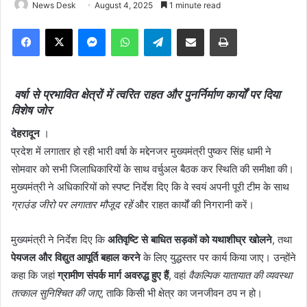
News Desk
August 4, 2025
1 minute read
Facebook
X
Messenger
WhatsApp
Telegram
Share via Email
Print
वर्षा से प्रभावित क्षेत्रों में त्वरित राहत और पुनर्निर्माण कार्यों पर दिया
विशेष जोर
देहरादून
।
प्रदेश में लगातार हो रही भारी वर्षा के मद्देनजर मुख्यमंत्री पुष्कर सिंह धामी ने
सोमवार को सभी जिलाधिकारियों के साथ वर्चुअल बैठक कर स्थिति की समीक्षा की।
मुख्यमंत्री ने अधिकारियों को स्पष्ट निर्देश दिए कि वे स्वयं अपनी पूरी टीम के साथ
ग्राउंड जीरो पर लगातार मौजूद रहें
और राहत कार्यों की निगरानी करें।
मुख्यमंत्री ने निर्देश दिए कि
अतिवृष्टि से बाधित सड़कों को यथाशीघ्र खोलने
, तथा
पेयजल और विद्युत आपूर्ति बहाल करने
के लिए युद्धस्तर पर कार्य किया जाए। उन्होंने
कहा कि जहां
ग्रामीण संपर्क मार्ग अवरुद्ध हुए हैं
, वहां
वैकल्पिक यातायात की व्यवस्था
तत्काल सुनिश्चित की जाए
, ताकि किसी भी क्षेत्र का जनजीवन ठप न हो।