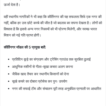
ऊर्जा देता है।
वहीं स्थानीय नागरिकों ने भी कहा कि कीर्तिनगर की यह सफलता सिर्फ एक नगर की
नहीं, बल्कि हर उस छोटे कस्बे की जीत है जो बदलाव का सपना देखता है। लोगों को
विश्वास है कि इससे अन्य नगर निकायों को भी प्रेरणा मिलेगी, और स्वच्छ भारत
मिशन को नई गति प्राप्त होगी।
कीर्तिनगर मॉडल की 5 प्रमुख बातें:
प्रतिदिन कूड़े का संग्रहण और ट्रेंचिंग ग्राउंड तक सुरक्षित ढुलाई
आधुनिक मशीनों से गीला-सूखा कचरा अलग करना
जैविक खाद तैयार कर स्थानीय किसानों को देना
सूखे कचरे का दोबारा प्रोसेस कर पुनः उपयोग
नगर की सफाई टीम और संचालन पूरी तरह अनुबंधित प्रणाली पर आधारित