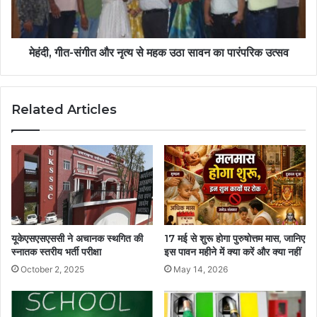
मेहंदी, गीत-संगीत और नृत्य से महक उठा सावन का पारंपरिक उत्सव
Related Articles
यूकेएसएसएससी ने अचानक स्थगित की
17 मई से शुरू होगा पुरुषोत्तम मास, जानिए
स्नातक स्तरीय भर्ती परीक्षा
इस पावन महीने में क्या करें और क्या नहीं
October 2, 2025
May 14, 2026