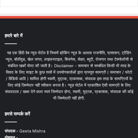
हमारे बारे में
यह एक हिंदी वेब न्यूज़ पोर्टल है जिसमें ब्रेकिंग न्यूज़ के अलावा राजनीति, प्रशासन, ट्रेंडिंग
न्यूज, बॉलीवुड, खेल जगत, लाइफस्टाइल, बिजनेस, सेहत, ब्यूटी, रोजगार तथा टेक्नोलॉजी से
संबंधित खबरें पोस्ट की जाती है। Disclaimer - समाचार से सम्बंधित किसी भी तरह के
विवाद के लिए साइट के कुछ तत्वों में उपयोगकर्ताओं द्वारा प्रस्तुत सामग्री ( समाचार / फोटो
/ विडियो आदि ) शामिल होगी स्वामी, मुद्रक, प्रकाशक, संपादक इस तरह के सामग्रियों के
लिए कोई ज़िम्मेदार नहीं स्वीकार करता है। न्यूज़ पोर्टल में प्रकाशित ऐसी सामग्री के लिए
संवाददाता / खबर देने वाला स्वयं जिम्मेदार होगा, स्वामी, मुद्रक, प्रकाशक, संपादक की कोई
भी जिम्मेदारी नहीं होगी.
हमसे सम्पर्क करें
संपादक -
Geeta Mishra
मोबाइल -