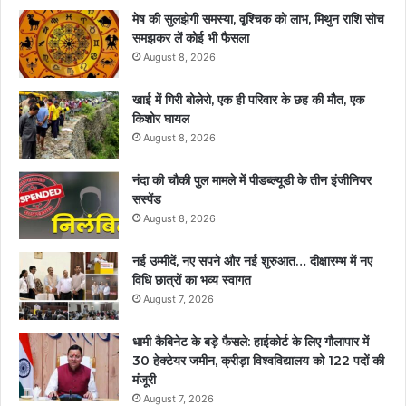
मेष की सुलझेगी समस्या, वृश्चिक को लाभ, मिथुन राशि सोच
समझकर लें कोई भी फैसला
August 8, 2026
खाई में गिरी बोलेरो, एक ही परिवार के छह की मौत, एक
किशोर घायल
August 8, 2026
नंदा की चौकी पुल मामले में पीडब्ल्यूडी के तीन इंजीनियर
सस्पेंड
August 8, 2026
नई उम्मीदें, नए सपने और नई शुरुआत… दीक्षारम्भ में नए
विधि छात्रों का भव्य स्वागत
August 7, 2026
धामी कैबिनेट के बड़े फैसले: हाईकोर्ट के लिए गौलापार में
30 हेक्टेयर जमीन, क्रीड़ा विश्वविद्यालय को 122 पदों की
मंजूरी
August 7, 2026