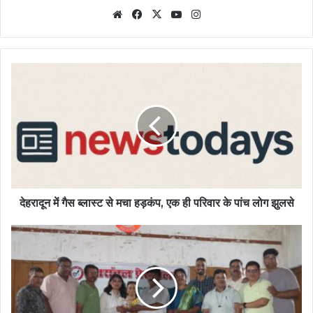
Website
Facebook
X
YouTube
Instagram
देहरादून में गैस ब्लास्ट से मचा हड़कंप, एक ही परिवार के पांच लोग झुलसे