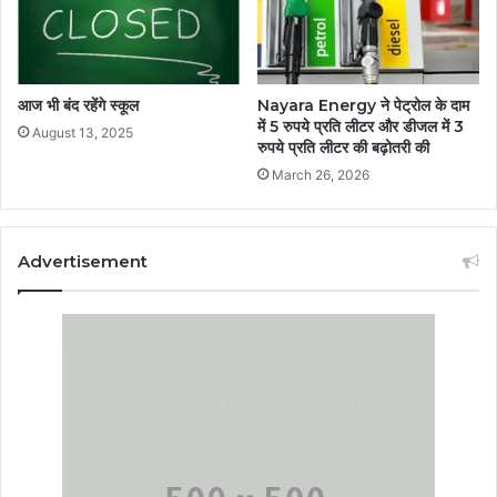
आज भी बंद रहेंगे स्कूल
Nayara Energy ने पेट्रोल के दाम
में 5 रुपये प्रति लीटर और डीजल में 3
August 13, 2025
रुपये प्रति लीटर की बढ़ोतरी की
March 26, 2026
Advertisement