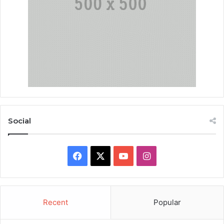
Social
Facebook
X
YouTube
Instagram
Recent
Popular