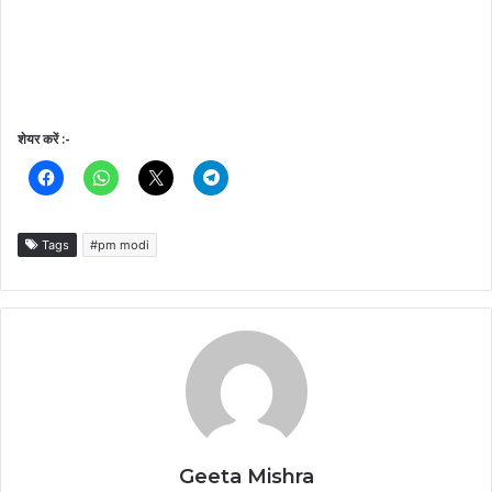
शेयर करें :-
Tags
#pm modi
Geeta Mishra