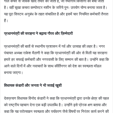
गीले कचरे से जैविक खाद तैयार की जाती है, जो स्थानीय किसानों को बेची जाती
है। वहीं सूखा कचरा कम्पोस्टर मशीन के जरिये पुनः उपयोग योग्य बनाया जाता है।
यह पूरा सिस्टम अनुबंध के तहत संचालित है और इसमें चार नियमित कर्मचारी तैनात
हैं।
प्रधानमंत्री की सराहना ने बढ़ाया गौरव और ज़िम्मेदारी
प्रधानमंत्री की बातों से स्थानीय प्रशासन में गर्व और उत्साह की लहर है। नगर
पंचायत अध्यक्ष राकेश मैठाणी ने कहा कि प्रधानमंत्री की ओर से मिली यह सराहना
हमारे हर सफाई कर्मचारी और नगरवासी के लिए सम्मान की बात है। उन्होंने कहा कि
आने वाले दिनों में और नवाचारों के साथ कीर्तिनगर को देश का स्वच्छता मॉडल
बनाया जाएगा।
विधायक कंडारी और जनता ने भी जताई खुशी
देवप्रयाग विधायक विनोद कंडारी ने कहा कि प्रधानमंत्री द्वारा उनके क्षेत्र की पहल
को राष्ट्रीय पहचान देना एक बड़ी उपलब्धि है। उन्होंने इसे प्रेरक क्षण बताया और
कहा कि यह प्रोत्साहन स्वच्छता और पर्यावरण जैसे विषयों पर निरंतर कार्य करने की