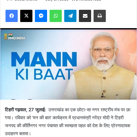
Facebook
X
Messenger
WhatsApp
Telegram
Share via Email
Print
टिहरी गढ़वाल, 27 जुलाई:
उत्तराखंड का एक छोटा-सा नगर राष्ट्रीय मंच पर छा
गया। रविवार को ‘मन की बात’ कार्यक्रम में प्रधानमंत्री नरेंद्र मोदी ने टिहरी
जनपद की कीर्तिनगर नगर पंचायत की स्वच्छता पहल को देश के लिए प्रेरणादायक
उदाहरण बताया।