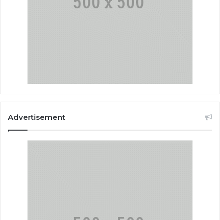
Advertisement