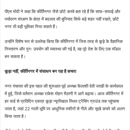
पीएम मोदी ने कहा कि कीर्तिनगर जैसे छोटे कस्बे बता रहे हैं कि साफ-सफाई और
पर्यावरण संरक्षण के क्षेत्र में बदलाव की बुनियाद सिर्फ बड़े शहर नहीं रखते, छोटे
नगर भी बड़ी भूमिका निभा सकते हैं।
उन्होंने विशेष रूप से उल्लेख किया कि कीर्तिनगर में जिस तरह से कूड़े के वैज्ञानिक
निस्तारण और पुनः उपयोग की व्यवस्था की गई है, वह पूरे देश के लिए एक मॉडल
बन सकता है।
कूड़ा नहीं, कीर्तिनगर में संसाधन बन रहा है कचरा
नगर पंचायत की इस पहल की शुरुआत पूर्व अध्यक्ष कैलाशी देवी जाखी के कार्यकाल
में हुई, जिसे वर्तमान अध्यक्ष राकेश मोहन मैठाणी ने आगे बढ़ाया। आज कीर्तिनगर में
हर वार्ड से प्रतिदिन एकत्र कूड़ा न्यूनीखाल स्थित ट्रेंचिंग ग्राउंड तक पहुंचाया
जाता है, जहां 22 नाली भूमि पर आधुनिक मशीनों से गीले और सूखे कचरे को अलग
किया जाता है।