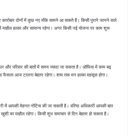
कारोबार दोनों में कुछ नए मौके सामने आ सकते हैं। किसी पुराने जानने वाले
में माहौल हल्का और सामान्य रहेगा। अगर किसी नई योजना पर काम शुरू
घर और परिवार की बातों में समय ज्यादा जा सकता है। ऑफिस में काम बढ़
 बड़ा फैसला आज टालना बेहतर रहेगा। शाम तक मन हल्का महसूस होगा।
नौकरी में आपकी मेहनत नोटिस की जा सकती है। वरिष्ठ अधिकारी आपकी बात
 में खुशी का माहौल रहेगा। किसी शुभ समाचार से दिन बेहतर हो सकता है।