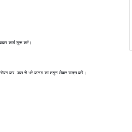
खाकर कार्य शुरू करें।
ीर का सेवन कर, जल से भरे कलश का शगुन लेकर यात्रा करें।