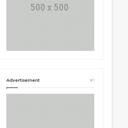
Advertisement