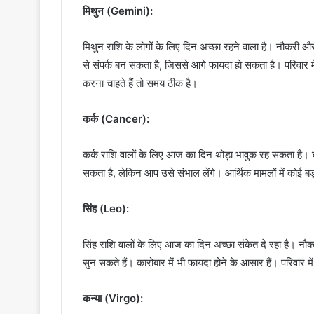
मिथुन (Gemini):
मिथुन राशि के लोगों के लिए दिन अच्छा रहने वाला है। नौकरी और 
से संपर्क बन सकता है, जिससे आगे फायदा हो सकता है। परिवार 
करना चाहते हैं तो समय ठीक है।
कर्क (Cancer):
कर्क राशि वालों के लिए आज का दिन थोड़ा भावुक रह सकता है। 
सकता है, लेकिन आप उसे संभाल लेंगे। आर्थिक मामलों में कोई
सिंह (Leo):
सिंह राशि वालों के लिए आज का दिन अच्छा संकेत दे रहा है। 
सुन सकते हैं। कारोबार में भी फायदा होने के आसार हैं। परिवार
कन्या (Virgo):