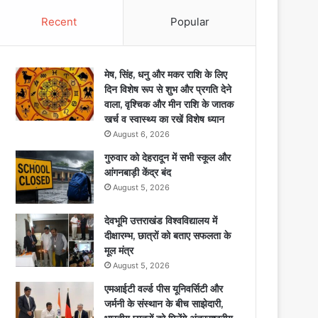
Recent
Popular
मेष, सिंह, धनु और मकर राशि के लिए
दिन विशेष रूप से शुभ और प्रगति देने
वाला, वृश्चिक और मीन राशि के जातक
खर्च व स्वास्थ्य का रखें विशेष ध्यान
August 6, 2026
गुरुवार को देहरादून में सभी स्कूल और
आंगनबाड़ी केंद्र बंद
August 5, 2026
देवभूमि उत्तराखंड विश्वविद्यालय में
दीक्षारम्भ, छात्रों को बताए सफलता के
मूल मंत्र
August 5, 2026
एमआईटी वर्ल्ड पीस यूनिवर्सिटी और
जर्मनी के संस्थान के बीच साझेदारी,