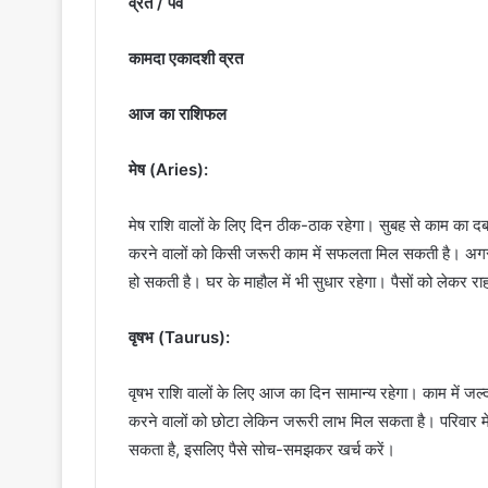
व्रत / पर्व
कामदा एकादशी व्रत
आज का राशिफल
मेष (Aries):
मेष राशि वालों के लिए दिन ठीक-ठाक रहेगा। सुबह से काम का दब
करने वालों को किसी जरूरी काम में सफलता मिल सकती है। अगर 
हो सकती है। घर के माहौल में भी सुधार रहेगा। पैसों को लेकर राह
वृषभ (Taurus):
वृषभ राशि वालों के लिए आज का दिन सामान्य रहेगा। काम में जल्
करने वालों को छोटा लेकिन जरूरी लाभ मिल सकता है। परिवार में
सकता है, इसलिए पैसे सोच-समझकर खर्च करें।