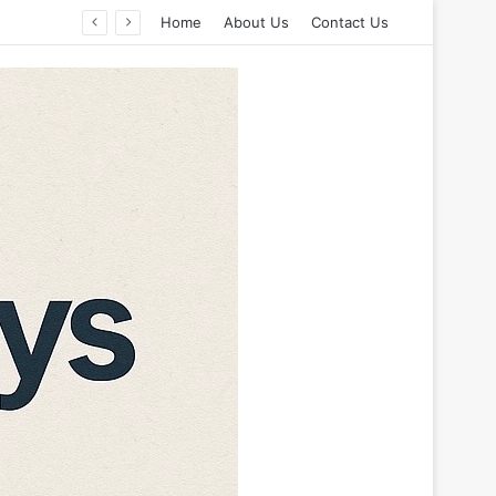
Home
About Us
Contact Us