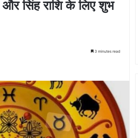
ुन और सिंह राशि के लिए शुभ
3 minutes read