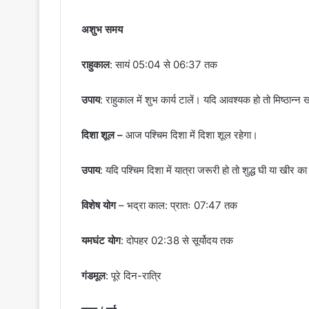
अशुभ समय
राहुकाल
: सायं 05:04 से 06:37 तक
उपाय
: राहुकाल में शुभ कार्य टालें। यदि आवश्यक हो तो मिष्ठान्न 
दिशा शूल –
आज पश्चिम दिशा में दिशा शूल रहेगा।
उपाय
: यदि पश्चिम दिशा में यात्रा जरूरी हो तो शुद्ध घी या ख
विशेष योग
– भद्रा काल: प्रातः 07:47 तक
यमघंट योग
: दोपहर 02:38 से सूर्योदय तक
गंडमूल
: पूरे दिन-रात्रि