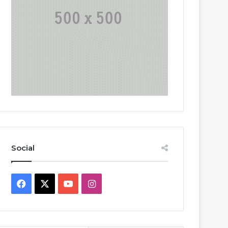
Social
Facebook
X
YouTube
Instagram