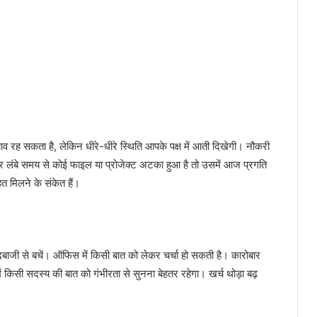
ाव रह सकता है, लेकिन धीरे-धीरे स्थिति आपके पक्ष में आती दिखेगी। नौकरी
लंबे समय से कोई फाइल या प्रोजेक्ट अटका हुआ है तो उसमें आज प्रगति
त मिलने के संकेत हैं।
दबाजी से बचें। ऑफिस में किसी बात को लेकर चर्चा हो सकती है। कारोबार
 किसी सदस्य की बात को गंभीरता से सुनना बेहतर रहेगा। खर्च थोड़ा बढ़