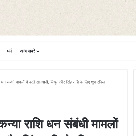
धर्म
अन्य खबरें
 धन संबंधी मामलों में बरतें सावधानी, मिथुन और सिंह राशि के लिए शुभ संकेत
कन्या राशि धन संबंधी मामलों