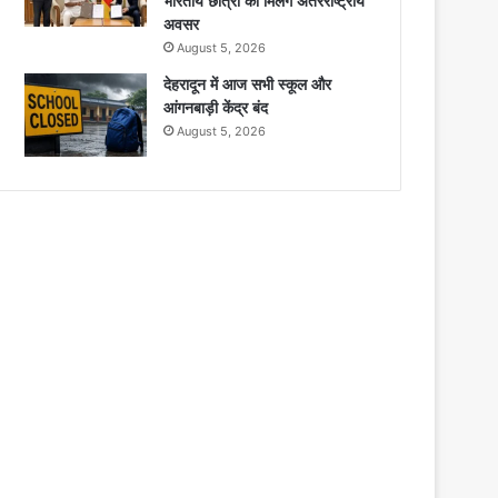
भारतीय छात्रों को मिलेंगे अंतरराष्ट्रीय
अवसर
August 5, 2026
देहरादून में आज सभी स्कूल और
आंगनबाड़ी केंद्र बंद
August 5, 2026