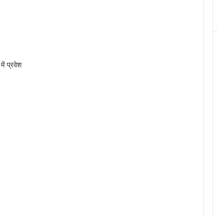
ें प्रवेश