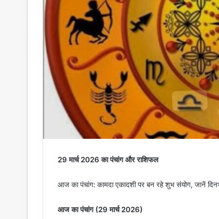
29 मार्च 2026 का पंचांग और राशिफल
आज का पंचांग: कामदा एकादशी पर बन रहे शुभ संयोग, जानें दि
आज का पंचांग (29 मार्च 2026)