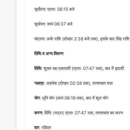
सूर्योदय: प्रातः 06:15 बजे
सूर्यास्त: सायं 06:37 बजे
चंद्रमा: कर्क राशि (दोपहर 2:38 बजे तक), इसके बाद सिंह राशि म
तिथि व अन्य विवरण
तिथि
: शुक्ल पक्ष एकादशी (प्रातः 07:47 तक), बाद में द्वादशी
नक्षत्र
: अश्लेषा (दोपहर 02:38 तक), तत्पश्चात मघा
योग
: धृति योग (सायं 06:19 तक), बाद में शूल योग
करण
: विष्टि (भद्रा) प्रातः 07:47 तक, तत्पश्चात बव करण
वार
: रविवार