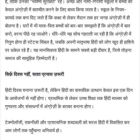
है, ताकि उनका “भविष्य सुरक्षित” रहे। अच्छे और नामी-गिरामी स्कूलों में बच्चों को
केवल अंग्रेज़ी में बातचीत करने के लिए बाध्य किया जाता है। स्कूल के नियम-
कायदे तक बना दिए जाते हैं कि कक्षा से लेकर मैदान तक हर जगह अंग्रेज़ी में ही
बोलना है। घरों में भी माता-पिता बच्चों को बार-बार समझाते हैं कि अंग्रेज़ी में बात
करो, वरना पीछे रह जाओगे। धीरे-धीरे यह सोच गहराती जा रही है कि अंग्रेज़ी में
निपुण होना ही स्टेटस सिंबल है, जबकि अपनी मातृभाषा हिंदी को लोग खुद ही हाशिये
पर धकेल रहे हैं। यह मानसिकता हिंदी के सामने सबसे बड़ी दीवार है, जिसे तोड़ना
समाज की सामूहिक ज़िम्मेदारी है।
सिर्फ़ दिवस नहीं, सतत प्रयास ज़रूरी
हिंदी दिवस मनाना ज़रूरी है, लेकिन हिंदी का वास्तविक उत्थान केवल इस एक दिन
के आयोजनों से नहीं होगा। प्राथमिक से लेकर उच्च शिक्षा तक हिंदी माध्यम को
गुणवत्ता और संसाधनों में अंग्रेज़ी के बराबर बनाना होगा।
टेक्नोलॉजी, तकनीकी और प्रशासनिक शब्दावली को सरल हिंदी में विकसित कर
आम लोगों तक पहुँचाना अनिवार्य हो।