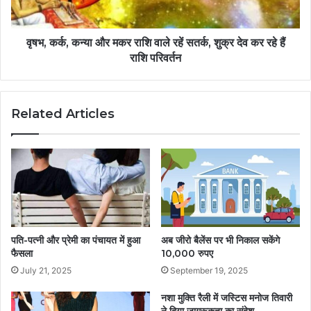
वृषभ, कर्क, कन्या और मकर राशि वाले रहें सतर्क, शुक्र देव कर रहे हैं
राशि परिवर्तन
Related Articles
पति-पत्नी और प्रेमी का पंचायत में हुआ
अब जीरो बैलेंस पर भी निकाल सकेंगे
फैसला
10,000 रुपए
July 21, 2025
September 19, 2025
नशा मुक्ति रैली में जस्टिस मनोज तिवारी
ने दिया जागरूकता का संदेश