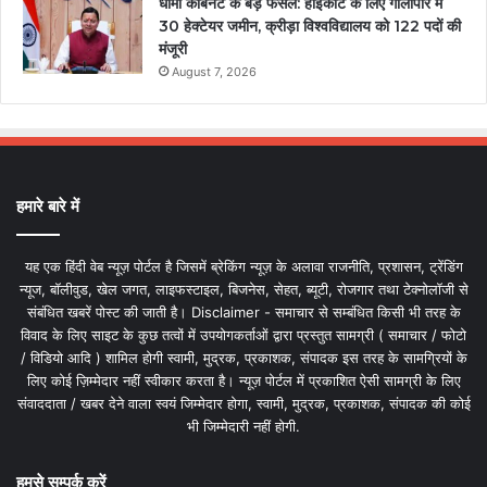
धामी कैबिनेट के बड़े फैसले: हाईकोर्ट के लिए गौलापार में
30 हेक्टेयर जमीन, क्रीड़ा विश्वविद्यालय को 122 पदों की
मंजूरी
August 7, 2026
हमारे बारे में
यह एक हिंदी वेब न्यूज़ पोर्टल है जिसमें ब्रेकिंग न्यूज़ के अलावा राजनीति, प्रशासन, ट्रेंडिंग
न्यूज, बॉलीवुड, खेल जगत, लाइफस्टाइल, बिजनेस, सेहत, ब्यूटी, रोजगार तथा टेक्नोलॉजी से
संबंधित खबरें पोस्ट की जाती है। Disclaimer - समाचार से सम्बंधित किसी भी तरह के
विवाद के लिए साइट के कुछ तत्वों में उपयोगकर्ताओं द्वारा प्रस्तुत सामग्री ( समाचार / फोटो
/ विडियो आदि ) शामिल होगी स्वामी, मुद्रक, प्रकाशक, संपादक इस तरह के सामग्रियों के
लिए कोई ज़िम्मेदार नहीं स्वीकार करता है। न्यूज़ पोर्टल में प्रकाशित ऐसी सामग्री के लिए
संवाददाता / खबर देने वाला स्वयं जिम्मेदार होगा, स्वामी, मुद्रक, प्रकाशक, संपादक की कोई
भी जिम्मेदारी नहीं होगी.
हमसे सम्पर्क करें