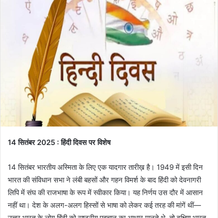
14 सितंबर 2025 : हिंदी दिवस पर विशेष
14 सितंबर भारतीय अस्मिता के लिए एक यादगार तारीख़ है। 1949 में इसी दिन
भारत की संविधान सभा ने लंबी बहसों और गहन विमर्श के बाद हिंदी को देवनागरी
लिपि में संघ की राजभाषा के रूप में स्वीकार किया। यह निर्णय उस दौर में आसान
नहीं था। देश के अलग-अलग हिस्सों से भाषा को लेकर कई तरह की मांगें थीं—
उत्तर भारत के लोग हिंदी को राष्ट्रीय पहचान का आधार मानते थे, तो दक्षिण भारत