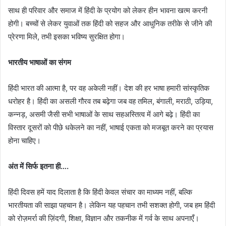
साथ ही परिवार और समाज में हिंदी के प्रयोग को लेकर हीन भावना खत्म करनी
होगी। बच्चों से लेकर युवाओं तक हिंदी को सहज और आधुनिक तरीके से जीने की
प्रेरणा मिले, तभी इसका भविष्य सुरक्षित होगा।
भारतीय भाषाओं का संगम
हिंदी भारत की आत्मा है, पर वह अकेली नहीं। देश की हर भाषा हमारी सांस्कृतिक
धरोहर है। हिंदी का असली गौरव तब बढ़ेगा जब वह तमिल, बंगाली, मराठी, उड़िया,
कन्नड़, असमी जैसी सभी भाषाओं के साथ सहअस्तित्व में आगे बढ़े। हिंदी का
विस्तार दूसरों को पीछे धकेलने का नहीं, भाषाई एकता को मजबूत करने का प्रयास
होना चाहिए।
अंत में सिर्फ इतना ही….
हिंदी दिवस हमें याद दिलाता है कि हिंदी केवल संचार का माध्यम नहीं, बल्कि
भारतीयता की साझा पहचान है। लेकिन यह पहचान तभी सशक्त होगी, जब हम हिंदी
को रोज़मर्रा की ज़िंदगी, शिक्षा, विज्ञान और तकनीक में गर्व के साथ अपनाएँ।