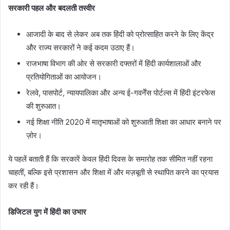
सरकारी पहल और बदलती तस्वीर
आजादी के बाद से लेकर अब तक हिंदी को प्रोत्साहित करने के लिए केंद्र
और राज्य सरकारों ने कई कदम उठाए हैं।
राजभाषा विभाग की ओर से सरकारी दफ्तरों में हिंदी कार्यशालाओं और
प्रतियोगिताओं का आयोजन।
रेलवे, पासपोर्ट, न्यायपालिका और अन्य ई-गवर्नेंस पोर्टल्स में हिंदी इंटरफेस
की शुरुआत।
नई शिक्षा नीति 2020 में मातृभाषाओं को शुरुआती शिक्षा का आधार बनाने पर
ज़ोर।
ये पहलें बताती हैं कि सरकारें केवल हिंदी दिवस के समारोह तक सीमित नहीं रहना
चाहतीं, बल्कि इसे प्रशासन और शिक्षा में और मज़बूती से स्थापित करने का प्रयास
कर रही हैं।
डिजिटल युग में हिंदी का उभार