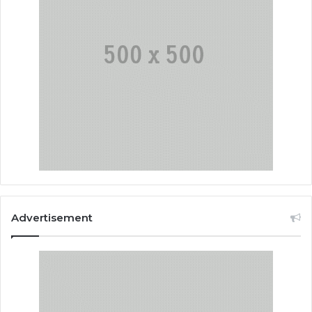
Advertisement