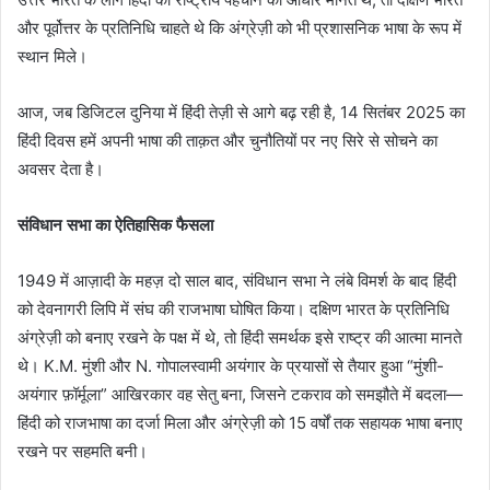
और पूर्वोत्तर के प्रतिनिधि चाहते थे कि अंग्रेज़ी को भी प्रशासनिक भाषा के रूप में
स्थान मिले।
आज, जब डिजिटल दुनिया में हिंदी तेज़ी से आगे बढ़ रही है, 14 सितंबर 2025 का
हिंदी दिवस हमें अपनी भाषा की ताक़त और चुनौतियों पर नए सिरे से सोचने का
अवसर देता है।
संविधान सभा का ऐतिहासिक फैसला
1949 में आज़ादी के महज़ दो साल बाद, संविधान सभा ने लंबे विमर्श के बाद हिंदी
को देवनागरी लिपि में संघ की राजभाषा घोषित किया। दक्षिण भारत के प्रतिनिधि
अंग्रेज़ी को बनाए रखने के पक्ष में थे, तो हिंदी समर्थक इसे राष्ट्र की आत्मा मानते
थे। K.M. मुंशी और N. गोपालस्वामी अयंगार के प्रयासों से तैयार हुआ “मुंशी-
अयंगार फ़ॉर्मूला” आखिरकार वह सेतु बना, जिसने टकराव को समझौते में बदला—
हिंदी को राजभाषा का दर्जा मिला और अंग्रेज़ी को 15 वर्षों तक सहायक भाषा बनाए
रखने पर सहमति बनी।