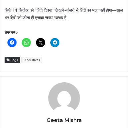
सिर्फ़ 14 सितंबर को “हिंदी दिवस” लिखने-बोलने से हिंदी का भला नहीं होगा—साल
भर हिंदी को जीना ही इसका सच्चा उत्सव है।
शेयर करें :-
Tags
Hindi divas
Geeta Mishra