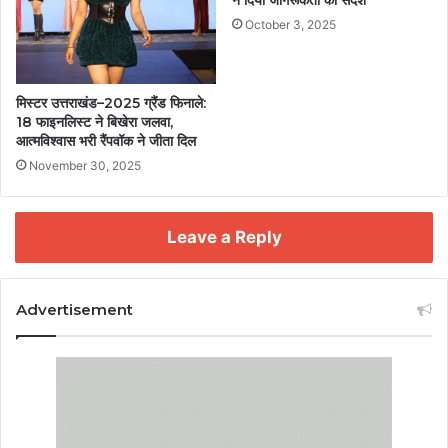
October 3, 2025
मिस्टर उत्तराखंड–2025 ग्रैंड फिनाले:
18 फाइनलिस्ट ने बिखेरा जलवा,
आत्मविश्वास भरी रैंपवॉक ने जीता दिल
November 30, 2025
Leave a Reply
Advertisement