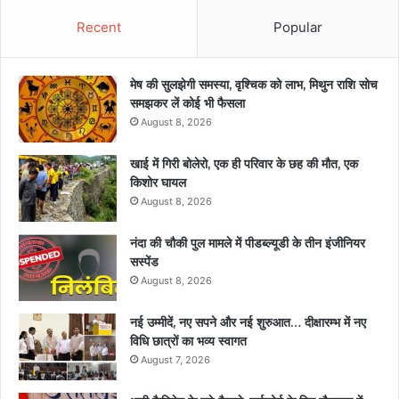
Recent
Popular
मेष की सुलझेगी समस्या, वृश्चिक को लाभ, मिथुन राशि सोच
समझकर लें कोई भी फैसला
August 8, 2026
खाई में गिरी बोलेरो, एक ही परिवार के छह की मौत, एक
किशोर घायल
August 8, 2026
नंदा की चौकी पुल मामले में पीडब्ल्यूडी के तीन इंजीनियर
सस्पेंड
August 8, 2026
नई उम्मीदें, नए सपने और नई शुरुआत… दीक्षारम्भ में नए
विधि छात्रों का भव्य स्वागत
August 7, 2026