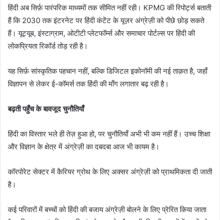
हिंदी अब सिर्फ़ पारंपरिक माध्यमों तक सीमित नहीं रही। KPMG की रिपोर्ट्स बताती
हैं कि 2030 तक इंटरनेट पर हिंदी कंटेंट के यूज़र अंग्रेज़ी को पीछे छोड़ सकते
हैं। यूट्यूब, इंस्टाग्राम, ओटीटी प्लेटफॉर्म्स और समाचार पोर्टल्स पर हिंदी की
लोकप्रियता रिकॉर्ड तोड़ रही है।
यह सिर्फ़ सांस्कृतिक पहचान नहीं, बल्कि डिजिटल इकोनॉमी की नई ताक़त है, जहाँ
विज्ञापन से लेकर ई-कॉमर्स तक हिंदी की माँग लगातार बढ़ रही है।
बढ़ती पहुँच के बावजूद चुनौतियाँ
हिंदी का विस्तार भले ही तेज़ हुआ हो, पर चुनौतियाँ अभी भी कम नहीं हैं। उच्च शिक्षा
और विज्ञान के क्षेत्र में अंग्रेज़ी का दबदबा आज भी कायम है।
कॉरपोरेट सेक्टर में कैरियर ग्रोथ के लिए अक्सर अंग्रेज़ी को प्राथमिकता दी जाती
है।
कई परिवारों में बच्चों को हिंदी की बजाय अंग्रेज़ी बोलने के लिए प्रेरित किया जाता