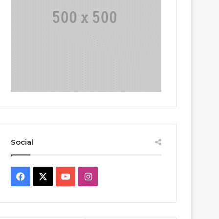
Social
Facebook
X
YouTube
Instagram