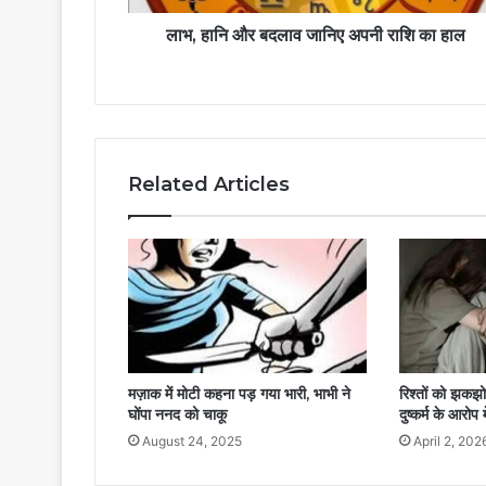
लाभ, हानि और बदलाव जानिए अपनी राशि का हाल
Related Articles
मज़ाक में मोटी कहना पड़ गया भारी, भाभी ने
रिश्तों को झकझो
घोंपा ननद को चाकू
दुष्कर्म के आरोप 
August 24, 2025
April 2, 202