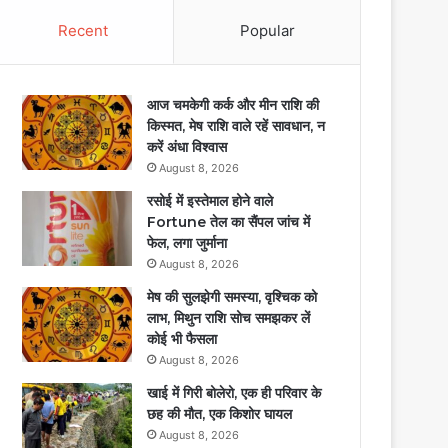
Recent
Popular
आज चमकेगी कर्क और मीन राशि की
किस्मत, मेष राशि वाले रहें सावधान, न
करें अंधा विश्वास
August 8, 2026
रसोई में इस्तेमाल होने वाले
Fortune तेल का सैंपल जांच में
फेल, लगा जुर्माना
August 8, 2026
मेष की सुलझेगी समस्या, वृश्चिक को
लाभ, मिथुन राशि सोच समझकर लें
कोई भी फैसला
August 8, 2026
खाई में गिरी बोलेरो, एक ही परिवार के
छह की मौत, एक किशोर घायल
August 8, 2026