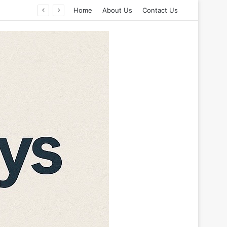
Home
About Us
Contact Us