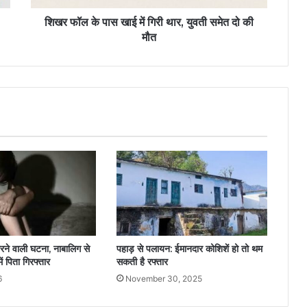
शिखर फॉल के पास खाई में गिरी थार, युवती समेत दो की
मौत
रने वाली घटना, नाबालिग से
पहाड़ से पलायन: ईमानदार कोशिशें हो तो थम
में पिता गिरफ्तार
सकती है रफ्तार
6
November 30, 2025