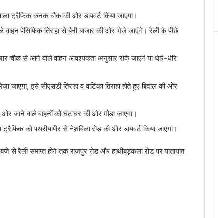
ने वाला ट्रैफिक कनक चौक की ओर डायवर्ट किया जाएगा।
े वाहन पेसिफिक तिराहा से बैनी बाजार की ओर भेजे जाएंगे। रैली के पीछे
ाजार चौक से आने वाले वाहन आवश्यकता अनुसार रोके जाएंगे या धीरे-धीरे
ेजा जाएगा, इसे सीएसडी तिराहा व वाटिका तिराहा होते हुए बिंदाल की ओर
 की ओर जाने वाले वाहनों को घंटाघर की ओर मोड़ा जाएगा।
े ट्रैफिक को पथरीयापीर से नेशविला रोड की ओर डायवर्ट किया जाएगा।
बजे से रैली समाप्त होने तक राजपुर रोड और हाथीबड़कला रोड पर यातायात