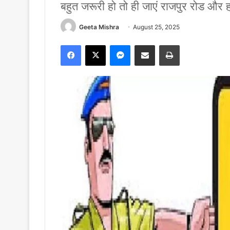
बहुत जरूरी हो तो ही जाएं राजपुर रोड और
Geeta Mishra
August 25, 2025
Facebook
X
Messenger
Share via Email
Print