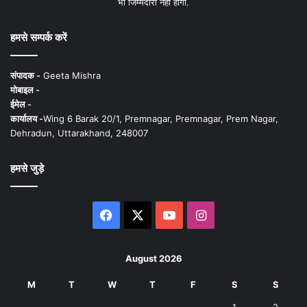
भी जिम्मेदारी नहीं होगी.
हमसे सम्पर्क करें
संपादक -
Geeta Mishra
मोबाइल -
ईमेल -
कार्यालय -
Wing 6 Barak 20/1, Premnagar, Premnagar, Prem Nagar,
Dehradun, Uttarakhand, 248007
हमसे जुड़े
Facebook
X
YouTube
Instagram
August 2026
M
T
W
T
F
S
S
1
2