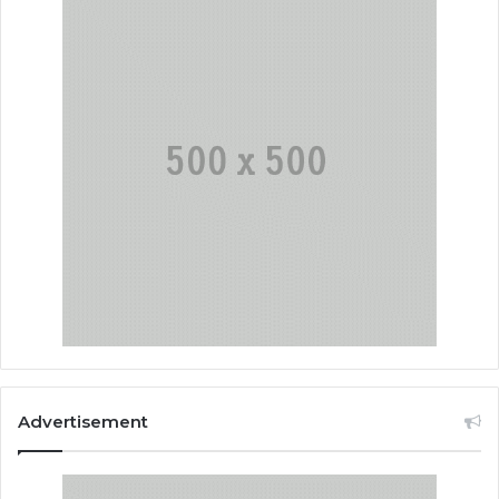
Advertisement