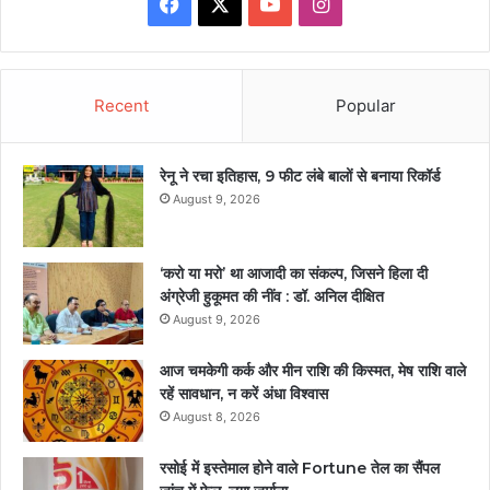
Facebook
X
YouTube
Instagram
Recent
Popular
रेनू ने रचा इतिहास, 9 फीट लंबे बालों से बनाया रिकॉर्ड
August 9, 2026
‘करो या मरो’ था आजादी का संकल्प, जिसने हिला दी
अंग्रेजी हुकूमत की नींव : डॉ. अनिल दीक्षित
August 9, 2026
आज चमकेगी कर्क और मीन राशि की किस्मत, मेष राशि वाले
रहें सावधान, न करें अंधा विश्वास
August 8, 2026
रसोई में इस्तेमाल होने वाले Fortune तेल का सैंपल