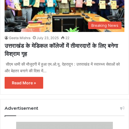
Breaking News
Geeta Mishra
July 23, 2025
22
उत्तराखंड के मेडिकल कॉलेजों में तीमारदारों के लिए बनेगा
विश्राम गृह
सीएम धामी की मौजूदगी में हुआ एम.ओ.यू. देहरादून : उत्तराखंड में स्वास्थ्य सेवाओं को
और बेहतर बनाने की दिशा में…
Read More »
Advertisement