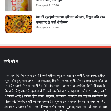
जांच में फेल, लगा जुर्माना
August 8, 2026
मेष की सुलझेगी समस्या, वृश्चिक को लाभ, मिथुन राशि सोच
समझकर लें कोई भी फैसला
August 8, 2026
हमारे बारे में
यह एक हिंदी वेब न्यूज़ पोर्टल है जिसमें ब्रेकिंग न्यूज़ के अलावा राजनीति, प्रशासन, ट्रेंडिंग
न्यूज, बॉलीवुड, खेल जगत, लाइफस्टाइल, बिजनेस, सेहत, ब्यूटी, रोजगार तथा टेक्नोलॉजी से
संबंधित खबरें पोस्ट की जाती है। Disclaimer - समाचार से सम्बंधित किसी भी तरह के
विवाद के लिए साइट के कुछ तत्वों में उपयोगकर्ताओं द्वारा प्रस्तुत सामग्री ( समाचार / फोटो
/ विडियो आदि ) शामिल होगी स्वामी, मुद्रक, प्रकाशक, संपादक इस तरह के सामग्रियों के
लिए कोई ज़िम्मेदार नहीं स्वीकार करता है। न्यूज़ पोर्टल में प्रकाशित ऐसी सामग्री के लिए
संवाददाता / खबर देने वाला स्वयं जिम्मेदार होगा, स्वामी, मुद्रक, प्रकाशक, संपादक की कोई