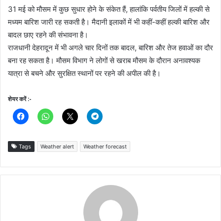
31 मई को मौसम में कुछ सुधार होने के संकेत हैं, हालांकि पर्वतीय जिलों में हल्की से
मध्यम बारिश जारी रह सकती है। मैदानी इलाकों में भी कहीं-कहीं हल्की बारिश और
बादल छाए रहने की संभावना है।
राजधानी देहरादून में भी अगले चार दिनों तक बादल, बारिश और तेज हवाओं का दौर
बना रह सकता है। मौसम विभाग ने लोगों से खराब मौसम के दौरान अनावश्यक
यात्रा से बचने और सुरक्षित स्थानों पर रहने की अपील की है।
शेयर करें :-
Tags
Weather alert
Weather forecast