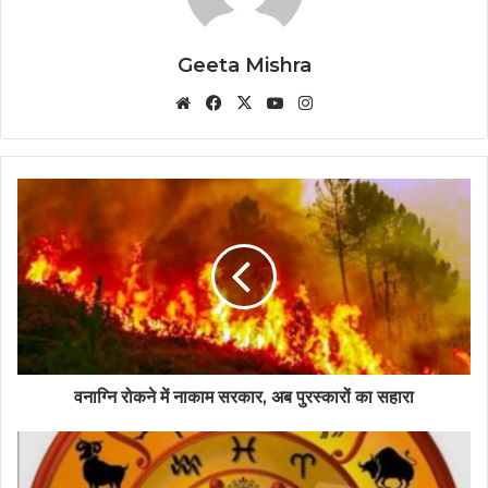
Geeta Mishra
Website
Facebook
X
YouTube
Instagram
वनाग्नि रोकने में नाकाम सरकार, अब पुरस्कारों का सहारा