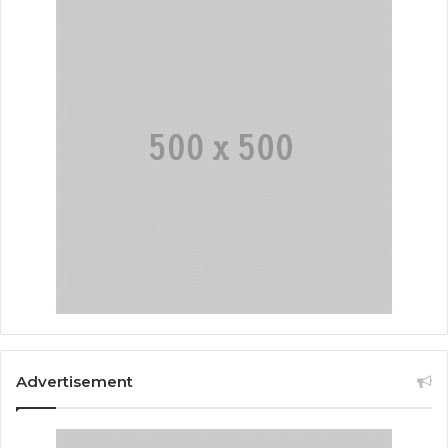
Advertisement