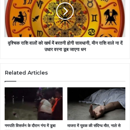
वृश्चिक राशि वालों को खर्च में बरतनी होगी सावधानी, मीन राशि वाले ना दें
उधार वरना डूब जाएगा धन
Related Articles
गणपति विसर्जन के दौरान गंगा में डूबा
माजरा में युवक की संदिग्ध मौत, नाले से