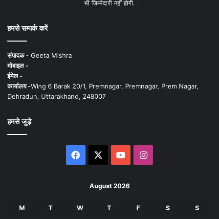
भी जिम्मेदारी नहीं होगी.
हमसे सम्पर्क करें
संपादक -
Geeta Mishra
मोबाइल -
ईमेल -
कार्यालय -
Wing 6 Barak 20/1, Premnagar, Premnagar, Prem Nagar,
Dehradun, Uttarakhand, 248007
हमसे जुड़े
Facebook
X
YouTube
Instagram
August 2026
M
T
W
T
F
S
S