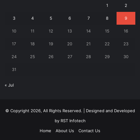
1
2
3
4
5
6
7
8
9
10
11
12
13
14
15
16
17
18
19
20
21
22
23
24
25
26
27
28
29
30
31
« Jul
© Copyright 2026, All Rights Reserved. | Designed and Developed
by
RST Infotech
Home
About Us
Contact Us