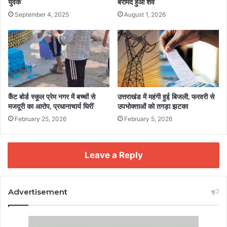
युवक
बरामद हुआ शव
September 4, 2025
August 1, 2026
कैंट बोर्ड स्कूल प्रेम नगर में बच्चों से
उत्तराखंड में महंगी हुई बिजली, फरवरी से
मजदूरी का आरोप, प्रधानाचार्य घिरीं
उपभोक्ताओं को तगड़ा झटका
February 25, 2026
February 5, 2026
Leave a Reply
Advertisement