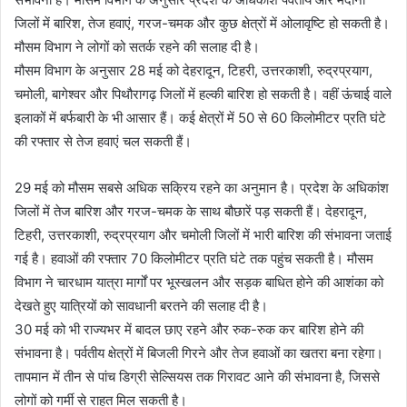
जिलों में बारिश, तेज हवाएं, गरज-चमक और कुछ क्षेत्रों में ओलावृष्टि हो सकती है।
मौसम विभाग ने लोगों को सतर्क रहने की सलाह दी है।
मौसम विभाग के अनुसार 28 मई को देहरादून, टिहरी, उत्तरकाशी, रुद्रप्रयाग,
चमोली, बागेश्वर और पिथौरागढ़ जिलों में हल्की बारिश हो सकती है। वहीं ऊंचाई वाले
इलाकों में बर्फबारी के भी आसार हैं। कई क्षेत्रों में 50 से 60 किलोमीटर प्रति घंटे
की रफ्तार से तेज हवाएं चल सकती हैं।
29 मई को मौसम सबसे अधिक सक्रिय रहने का अनुमान है। प्रदेश के अधिकांश
जिलों में तेज बारिश और गरज-चमक के साथ बौछारें पड़ सकती हैं। देहरादून,
टिहरी, उत्तरकाशी, रुद्रप्रयाग और चमोली जिलों में भारी बारिश की संभावना जताई
गई है। हवाओं की रफ्तार 70 किलोमीटर प्रति घंटे तक पहुंच सकती है। मौसम
विभाग ने चारधाम यात्रा मार्गों पर भूस्खलन और सड़क बाधित होने की आशंका को
देखते हुए यात्रियों को सावधानी बरतने की सलाह दी है।
30 मई को भी राज्यभर में बादल छाए रहने और रुक-रुक कर बारिश होने की
संभावना है। पर्वतीय क्षेत्रों में बिजली गिरने और तेज हवाओं का खतरा बना रहेगा।
तापमान में तीन से पांच डिग्री सेल्सियस तक गिरावट आने की संभावना है, जिससे
लोगों को गर्मी से राहत मिल सकती है।