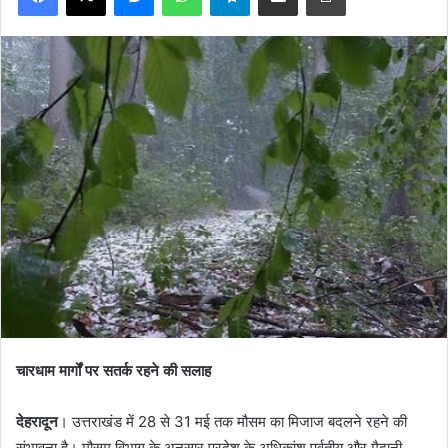
चारधाम मार्गों पर सतर्क रहने की सलाह
देहरादून
। उत्तराखंड में 28 से 31 मई तक मौसम का मिजाज बदलने रहने की
संभावना है। मौसम विभाग के अनुसार प्रदेश के अधिकांश पर्वतीय और मैदानी