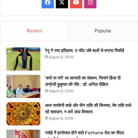
Facebook
X
YouTube
Instagram
Recent
Popular
रेनू ने रचा इतिहास, 9 फीट लंबे बालों से बनाया रिकॉर्ड
August 9, 2026
‘करो या मरो’ था आजादी का संकल्प, जिसने हिला दी
अंग्रेजी हुकूमत की नींव : डॉ. अनिल दीक्षित
August 9, 2026
आज चमकेगी कर्क और मीन राशि की किस्मत, मेष राशि वाले
रहें सावधान, न करें अंधा विश्वास
August 8, 2026
रसोई में इस्तेमाल होने वाले Fortune तेल का सैंपल