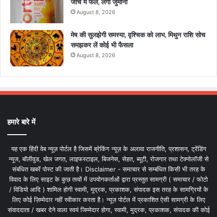
जांच में फेल, लगा जुर्माना
August 8, 2026
मेष की सुलझेगी समस्या, वृश्चिक को लाभ, मिथुन राशि सोच
समझकर लें कोई भी फैसला
August 8, 2026
हमारे बारे में
यह एक हिंदी वेब न्यूज़ पोर्टल है जिसमें ब्रेकिंग न्यूज़ के अलावा राजनीति, प्रशासन, ट्रेंडिंग
न्यूज, बॉलीवुड, खेल जगत, लाइफस्टाइल, बिजनेस, सेहत, ब्यूटी, रोजगार तथा टेक्नोलॉजी से
संबंधित खबरें पोस्ट की जाती है। Disclaimer - समाचार से सम्बंधित किसी भी तरह के
विवाद के लिए साइट के कुछ तत्वों में उपयोगकर्ताओं द्वारा प्रस्तुत सामग्री ( समाचार / फोटो
/ विडियो आदि ) शामिल होगी स्वामी, मुद्रक, प्रकाशक, संपादक इस तरह के सामग्रियों के
लिए कोई ज़िम्मेदार नहीं स्वीकार करता है। न्यूज़ पोर्टल में प्रकाशित ऐसी सामग्री के लिए
संवाददाता / खबर देने वाला स्वयं जिम्मेदार होगा, स्वामी, मुद्रक, प्रकाशक, संपादक की कोई