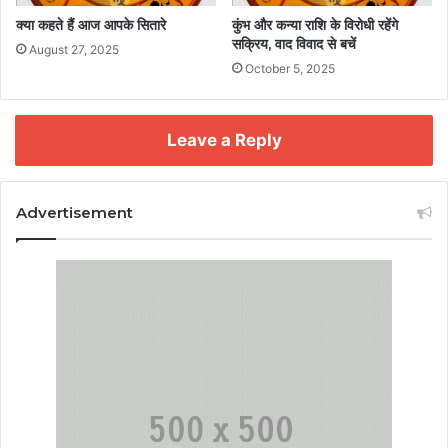
क्या कहते हैं आज आपके सितारे
कुंभ और कन्या राशि के विरोधी रहेंगे
सक्रिय, वाद विवाद से बचें
August 27, 2025
October 5, 2025
Leave a Reply
Advertisement