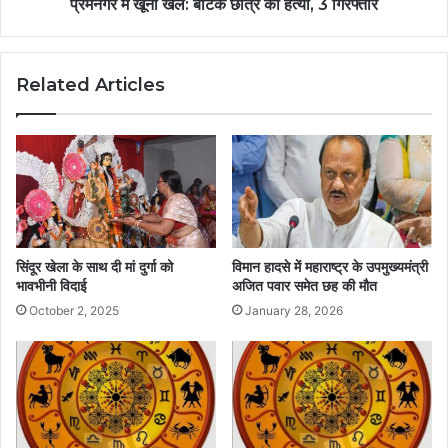
प्रेमनगर में खूनी खेल: बीटेक छात्र की हत्या, 3 गिरफ्तार
Related Articles
सिंदूर खेला के साथ दी मां दुर्गा को
विमान हादसे में महाराष्ट्र के उपमुख्यमंत्री
भावभीनी विदाई
अजित पवार समेत छह की मौत
October 2, 2025
January 28, 2026