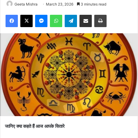
Geeta Mishra
March 23, 2026
3 minutes read
Facebook
X
Messenger
WhatsApp
Telegram
Share via Email
Print
जानिए क्या कहते हैं आज आपके सितारे