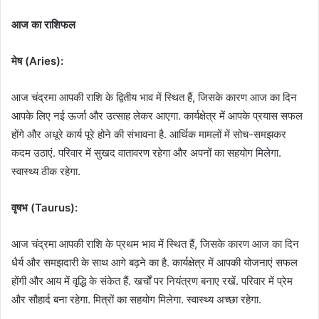
आज का राशिफल
मेष (Aries):
आज चंद्रमा आपकी राशि के द्वितीय भाव में स्थित हैं, जिसके कारण आज का दिन
आपके लिए नई ऊर्जा और उत्साह लेकर आएगा. कार्यक्षेत्र में आपके प्रयास सफल
होंगे और अधूरे कार्य पूरे होने की संभावना है. आर्थिक मामलों में सोच-समझकर
कदम उठाएं. परिवार में सुखद वातावरण रहेगा और अपनों का सहयोग मिलेगा.
स्वास्थ्य ठीक रहेगा.
वृषभ (Taurus):
आज चंद्रमा आपकी राशि के प्रथम भाव में स्थित हैं, जिसके कारण आज का दिन
धैर्य और समझदारी के साथ आगे बढ़ने का है. कार्यक्षेत्र में आपकी योजनाएं सफल
होंगी और आय में वृद्धि के संकेत हैं. खर्चों पर नियंत्रण बनाए रखें. परिवार में प्रेम
और सौहार्द बना रहेगा. मित्रों का सहयोग मिलेगा. स्वास्थ्य अच्छा रहेगा.