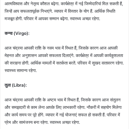
आत्मविश्वास और नेतृत्व कौशल बढ़ेगा. कार्यक्षेत्र में नई जिम्मेदारियां मिल सकती हैं,
जिन्हें आप सफलतापूर्वक निभाएंगे. व्यापार में विस्तार के योग हैं. आर्थिक स्थिति
मजबूत होगी. परिवार में आपका सम्मान बढ़ेगा. स्वास्थ्य अच्छा रहेगा.
कन्या (Virgo):
आज चंद्रमा आपकी राशि के नवम भाव में स्थित हैं, जिसके कारण आज आपकी
मेहनत और अनुशासन आपको सफलता दिलाएंगे. कार्यक्षेत्र में आपकी कार्यकुशलता
की सराहना होगी. आर्थिक मामलों में सतर्कता बरतें. परिवार में सुखद वातावरण रहेगा.
स्वास्थ्य सामान्य रहेगा.
तुला (Libra):
आज चंद्रमा आपकी राशि के अष्टम भाव में स्थित हैं, जिसके कारण आज संतुलन
और समझदारी से काम लेना आपके लिए लाभकारी रहेगा. नौकरी में सहयोग मिलेगा
और कार्य समय पर पूरे होंगे. व्यापार में नई योजनाएं सफल हो सकती हैं. परिवार में
प्रेम और सामंजस्य बना रहेगा. स्वास्थ्य अच्छा रहेगा.