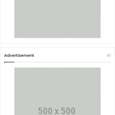
Advertisement