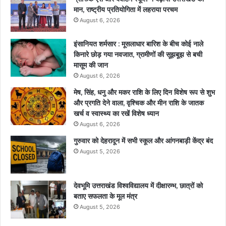
मान, राष्ट्रीय प्रतियोगिता में लहराया परचम
August 6, 2026
इंसानियत शर्मसार : मूसलाधार बारिश के बीच कोई नाले
किनारे छोड़ गया नवजात, ग्रामीणों की सूझबूझ से बची
मासूम की जान
August 6, 2026
मेष, सिंह, धनु और मकर राशि के लिए दिन विशेष रूप से शुभ
और प्रगति देने वाला, वृश्चिक और मीन राशि के जातक
खर्च व स्वास्थ्य का रखें विशेष ध्यान
August 6, 2026
गुरुवार को देहरादून में सभी स्कूल और आंगनबाड़ी केंद्र बंद
August 5, 2026
देवभूमि उत्तराखंड विश्वविद्यालय में दीक्षारम्भ, छात्रों को
बताए सफलता के मूल मंत्र
August 5, 2026