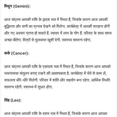
मिथुन (Gemini):
आज चंद्रमा आपकी राशि के द्वादश भाव में स्थित हैं, जिसके कारण आज आपकी
बुद्धिमत्ता और वाणी का प्रभाव देखने को मिलेगा. कार्यक्षेत्र में आपकी सराहना होगी
और नए अवसर प्राप्त हो सकते हैं. व्यापार में लाभ के योग हैं. परिवार के साथ समय
अच्छा बीतेगा. मित्रों से मुलाकात खुशी देगी. स्वास्थ्य सामान्य रहेगा.
कर्क (Cancer):
आज चंद्रमा आपकी राशि के एकादश भाव में स्थित हैं, जिसके कारण आज आपको
भावनात्मक संतुलन बनाए रखने की आवश्यकता है. कार्यक्षेत्र में धैर्य से काम लें,
सफलता धीरे-धीरे मिलेगी. परिवार में शांति और सहयोग बना रहेगा. आर्थिक स्थिति
सामान्य रहेगी. स्वास्थ्य में सुधार होगा.
सिंह (Leo):
आज चंद्रमा आपकी राशि के दशम भाव में स्थित हैं, जिसके कारण आज आपका