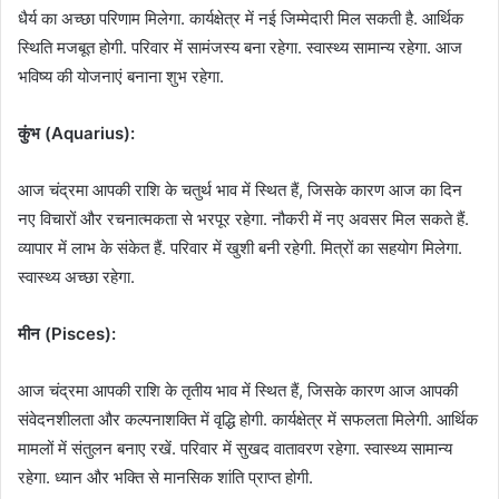
धैर्य का अच्छा परिणाम मिलेगा. कार्यक्षेत्र में नई जिम्मेदारी मिल सकती है. आर्थिक
स्थिति मजबूत होगी. परिवार में सामंजस्य बना रहेगा. स्वास्थ्य सामान्य रहेगा. आज
भविष्य की योजनाएं बनाना शुभ रहेगा.
कुंभ (Aquarius):
आज चंद्रमा आपकी राशि के चतुर्थ भाव में स्थित हैं, जिसके कारण आज का दिन
नए विचारों और रचनात्मकता से भरपूर रहेगा. नौकरी में नए अवसर मिल सकते हैं.
व्यापार में लाभ के संकेत हैं. परिवार में खुशी बनी रहेगी. मित्रों का सहयोग मिलेगा.
स्वास्थ्य अच्छा रहेगा.
मीन (Pisces):
आज चंद्रमा आपकी राशि के तृतीय भाव में स्थित हैं, जिसके कारण आज आपकी
संवेदनशीलता और कल्पनाशक्ति में वृद्धि होगी. कार्यक्षेत्र में सफलता मिलेगी. आर्थिक
मामलों में संतुलन बनाए रखें. परिवार में सुखद वातावरण रहेगा. स्वास्थ्य सामान्य
रहेगा. ध्यान और भक्ति से मानसिक शांति प्राप्त होगी.