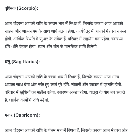
वृश्चिक (Scorpio):
आज चंद्रमा आपकी राशि के सप्तम भाव में स्थित हैं, जिसके कारण आज आपको
साहस और आत्मसंयम के साथ आगे बढ़ना होगा. कार्यक्षेत्र में आपकी मेहनत सफल
होगी. आर्थिक स्थिति में सुधार के संकेत हैं. परिवार में सहयोग बना रहेगा. स्वास्थ्य
धीरे-धीरे बेहतर होगा. ध्यान और योग से मानसिक शांति मिलेगी.
धनु (Sagittarius):
आज चंद्रमा आपकी राशि के षष्ठम भाव में स्थित हैं, जिसके कारण आज भाग्य
आपका साथ देगा और रुके हुए कार्य पूरे होंगे. नौकरी और व्यापार में प्रगति होगी.
परिवार में खुशियों का माहौल रहेगा. स्वास्थ्य अच्छा रहेगा. यात्रा के योग बन सकते
हैं. धार्मिक कार्यों में रुचि बढ़ेगी.
मकर (Capricorn):
आज चंद्रमा आपकी राशि के पंचम भाव में स्थित हैं, जिसके कारण आज मेहनत और