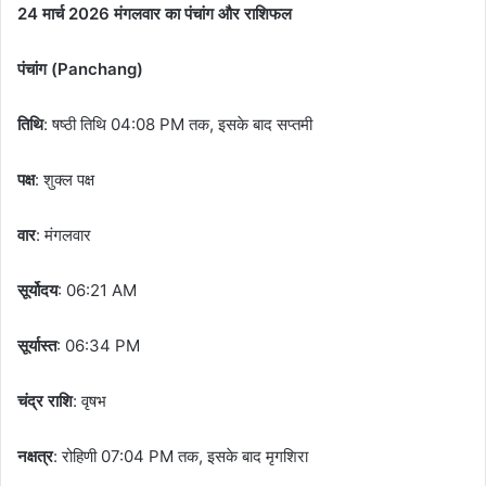
24 मार्च 2026 मंगलवार का पंचांग और राशिफल
पंचांग (Panchang)
तिथि
: षष्ठी तिथि 04:08 PM तक, इसके बाद सप्तमी
पक्ष
: शुक्ल पक्ष
वार
: मंगलवार
सूर्योदय
: 06:21 AM
सूर्यास्त
: 06:34 PM
चंद्र
राशि
: वृषभ
नक्षत्र
: रोहिणी 07:04 PM तक, इसके बाद मृगशिरा