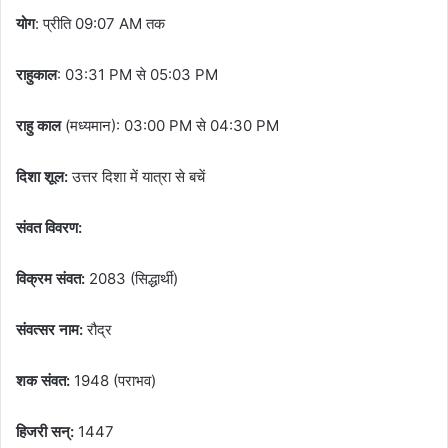
योग
: प्रीति 09:07 AM तक
राहुकाल
: 03:31 PM से 05:03 PM
राहु काल
(मध्यमान): 03:00 PM से 04:30 PM
दिशा शूल:
उत्तर दिशा में यात्रा से बचें
संवत विवरण:
विक्रम संवत:
2083 (सिद्धार्थी)
संवत्सर नाम:
रौद्र
शक संवत:
1948 (पराभव)
हिजरी सन्:
1447