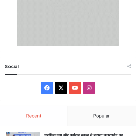
Social
Facebook
X
YouTube
Instagram
Recent
Popular
ग्राफिक एरा और क्वांटम स्कूल ने बढ़ाया उत्तराखंड का