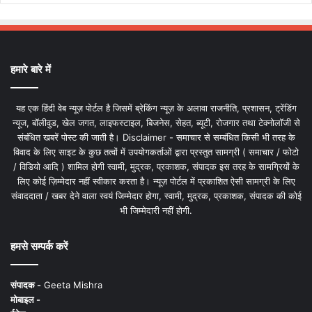
हमारे बारे में
यह एक हिंदी वेब न्यूज़ पोर्टल है जिसमें ब्रेकिंग न्यूज़ के अलावा राजनीति, प्रशासन, ट्रेंडिंग
न्यूज, बॉलीवुड, खेल जगत, लाइफस्टाइल, बिजनेस, सेहत, ब्यूटी, रोजगार तथा टेक्नोलॉजी से
संबंधित खबरें पोस्ट की जाती है। Disclaimer - समाचार से सम्बंधित किसी भी तरह के
विवाद के लिए साइट के कुछ तत्वों में उपयोगकर्ताओं द्वारा प्रस्तुत सामग्री ( समाचार / फोटो
/ विडियो आदि ) शामिल होगी स्वामी, मुद्रक, प्रकाशक, संपादक इस तरह के सामग्रियों के
लिए कोई ज़िम्मेदार नहीं स्वीकार करता है। न्यूज़ पोर्टल में प्रकाशित ऐसी सामग्री के लिए
संवाददाता / खबर देने वाला स्वयं जिम्मेदार होगा, स्वामी, मुद्रक, प्रकाशक, संपादक की कोई
भी जिम्मेदारी नहीं होगी.
हमसे सम्पर्क करें
संपादक -
Geeta Mishra
मोबाइल -