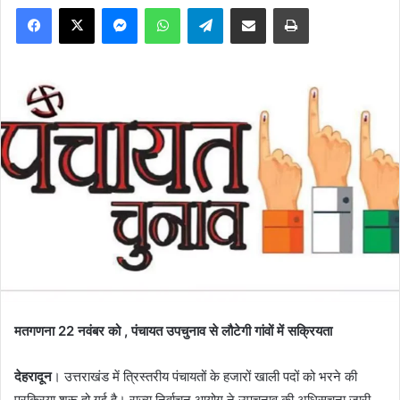
Facebook
X
Messenger
WhatsApp
Telegram
Share via Email
Print
मतगणना 22 नवंबर को , पंचायत उपचुनाव से लौटेगी गांवों में सक्रियता
देहरादून
। उत्तराखंड में त्रिस्तरीय पंचायतों के हजारों खाली पदों को भरने की
प्रक्रिया शुरू हो गई है। राज्य निर्वाचन आयोग ने उपचुनाव की अधिसूचना जारी