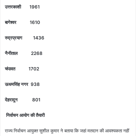
उत्तरकाशी 1961
बागेश्वर 1610
रुद्रप्रयाग 1436
नैनीताल 2268
चंपावत 1702
ऊधमसिंह नगर 938
देहरादून 801
निर्वाचन आयोग की तैयारी
राज्य निर्वाचन आयुक्त सुशील कुमार ने बताया कि जहां मतदान की आवश्यकता नहीं