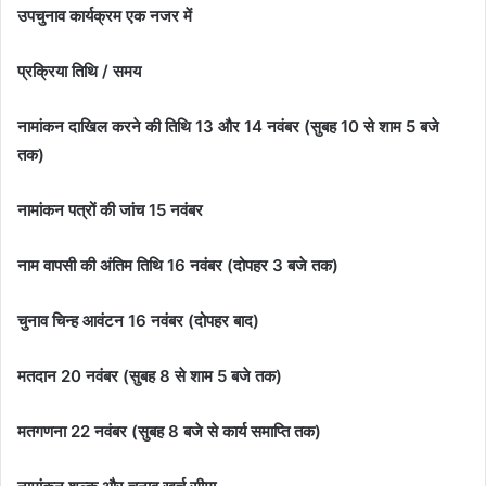
उपचुनाव कार्यक्रम एक नजर में
प्रक्रिया तिथि / समय
नामांकन दाखिल करने की तिथि 13 और 14 नवंबर (सुबह 10 से शाम 5 बजे
तक)
नामांकन पत्रों की जांच 15 नवंबर
नाम वापसी की अंतिम तिथि 16 नवंबर (दोपहर 3 बजे तक)
चुनाव चिन्ह आवंटन 16 नवंबर (दोपहर बाद)
मतदान 20 नवंबर (सुबह 8 से शाम 5 बजे तक)
मतगणना 22 नवंबर (सुबह 8 बजे से कार्य समाप्ति तक)