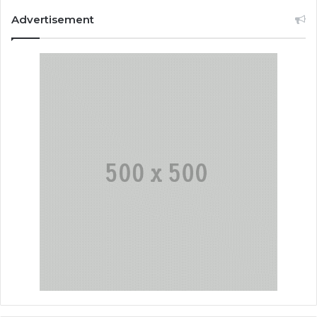
Advertisement