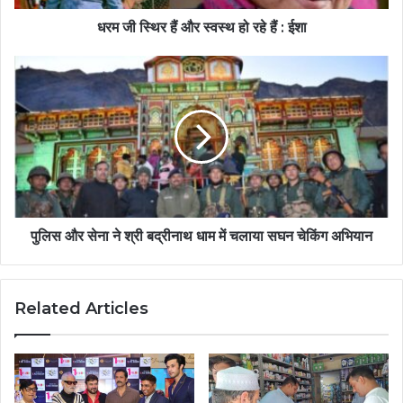
धरम जी स्थिर हैं और स्वस्थ हो रहे हैं : ईशा
पुलिस और सेना ने श्री बद्रीनाथ धाम में चलाया सघन चेकिंग अभियान
Related Articles