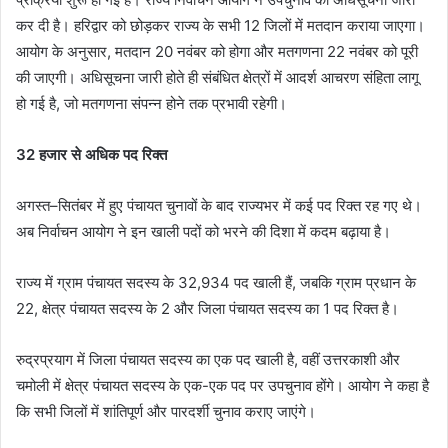
कर दी है। हरिद्वार को छोड़कर राज्य के सभी 12 जिलों में मतदान कराया जाएगा।
आयोग के अनुसार, मतदान 20 नवंबर को होगा और मतगणना 22 नवंबर को पूरी
की जाएगी। अधिसूचना जारी होते ही संबंधित क्षेत्रों में आदर्श आचरण संहिता लागू
हो गई है, जो मतगणना संपन्न होने तक प्रभावी रहेगी।
32 हजार से अधिक पद रिक्त
अगस्त–सितंबर में हुए पंचायत चुनावों के बाद राज्यभर में कई पद रिक्त रह गए थे।
अब निर्वाचन आयोग ने इन खाली पदों को भरने की दिशा में कदम बढ़ाया है।
राज्य में ग्राम पंचायत सदस्य के 32,934 पद खाली हैं, जबकि ग्राम प्रधान के
22, क्षेत्र पंचायत सदस्य के 2 और जिला पंचायत सदस्य का 1 पद रिक्त है।
रुद्रप्रयाग में जिला पंचायत सदस्य का एक पद खाली है, वहीं उत्तरकाशी और
चमोली में क्षेत्र पंचायत सदस्य के एक-एक पद पर उपचुनाव होंगे। आयोग ने कहा है
कि सभी जिलों में शांतिपूर्ण और पारदर्शी चुनाव कराए जाएंगे।