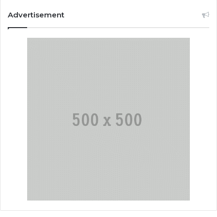
Advertisement