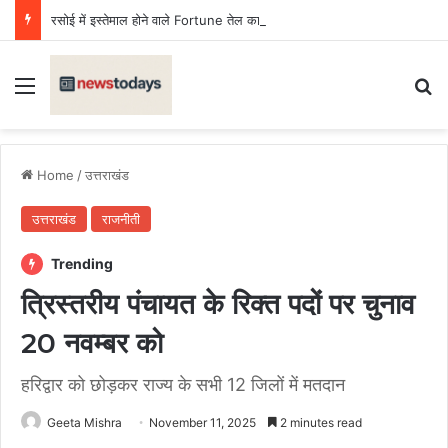
रसोई में इस्तेमाल होने वाले Fortune तेल का सैंपल जांच में फेल, लगा जुर्माना
Menu
Se
Home
/
उत्तराखंड
उत्तराखंड
राजनीती
Trending
त्रिस्तरीय पंचायत के रिक्त पदों पर चुनाव
20 नवम्बर को
हरिद्वार को छोड़कर राज्य के सभी 12 जिलों में मतदान
Geeta Mishra
November 11, 2025
2 minutes read