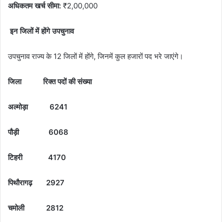
अधिकतम खर्च सीमा:
₹2,00,000
इन जिलों में होंगे उपचुनाव
उपचुनाव राज्य के 12 जिलों में होंगे, जिनमें कुल हजारों पद भरे जाएंगे।
जिला रिक्त पदों की संख्या
अल्मोड़ा 6241
पौड़ी 6068
टिहरी 4170
पिथौरागढ़ 2927
चमोली 2812