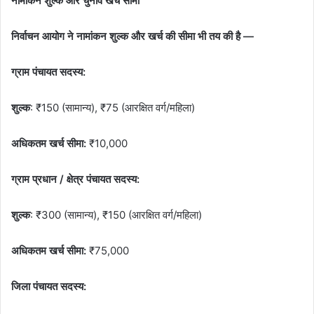
नामांकन शुल्क और चुनाव खर्च सीमा
निर्वाचन आयोग ने नामांकन शुल्क और खर्च की सीमा भी तय की है —
ग्राम पंचायत सदस्य:
शुल्क
: ₹150 (सामान्य), ₹75 (आरक्षित वर्ग/महिला)
अधिकतम खर्च सीमा:
₹10,000
ग्राम प्रधान / क्षेत्र पंचायत सदस्य:
शुल्क
: ₹300 (सामान्य), ₹150 (आरक्षित वर्ग/महिला)
अधिकतम खर्च सीमा:
₹75,000
जिला पंचायत सदस्य: