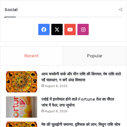
Social
Facebook
X
YouTube
Instagram
Recent
Popular
आज चमकेगी कर्क और मीन राशि की किस्मत, मेष राशि वाले
रहें सावधान, न करें अंधा विश्वास
August 8, 2026
रसोई में इस्तेमाल होने वाले Fortune तेल का सैंपल
जांच में फेल, लगा जुर्माना
August 8, 2026
मेष की सुलझेगी समस्या, वृश्चिक को लाभ, मिथुन राशि सोच