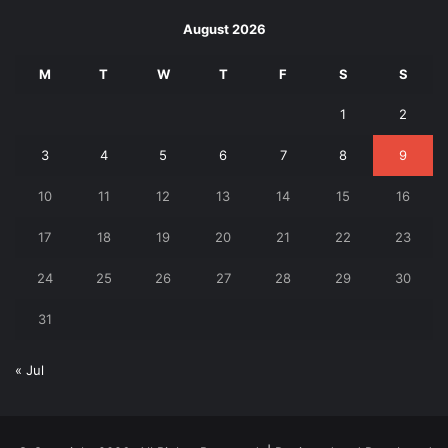
August 2026
M
T
W
T
F
S
S
1
2
3
4
5
6
7
8
9
10
11
12
13
14
15
16
17
18
19
20
21
22
23
24
25
26
27
28
29
30
31
« Jul