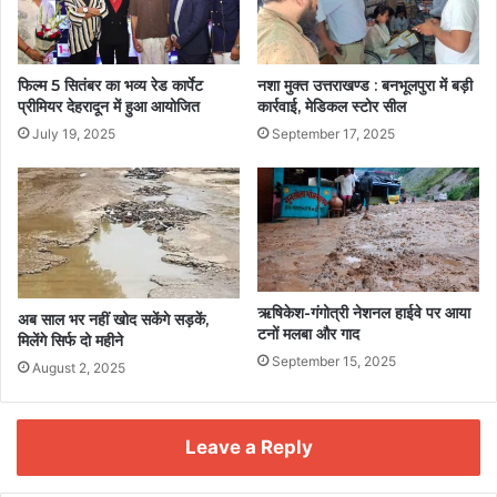
फिल्म 5 सितंबर का भव्य रेड कार्पेट
नशा मुक्त उत्तराखण्ड : बनभूलपुरा में बड़ी
प्रीमियर देहरादून में हुआ आयोजित
कार्रवाई, मेडिकल स्टोर सील
July 19, 2025
September 17, 2025
ऋषिकेश-गंगोत्री नेशनल हाईवे पर आया
अब साल भर नहीं खोद सकेंगे सड़कें,
टनों मलबा और गाद
मिलेंगे सिर्फ दो महीने
September 15, 2025
August 2, 2025
Leave a Reply