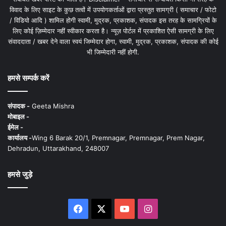
विवाद के लिए साइट के कुछ तत्वों में उपयोगकर्ताओं द्वारा प्रस्तुत सामग्री ( समाचार / फोटो
/ विडियो आदि ) शामिल होगी स्वामी, मुद्रक, प्रकाशक, संपादक इस तरह के सामग्रियों के
लिए कोई ज़िम्मेदार नहीं स्वीकार करता है। न्यूज़ पोर्टल में प्रकाशित ऐसी सामग्री के लिए
संवाददाता / खबर देने वाला स्वयं जिम्मेदार होगा, स्वामी, मुद्रक, प्रकाशक, संपादक की कोई
भी जिम्मेदारी नहीं होगी.
हमसे सम्पर्क करें
संपादक -
Geeta Mishra
मोबाइल -
ईमेल -
कार्यालय -
Wing 6 Barak 20/1, Premnagar, Premnagar, Prem Nagar,
Dehradun, Uttarakhand, 248007
हमसे जुड़े
Facebook
X
YouTube
Instagram