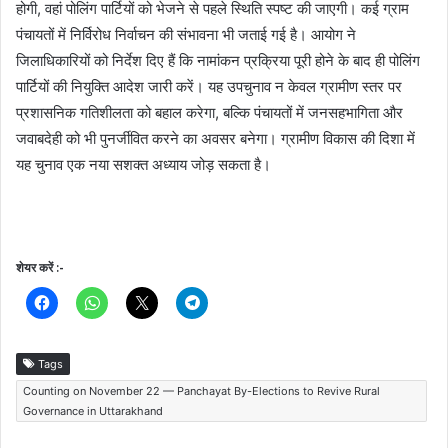
होगी, वहां पोलिंग पार्टियों को भेजने से पहले स्थिति स्पष्ट की जाएगी। कई ग्राम
पंचायतों में निर्विरोध निर्वाचन की संभावना भी जताई गई है। आयोग ने
जिलाधिकारियों को निर्देश दिए हैं कि नामांकन प्रक्रिया पूरी होने के बाद ही पोलिंग
पार्टियों की नियुक्ति आदेश जारी करें। यह उपचुनाव न केवल ग्रामीण स्तर पर
प्रशासनिक गतिशीलता को बहाल करेगा, बल्कि पंचायतों में जनसहभागिता और
जवाबदेही को भी पुनर्जीवित करने का अवसर बनेगा। ग्रामीण विकास की दिशा में
यह चुनाव एक नया सशक्त अध्याय जोड़ सकता है।
शेयर करें :-
Tags
Counting on November 22 — Panchayat By-Elections to Revive Rural
Governance in Uttarakhand