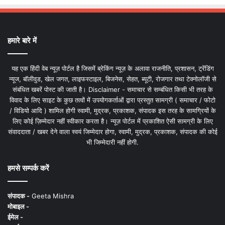
हमारे बारे में
यह एक हिंदी वेब न्यूज़ पोर्टल है जिसमें ब्रेकिंग न्यूज़ के अलावा राजनीति, प्रशासन, ट्रेंडिंग
न्यूज, बॉलीवुड, खेल जगत, लाइफस्टाइल, बिजनेस, सेहत, ब्यूटी, रोजगार तथा टेक्नोलॉजी से
संबंधित खबरें पोस्ट की जाती है। Disclaimer - समाचार से सम्बंधित किसी भी तरह के
विवाद के लिए साइट के कुछ तत्वों में उपयोगकर्ताओं द्वारा प्रस्तुत सामग्री ( समाचार / फोटो
/ विडियो आदि ) शामिल होगी स्वामी, मुद्रक, प्रकाशक, संपादक इस तरह के सामग्रियों के
लिए कोई ज़िम्मेदार नहीं स्वीकार करता है। न्यूज़ पोर्टल में प्रकाशित ऐसी सामग्री के लिए
संवाददाता / खबर देने वाला स्वयं जिम्मेदार होगा, स्वामी, मुद्रक, प्रकाशक, संपादक की कोई
भी जिम्मेदारी नहीं होगी.
हमसे सम्पर्क करें
संपादक -
Geeta Mishra
मोबाइल -
ईमेल -