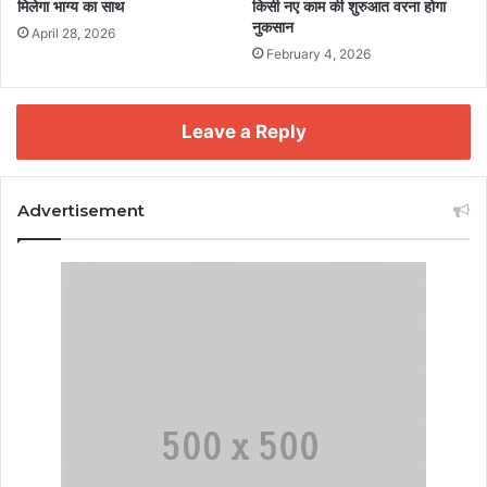
मिलेगा भाग्य का साथ
किसी नए काम की शुरुआत वरना होगा
नुकसान
April 28, 2026
February 4, 2026
Leave a Reply
Advertisement