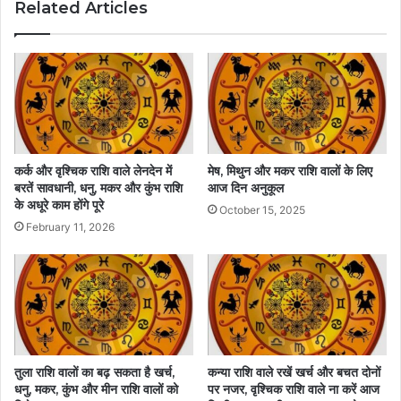
Related Articles
कर्क और वृश्चिक राशि वाले लेनदेन में
मेष, मिथुन और मकर राशि वालों के लिए
बरतें सावधानी, धनु, मकर और कुंभ राशि
आज दिन अनुकूल
के अधूरे काम होंगे पूरे
October 15, 2025
February 11, 2026
तुला राशि वालों का बढ़ सकता है खर्च,
कन्या राशि वाले रखें खर्च और बचत दोनों
धनु, मकर, कुंभ और मीन राशि वालों को
पर नजर, वृश्चिक राशि वाले ना करें आज