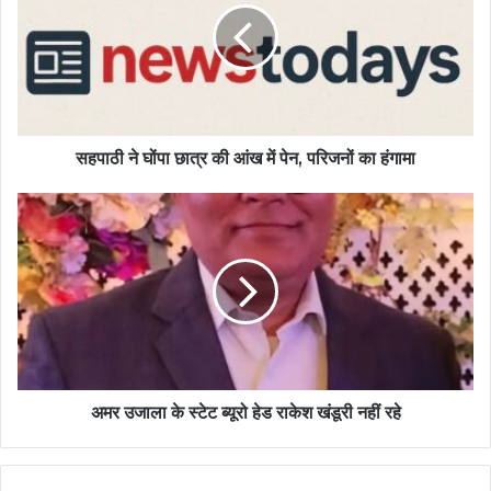
सहपाठी ने घोंपा छात्र की आंख में पेन, परिजनों का हंगामा
अमर उजाला के स्टेट ब्यूरो हेड राकेश खंडूरी नहीं रहे