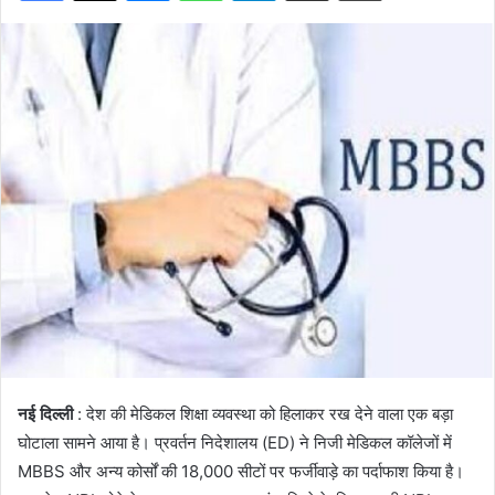
नई दिल्ली
: देश की मेडिकल शिक्षा व्यवस्था को हिलाकर रख देने वाला एक बड़ा
घोटाला सामने आया है। प्रवर्तन निदेशालय (ED) ने निजी मेडिकल कॉलेजों में
MBBS और अन्य कोर्सों की 18,000 सीटों पर फर्जीवाड़े का पर्दाफाश किया है।