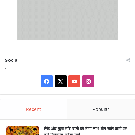
Social
Facebook
X
YouTube
Instagram
Recent
Popular
सिंह और तुला राशि वालों को होगा लाभ, मीन राशि वाणी पर
रखें नियंत्रण, बढ़ेगा खर्च