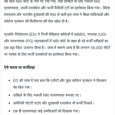
यह खेल NRI कोटे के नाम पर रचा गया, जहां दाखिले के लिए नकली NRI
प्रमाणपत्र, जाली दस्तावेज़ और फर्जी फैमिली ट्री का इस्तेमाल किया गया। विदेश
मंत्रालय और भारतीय दूतावासों की मदद से चली इस जांच ने शिक्षा माफियाओं और
कॉलेज प्रबंधन की मिलीभगत की पोल खोल दी है।
प्रवर्तन निदेशालय (ED) ने निजी मेडिकल कॉलेजों में MBBS, स्नातक (UG)
और परास्नातक (PG) पाठ्यक्रमों में NRI कोटे के तहत हो रहे फर्जी दाखिलों का
एक बड़ा रैकेट उजागर किया है। जांच में सामने आया है कि लगभग 18,000 सीटों
पर प्रवेश के लिए फर्जी दस्तावेजों का इस्तेमाल किया गया।
ऐसे चलता था फर्जीवाड़ा
ED की जांच में पता चला कि एजेंटों और कुछ कॉलेज प्रबंधन ने मिलकर
यह खेल रचा।
दाखिले के लिए नकली NRI प्रमाणपत्र बनवाए गए।
अमेरिकी नोटरी स्टांप और दूतावासी दस्तावेज भी फर्जी निकले।
एक ही प्रमाणपत्र कई उम्मीदवारों को दिखाया गया।