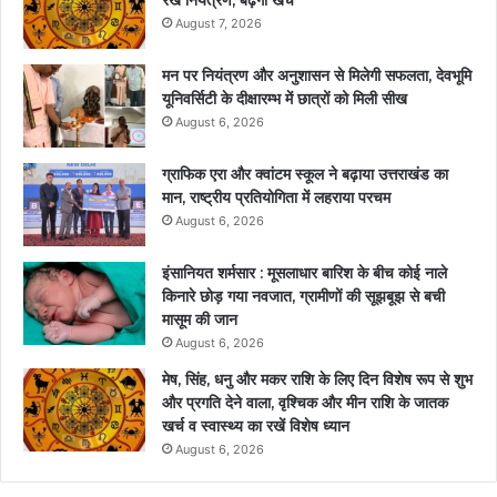
August 7, 2026
मन पर नियंत्रण और अनुशासन से मिलेगी सफलता, देवभूमि
यूनिवर्सिटी के दीक्षारम्भ में छात्रों को मिली सीख
August 6, 2026
ग्राफिक एरा और क्वांटम स्कूल ने बढ़ाया उत्तराखंड का
मान, राष्ट्रीय प्रतियोगिता में लहराया परचम
August 6, 2026
इंसानियत शर्मसार : मूसलाधार बारिश के बीच कोई नाले
किनारे छोड़ गया नवजात, ग्रामीणों की सूझबूझ से बची
मासूम की जान
August 6, 2026
मेष, सिंह, धनु और मकर राशि के लिए दिन विशेष रूप से शुभ
और प्रगति देने वाला, वृश्चिक और मीन राशि के जातक
खर्च व स्वास्थ्य का रखें विशेष ध्यान
August 6, 2026