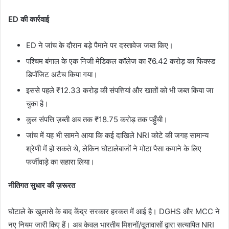
ED की कार्रवाई
ED ने जांच के दौरान बड़े पैमाने पर दस्तावेज जब्त किए।
पश्चिम बंगाल के एक निजी मेडिकल कॉलेज का ₹6.42 करोड़ का फिक्स्ड
डिपॉजिट अटैच किया गया।
इससे पहले ₹12.33 करोड़ की संपत्तियां और खातों को भी जब्त किया जा
चुका है।
कुल संपत्ति ज़ब्ती अब तक ₹18.75 करोड़ तक पहुँची।
जांच में यह भी सामने आया कि कई दाखिले NRI कोटे की जगह सामान्य
श्रेणी में हो सकते थे, लेकिन घोटालेबाजों ने मोटा पैसा कमाने के लिए
फर्जीवाड़े का सहारा लिया।
नीतिगत सुधार की ज़रूरत
घोटाले के खुलासे के बाद केंद्र सरकार हरकत में आई है। DGHS और MCC ने
नए नियम जारी किए हैं। अब केवल भारतीय मिशनों/दूतावासों द्वारा सत्यापित NRI