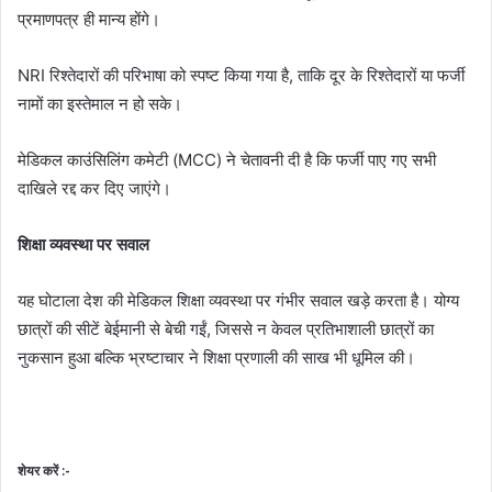
प्रमाणपत्र ही मान्य होंगे।
NRI रिश्तेदारों की परिभाषा को स्पष्ट किया गया है, ताकि दूर के रिश्तेदारों या फर्जी
नामों का इस्तेमाल न हो सके।
मेडिकल काउंसिलिंग कमेटी (MCC) ने चेतावनी दी है कि फर्जी पाए गए सभी
दाखिले रद्द कर दिए जाएंगे।
शिक्षा व्यवस्था पर सवाल
यह घोटाला देश की मेडिकल शिक्षा व्यवस्था पर गंभीर सवाल खड़े करता है। योग्य
छात्रों की सीटें बेईमानी से बेची गईं, जिससे न केवल प्रतिभाशाली छात्रों का
नुकसान हुआ बल्कि भ्रष्टाचार ने शिक्षा प्रणाली की साख भी धूमिल की।
शेयर करें :-