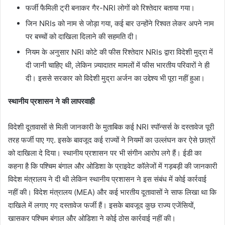
फर्जी फैमिली ट्री बनाकर गैर-NRI लोगों को रिश्तेदार बताया गया।
जिन NRIs को नाम से जोड़ा गया, कई बार उन्होंने रिश्वत लेकर अपने नाम
पर बच्चों को दाखिला दिलाने की सहमति दी।
नियम के अनुसार NRI कोटे की फीस रिश्तेदार NRIs द्वारा विदेशी मुद्रा में
दी जानी चाहिए थी, लेकिन ज़्यादातर मामलों में फीस भारतीय परिवारों ने ही
दी। इससे सरकार को विदेशी मुद्रा अर्जन का उद्देश्य भी पूरा नहीं हुआ।
स्थानीय प्रशासन ने की लापरवाही
विदेशी दूतावासों से मिली जानकारी के मुताबिक कई NRI स्पॉन्सर्स के दस्तावेज पूरी
तरह फर्जी पाए गए. इसके बावजूद कई राज्यों ने नियमों का उल्लंघन कर ऐसे छात्रों
को दाखिला दे दिया। स्थानीय प्रशासन पर भी संगीन आरोप लगे हैं। ईडी का
कहना है कि पश्चिम बंगाल और ओडिशा के प्राइवेट कॉलेजों में गड़बड़ी की जानकारी
विदेश मंत्रालय ने दी थी लेकिन स्थानीय प्रशासन ने इस संबंध में कोई कार्रवाई
नहीं की। विदेश मंत्रालय (MEA) और कई भारतीय दूतावासों ने साफ लिखा था कि
दाखिले में लगाए गए दस्तावेज फर्जी हैं। इसके बावजूद कुछ राज्य एजेंसियों,
खासकर पश्चिम बंगाल और ओडिशा ने कोई ठोस कार्रवाई नहीं की।