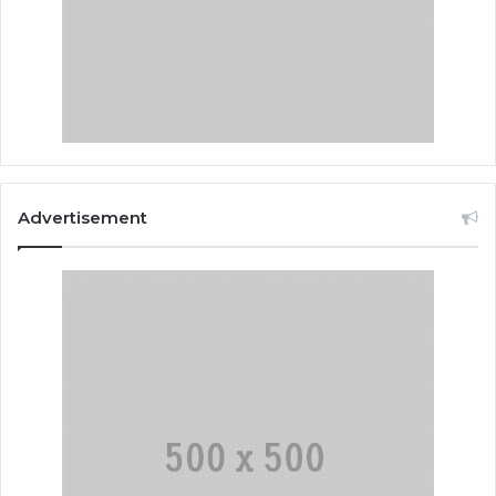
Advertisement