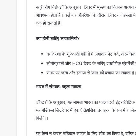
स्त्री रोग विशेषज्ञों के अनुसार, लिवर में भ्रूण का विकास अत्
आवश्यक होता है। कई बार ऑपरेशन के दौरान लिवर का हिस्सा भी न
तक हो सकती है।
क्या होनी चाहिए सावधानियां?
गर्भावस्था के शुरुआती महीनों में लगातार पेट दर्द, अत्यधिक 
सोनोग्राफी और HCG टेस्ट के जरिए एक्टोपिक प्रेग्नेंस
समय पर जांच और इलाज से जान को बचाया जा सकता है
भारत में संभवतः पहला मामला
डॉक्टरों के अनुसार, यह मामला भारत का पहला दर्ज इंट्राहेपेटिक 
यह मेडिकल लिटरेचर में एक ऐतिहासिक उदाहरण के रूप में शाम
मिलेगी।
यह केस न केवल मेडिकल साइंस के लिए शोध का विषय है, बल्कि आम