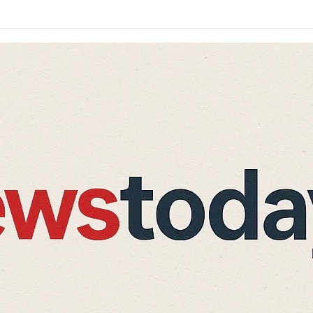
ंच में फेल, लगा जुर्माना