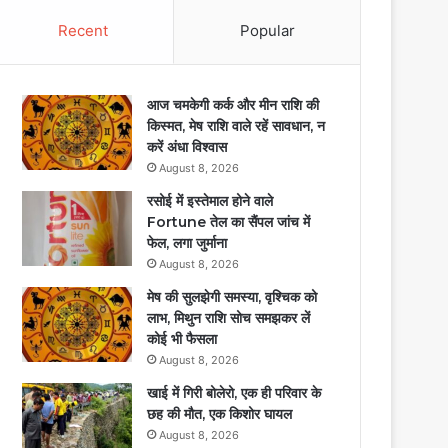
Recent
Popular
आज चमकेगी कर्क और मीन राशि की
किस्मत, मेष राशि वाले रहें सावधान, न
करें अंधा विश्वास
August 8, 2026
रसोई में इस्तेमाल होने वाले
Fortune तेल का सैंपल जांच में
फेल, लगा जुर्माना
August 8, 2026
मेष की सुलझेगी समस्या, वृश्चिक को
लाभ, मिथुन राशि सोच समझकर लें
कोई भी फैसला
August 8, 2026
खाई में गिरी बोलेरो, एक ही परिवार के
छह की मौत, एक किशोर घायल
August 8, 2026