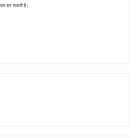
 उपाय बन सकती है।