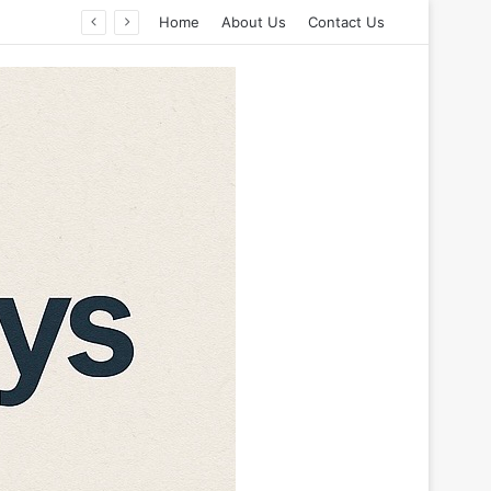
Home
About Us
Contact Us