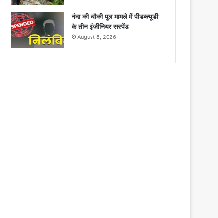
नंदा की चौकी पुल मामले में पीडब्ल्यूडी
के तीन इंजीनियर सस्पेंड
August 8, 2026