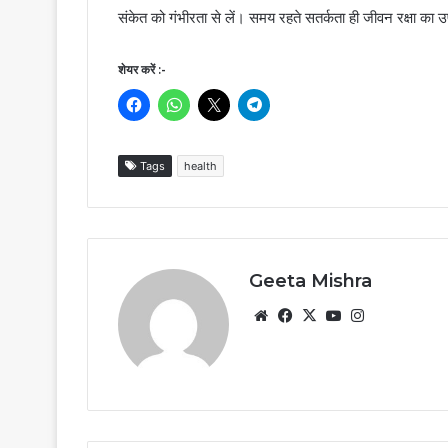
संकेत को गंभीरता से लें। समय रहते सतर्कता ही जीवन रक्षा का
शेयर करें :-
Tags
health
Geeta Mishra
Website
Facebook
X
YouTube
Instagram