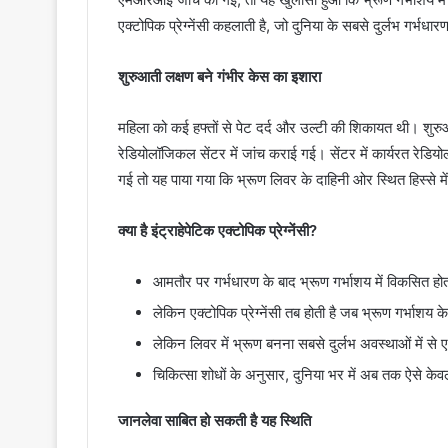
एक्टोपिक प्रेग्नेंसी कहलाती है, जो दुनिया के सबसे दुर्लभ गर्भधारण
शुरुआती लक्षण बने गंभीर केस का इशारा
महिला को कई हफ्तों से पेट दर्द और उल्टी की शिकायत थी। शुर
रेडियोलॉजिकल सेंटर में जांच कराई गई। सेंटर में कार्यरत रेडियो
गई तो यह पाया गया कि भ्रूण लिवर के दाहिनी ओर स्थित हिस्से मे
क्या है इंट्राहेपेटिक एक्टोपिक प्रेग्नेंसी?
आमतौर पर गर्भधारण के बाद भ्रूण गर्भाशय में विकसित होत
लेकिन एक्टोपिक प्रेग्नेंसी तब होती है जब भ्रूण गर्भाशय
लेकिन लिवर में भ्रूण बनना सबसे दुर्लभ अवस्थाओं में से एक
चिकित्सा शोधों के अनुसार, दुनिया भर में अब तक ऐसे केव
जानलेवा साबित हो सकती है यह स्थिति