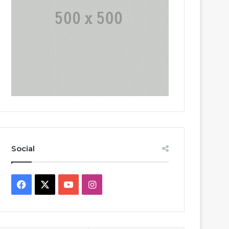
Social
Facebook
X
YouTube
Instagram