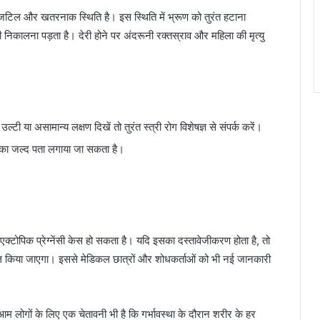
यंत जटिल और खतरनाक स्थिति है। इस स्थिति में भ्रूण को तुरंत हटाना
िकालना पड़ता है। देरी होने पर अंदरूनी रक्तस्राव और महिला की मृत्यु
उल्टी या असामान्य लक्षण दिखें तो तुरंत स्त्री रोग विशेषज्ञ से संपर्क करें।
ी का जल्द पता लगाया जा सकता है।
।
एक्टोपिक प्रेग्नेंसी केस हो सकता है। यदि इसका दस्तावेजीकरण होता है, तो
िल किया जाएगा। इससे मेडिकल छात्रों और शोधकर्ताओं को भी नई जानकारी
 लोगों के लिए एक चेतावनी भी है कि गर्भावस्था के दौरान शरीर के हर