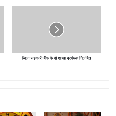
जिला सहकारी बैंक के दो शाखा प्रबंधक निलंबित