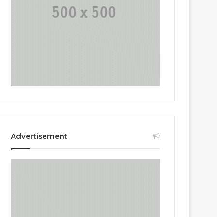
Advertisement