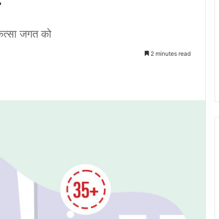
कित्सा जगत को
2 minutes read