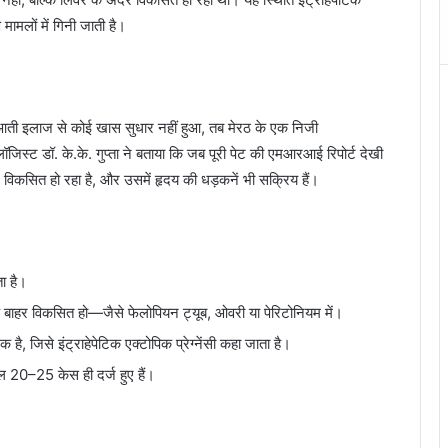
 मामलों में गिनी जाती है।
ुआती इलाज से कोई खास सुधार नहीं हुआ, तब मेरठ के एक निजी
लॉजिस्ट डॉ. के.के. गुप्ता ने बताया कि जब पूरी पेट की एमआरआई रिपोर्ट देखी
ं विकसित हो रहा है, और उसमें हृदय की धड़कनें भी सक्रिय हैं।
ा है।
 के बाहर विकसित हो—जैसे फेलोपियन ट्यूब, ओवरी या पेरिटोनियम में।
 है, जिसे इंट्राहेपेटिक एक्टोपिक प्रेग्नेंसी कहा जाता है।
ल 20–25 केस ही दर्ज हुए हैं।