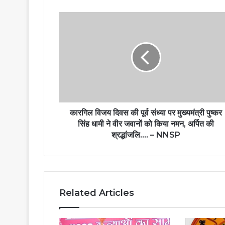
कारगिल विजय दिवस की पूर्व संध्या पर मुख्यमंत्री पुष्कर
सिंह धामी ने वीर जवानों को किया नमन, अर्पित की
श्रद्धांजलि…. – NNSP
Related Articles