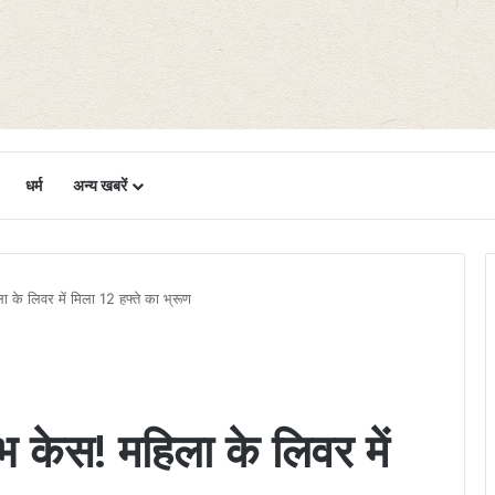
धर्म
अन्य खबरें
ा के लिवर में मिला 12 हफ्ते का भ्रूण
लभ केस! महिला के लिवर में