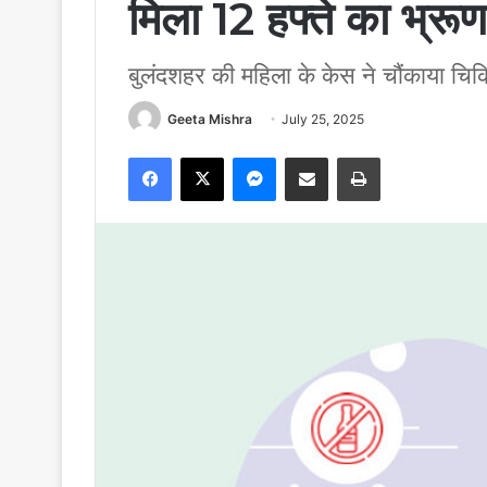
मिला 12 हफ्ते का भ्रूण
बुलंदशहर की महिला के केस ने चौंकाया चि
Geeta Mishra
July 25, 2025
Facebook
X
Messenger
Share via Email
Print