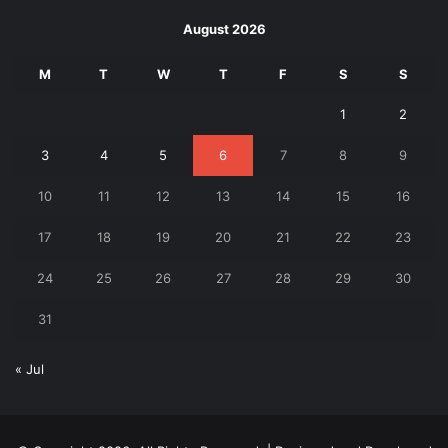
August 2026
M
T
W
T
F
S
S
1
2
3
4
5
6
7
8
9
10
11
12
13
14
15
16
17
18
19
20
21
22
23
24
25
26
27
28
29
30
31
« Jul