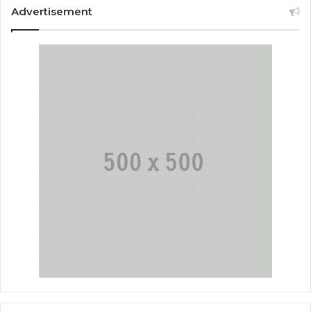
Advertisement