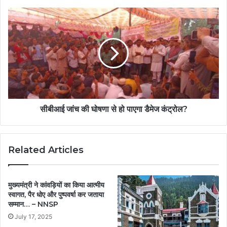
सीबीआई जांच की घोषणा से हो पाएगा डैमेज कंट्रोल?
Related Articles
मुख्यमंत्री ने कांवड़ियों का किया आत्मीय
स्वागत, पैर धोए और पुष्पवर्षा कर जताया
सम्मान… – NNSP
July 17, 2025