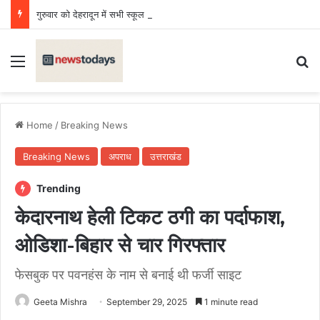
गुरुवार को देहरादून में सभी स्कूल और आंगनबाड़ी केंद्र बंद
Menu
Se
Home
/
Breaking News
Breaking News
अपराध
उत्तराखंड
Trending
केदारनाथ हेली टिकट ठगी का पर्दाफाश,
ओडिशा-बिहार से चार गिरफ्तार
फेसबुक पर पवनहंस के नाम से बनाई थी फर्जी साइट
Geeta Mishra
September 29, 2025
1 minute read