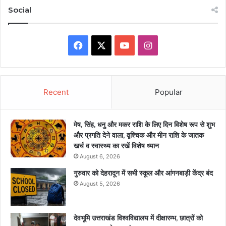
Social
Facebook
X
YouTube
Instagram
Recent
Popular
मेष, सिंह, धनु और मकर राशि के लिए दिन विशेष रूप से शुभ
और प्रगति देने वाला, वृश्चिक और मीन राशि के जातक
खर्च व स्वास्थ्य का रखें विशेष ध्यान
August 6, 2026
गुरुवार को देहरादून में सभी स्कूल और आंगनबाड़ी केंद्र बंद
August 5, 2026
देवभूमि उत्तराखंड विश्वविद्यालय में दीक्षारम्भ, छात्रों को