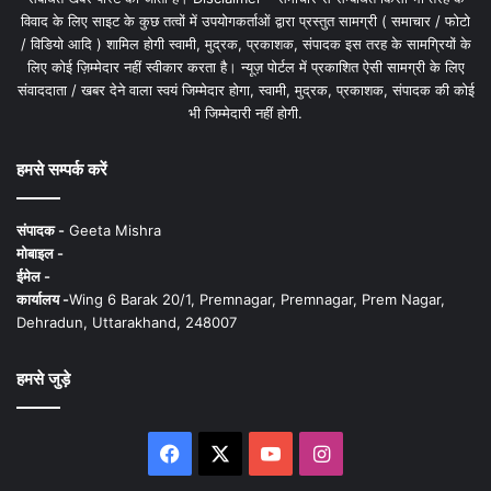
विवाद के लिए साइट के कुछ तत्वों में उपयोगकर्ताओं द्वारा प्रस्तुत सामग्री ( समाचार / फोटो
/ विडियो आदि ) शामिल होगी स्वामी, मुद्रक, प्रकाशक, संपादक इस तरह के सामग्रियों के
लिए कोई ज़िम्मेदार नहीं स्वीकार करता है। न्यूज़ पोर्टल में प्रकाशित ऐसी सामग्री के लिए
संवाददाता / खबर देने वाला स्वयं जिम्मेदार होगा, स्वामी, मुद्रक, प्रकाशक, संपादक की कोई
भी जिम्मेदारी नहीं होगी.
हमसे सम्पर्क करें
संपादक -
Geeta Mishra
मोबाइल -
ईमेल -
कार्यालय -
Wing 6 Barak 20/1, Premnagar, Premnagar, Prem Nagar,
Dehradun, Uttarakhand, 248007
हमसे जुड़े
Facebook
X
YouTube
Instagram