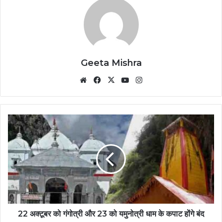
Geeta Mishra
Website
Facebook
X
YouTube
Instagram
22 अक्टूबर को गंगोत्री और 23 को यमुनोत्री धाम के कपाट होंगे बंद