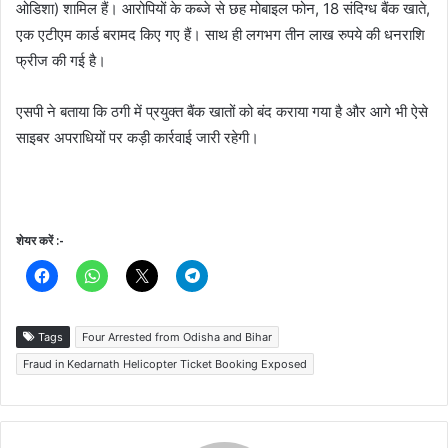
ओडिशा) शामिल हैं। आरोपियों के कब्जे से छह मोबाइल फोन, 18 संदिग्ध बैंक खाते,
एक एटीएम कार्ड बरामद किए गए हैं। साथ ही लगभग तीन लाख रुपये की धनराशि
फ्रीज की गई है।
एसपी ने बताया कि ठगी में प्रयुक्त बैंक खातों को बंद कराया गया है और आगे भी ऐसे
साइबर अपराधियों पर कड़ी कार्रवाई जारी रहेगी।
शेयर करें :-
Tags
Four Arrested from Odisha and Bihar
Fraud in Kedarnath Helicopter Ticket Booking Exposed