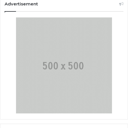
Advertisement