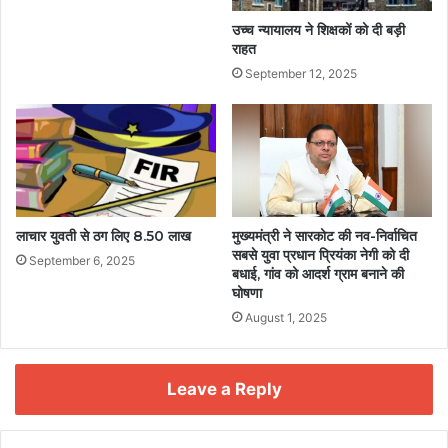
उच्च न्यायालय ने शिक्षकों को दी बड़ी
राहत
September 12, 2025
लाचार युवती से ठग लिए 8.50 लाख
मुख्यमंत्री ने सारकोट की नव-निर्वाचित
सबसे युवा प्रधान प्रियंका नेगी को दी
September 6, 2025
बधाई, गांव को आदर्श ग्राम बनाने की
घोषणा
August 1, 2025
Leave a Reply