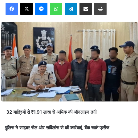
Facebook
X
Messenger
WhatsApp
Telegram
Share via Email
Print
32 यात्रियों से ₹1.91 लाख से अधिक की ऑनलाइन ठगी
पुलिस ने साइबर सैल और सर्विलांस से की कार्रवाई, बैंक खाते फ्रीज