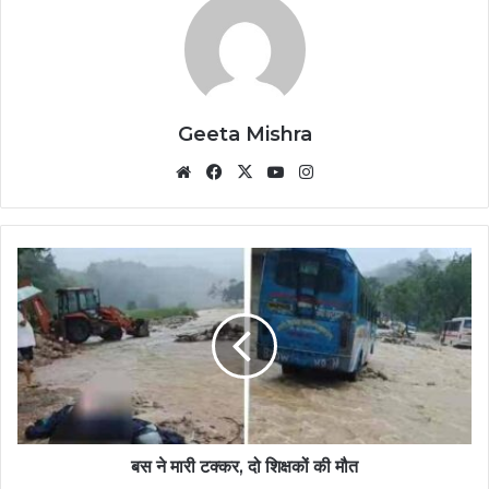
Geeta Mishra
Website
Facebook
X
YouTube
Instagram
बस ने मारी टक्कर, दो शिक्षकों की मौत