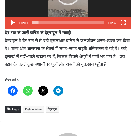
00:00
00:37
देर रात से जारी बारिश से देहरादून में तबाही
देहरादून में देर रात से हो रही मूसलाधार बारिश ने जनजीवन अस्त-व्यस्त कर दिया
है। शहर और आसपास के क्षेत्रों में जगह-जगह सड़कें क्षतिग्रस्त हो गई हैं। कई
इलाकों में नदी-नाले उफान पर हैं, जिससे निचले क्षेत्रों में पानी भर गया है। तेज
बहाव के चलते कुछ स्थानों पर पुलों और रास्तों को नुकसान पहुँचा है।
शेयर करें :-
Tags
Deharadun
देहरादून