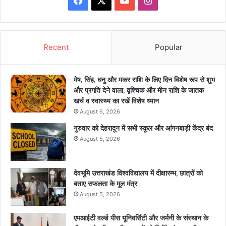
Recent
Popular
मेष, सिंह, धनु और मकर राशि के लिए दिन विशेष रूप से शुभ
और प्रगति देने वाला, वृश्चिक और मीन राशि के जातक
खर्च व स्वास्थ्य का रखें विशेष ध्यान
August 6, 2026
गुरुवार को देहरादून में सभी स्कूल और आंगनबाड़ी केंद्र बंद
August 5, 2026
देवभूमि उत्तराखंड विश्वविद्यालय में दीक्षारम्भ, छात्रों को
बताए सफलता के मूल मंत्र
August 5, 2026
एमआईटी वर्ल्ड पीस यूनिवर्सिटी और जर्मनी के संस्थान के