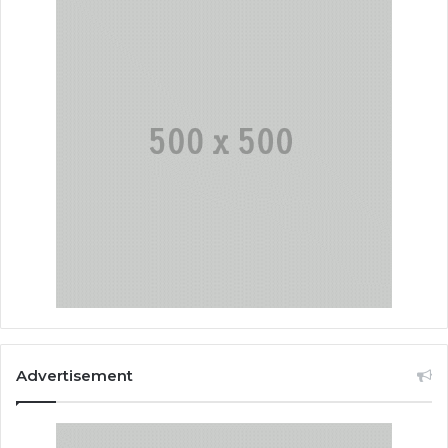
Advertisement