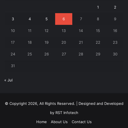
1
2
3
4
5
6
7
8
9
10
11
12
13
14
15
16
17
18
19
20
21
22
23
24
25
26
27
28
29
30
31
« Jul
© Copyright 2026, All Rights Reserved. | Designed and Developed
by
RST Infotech
Home
About Us
Contact Us