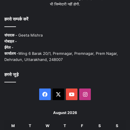
भी जिम्मेदारी नहीं होगी.
हमसे सम्पर्क करें
संपादक -
Geeta Mishra
मोबाइल -
ईमेल -
कार्यालय -
Wing 6 Barak 20/1, Premnagar, Premnagar, Prem Nagar,
Dehradun, Uttarakhand, 248007
हमसे जुड़े
Facebook
X
YouTube
Instagram
August 2026
M
T
W
T
F
S
S