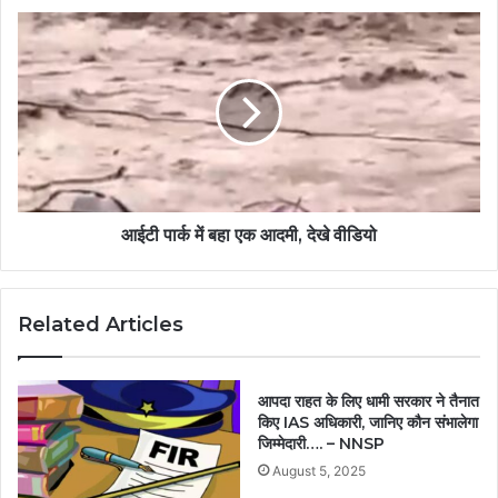
आईटी पार्क में बहा एक आदमी, देखे वीडियो
Related Articles
आपदा राहत के लिए धामी सरकार ने तैनात
किए IAS अधिकारी, जानिए कौन संभालेगा
जिम्मेदारी…. – NNSP
August 5, 2025