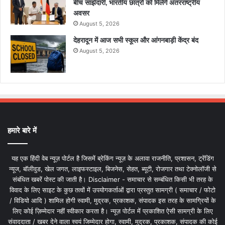
बीच साझेदारी, भारतीय छात्रों को मिलेंगे अंतरराष्ट्रीय
अवसर
August 5, 2026
देहरादून में आज सभी स्कूल और आंगनबाड़ी केंद्र बंद
August 5, 2026
हमारे बारे में
यह एक हिंदी वेब न्यूज़ पोर्टल है जिसमें ब्रेकिंग न्यूज़ के अलावा राजनीति, प्रशासन, ट्रेंडिंग
न्यूज, बॉलीवुड, खेल जगत, लाइफस्टाइल, बिजनेस, सेहत, ब्यूटी, रोजगार तथा टेक्नोलॉजी से
संबंधित खबरें पोस्ट की जाती है। Disclaimer - समाचार से सम्बंधित किसी भी तरह के
विवाद के लिए साइट के कुछ तत्वों में उपयोगकर्ताओं द्वारा प्रस्तुत सामग्री ( समाचार / फोटो
/ विडियो आदि ) शामिल होगी स्वामी, मुद्रक, प्रकाशक, संपादक इस तरह के सामग्रियों के
लिए कोई ज़िम्मेदार नहीं स्वीकार करता है। न्यूज़ पोर्टल में प्रकाशित ऐसी सामग्री के लिए
संवाददाता / खबर देने वाला स्वयं जिम्मेदार होगा, स्वामी, मुद्रक, प्रकाशक, संपादक की कोई