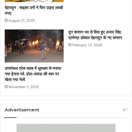
देहरादून : साइबर ठगों ने फिर उड़ाए लाखों
रुपए
August 21, 2025
दून कप्तान पद से विदा हुए अजय सिंह,
प्रमेन्द्र डोबाल देहरादून के नए कप्तान
February 13, 2026
उत्तरांचल प्रेस क्लब में धूमधाम से मनाया
गया ईगास पर्व, ढोल-दमाऊ की थाप पर
खेला गया भेलो
November 2, 2025
Advertisement