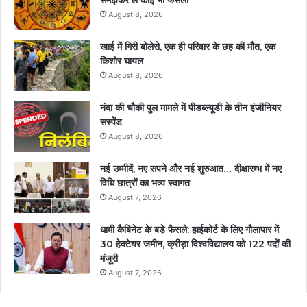
August 8, 2026
खाई में गिरी बोलेरो, एक ही परिवार के छह की मौत, एक
किशोर घायल
August 8, 2026
नंदा की चौकी पुल मामले में पीडब्ल्यूडी के तीन इंजीनियर
सस्पेंड
August 8, 2026
नई उम्मीदें, नए सपने और नई शुरुआत… दीक्षारम्भ में नए
विधि छात्रों का भव्य स्वागत
August 7, 2026
धामी कैबिनेट के बड़े फैसले: हाईकोर्ट के लिए गौलापार में
30 हेक्टेयर जमीन, क्रीड़ा विश्वविद्यालय को 122 पदों की
मंजूरी
August 7, 2026