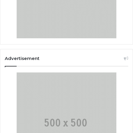
Advertisement