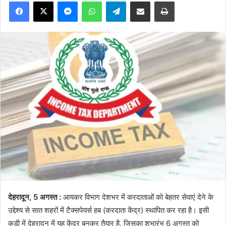
Facebook
X
Messenger
WhatsApp
Telegram
Share via Email
Print
देहरादून, 5 अगस्त :
आयकर विभाग देशभर में करदाताओं को बेहतर सेवाएं देने के
उद्देश्य से सात शहरों में टैक्सपेयर्स हब (करदाता केंद्र) स्थापित कर रहा है। इसी
कड़ी में देहरादून में यह केंद्र बनकर तैयार है, जिसका शुभारंभ 6 अगस्त को