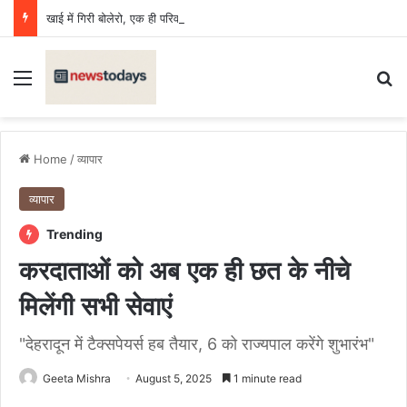
खाई में गिरी बोलेरो, एक ही परिवार के छह की मौत, एक किशोर घायल
Menu
Se
Home
/
व्यापार
व्यापार
Trending
करदाताओं को अब एक ही छत के नीचे
मिलेंगी सभी सेवाएं
"देहरादून में टैक्सपेयर्स हब तैयार, 6 को राज्यपाल करेंगे शुभारंभ"
Geeta Mishra
August 5, 2025
1 minute read