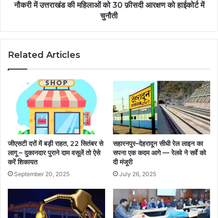
नौकरी में उत्तराखंड की महिलाओं को 30 फ़ीसदी आरक्षण को हाईकोर्ट में
चुनौती
Related Articles
जीएसटी दरों में बड़ी राहत, 22 सितंबर से
सहारनपुर–देहरादून सीधी रेल लाइन का
लागू – दुकानदार पुराने दाम वसूलें तो ऐसे
सपना एक कदम आगे — रेलवे ने सर्वे को
करें शिकायत
दी मंजूरी
September 20, 2025
July 26, 2025