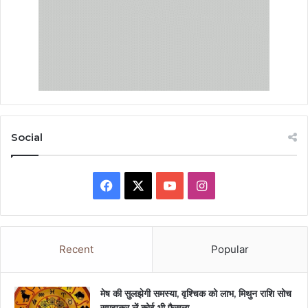
Social
Facebook
X
YouTube
Instagram
Recent
Popular
मेष की सुलझेगी समस्या, वृश्चिक को लाभ, मिथुन राशि सोच
समझकर लें कोई भी फैसला