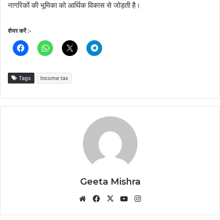
नागरिकों की भूमिका को आर्थिक विकास से जोड़ती है।
शेयर करें :-
Tags
Income tax
Geeta Mishra
Website
Facebook
X
YouTube
Instagram