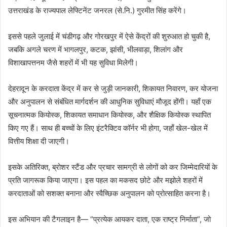
उत्तराखंड के राज्यपाल लेफ्टिनेंट जनरल (से.नि.) गुरमीत सिंह करेंगे।
इससे पहले जुलाई में चंडीगढ़ और गोरखपुर में ऐसे केंद्रों की शुरुआत हो चुकी है,
जबकि अगले चरण में भागलपुर, कटक, झांसी, भीलवाड़ा, शिलांग और
विशाखापत्तनम जैसे शहरों में भी यह सुविधा मिलेगी।
देहरादून के करदाता केंद्र में कर से जुड़ी जानकारी, शिकायत निवारण, कर योजना
और अनुपालन से संबंधित मार्गदर्शन की आधुनिक सुविधाएं मौजूद होंगी। यहाँ एक
सूचनात्मक कियोस्क, शिकायत समाधान कियोस्क, और शैक्षिक कियोस्क स्थापित
किए गए हैं। साथ ही बच्चों के लिए इंटरैक्टिव कॉर्नर भी होगा, जहाँ खेल-खेल में
वित्तीय शिक्षा दी जाएगी।
इसके अतिरिक्त, ब्रोशर स्टैंड और प्रचार सामग्री से लोगों को कर जिम्मेदारियों के
प्रति जागरूक किया जाएगा। इस पहल का मकसद छोटे और मझोले शहरों में
करदाताओं को सशक्त बनाना और स्वैच्छिक अनुपालन को प्रोत्साहित करना है।
इस अभियान की टैगलाइन है— “प्रत्येक आयकर दाता, एक राष्ट्र निर्माता”, जो