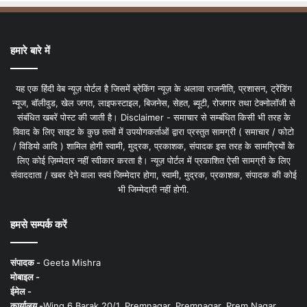
हमारे बारे में
यह एक हिंदी वेब न्यूज़ पोर्टल है जिसमें ब्रेकिंग न्यूज़ के अलावा राजनीति, प्रशासन, ट्रेंडिंग
न्यूज, बॉलीवुड, खेल जगत, लाइफस्टाइल, बिजनेस, सेहत, ब्यूटी, रोजगार तथा टेक्नोलॉजी से
संबंधित खबरें पोस्ट की जाती है। Disclaimer - समाचार से सम्बंधित किसी भी तरह के
विवाद के लिए साइट के कुछ तत्वों में उपयोगकर्ताओं द्वारा प्रस्तुत सामग्री ( समाचार / फोटो
/ विडियो आदि ) शामिल होगी स्वामी, मुद्रक, प्रकाशक, संपादक इस तरह के सामग्रियों के
लिए कोई ज़िम्मेदार नहीं स्वीकार करता है। न्यूज़ पोर्टल में प्रकाशित ऐसी सामग्री के लिए
संवाददाता / खबर देने वाला स्वयं जिम्मेदार होगा, स्वामी, मुद्रक, प्रकाशक, संपादक की कोई
भी जिम्मेदारी नहीं होगी.
हमसे सम्पर्क करें
संपादक -
Geeta Mishra
मोबाइल -
ईमेल -
कार्यालय -
Wing 6 Barak 20/1, Premnagar, Premnagar, Prem Nagar,