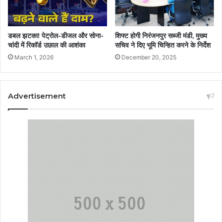
डबल झटका! पेट्रोल-डीजल और सोना-
शिफ्ट होगी निरंजनपुर सब्जी मंडी, मुख्य
चांदी में रिकॉर्ड उछाल की आशंका
सचिव ने दिए भूमि चिन्हित करने के निर्देश
March 1, 2026
December 20, 2025
Advertisement