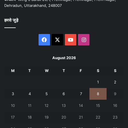
Dehradun, Uttarakhand, 248007
हमसे जुड़े
Facebook
X
YouTube
Instagram
August 2026
M
T
W
T
F
S
S
1
2
3
4
5
6
7
8
9
10
11
12
13
14
15
16
17
18
19
20
21
22
23