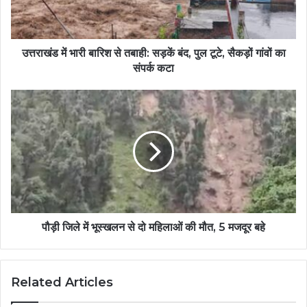
उत्तराखंड में भारी बारिश से तबाही: सड़कें बंद, पुल टूटे, सैकड़ों गांवों का
संपर्क कटा
पौड़ी जिले में भूस्खलन से दो महिलाओं की मौत, 5 मजदूर बहे
Related Articles