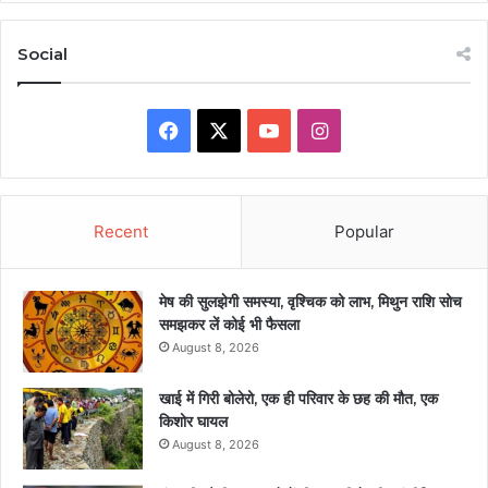
Social
Facebook
X
YouTube
Instagram
Recent
Popular
मेष की सुलझेगी समस्या, वृश्चिक को लाभ, मिथुन राशि सोच
समझकर लें कोई भी फैसला
August 8, 2026
खाई में गिरी बोलेरो, एक ही परिवार के छह की मौत, एक
किशोर घायल
August 8, 2026