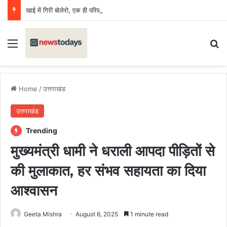
खाई में गिरी बोलेरो, एक ही परिवार के छह की मौत, एक किशोर घायल
Menu
Se
Home
/
उत्तराखंड
उत्तराखंड
Trending
मुख्यमंत्री धामी ने धराली आपदा पीड़ितों से
की मुलाकात, हर संभव सहायता का दिया
आश्वासन
Geeta Mishra
August 6, 2025
1 minute read