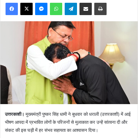
Facebook
X
Messenger
WhatsApp
Telegram
Share via Email
Print
उत्तरकाशी।
मुख्यमंत्री पुष्कर सिंह धामी ने बुधवार को धराली (उत्तरकाशी) में आई
भीषण आपदा में प्रभावित लोगों के परिजनों से मुलाकात कर उन्हें सांत्वना दी और
संकट की इस घड़ी में हर संभव सहायता का आश्वासन दिया।