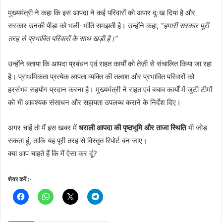
मुख्यमंत्री ने कहा कि इस आपदा ने कई परिवारों को अपार दुःख दिया है और
सरकार उनकी पीड़ा को भली-भांति समझती है। उन्होंने कहा,
“हमारी सरकार पूरी
तरह से प्रभावित परिवारों के साथ खड़ी है।”
उन्होंने बताया कि आपदा प्रबंधन एवं राहत कार्यों को तेज़ी से संचालित किया जा रहा
है। प्राथमिकता प्रत्येक लापता व्यक्ति की तलाश और प्रभावित परिवारों को
हरसंभव सहयोग प्रदान करना है। मुख्यमंत्री ने राहत एवं बचाव कार्यों में जुटी टीमों
को भी आवश्यक संसाधन और सहायता उपलब्ध कराने के निर्देश दिए।
अगर चाहें तो मैं इस खबर में
धराली आपदा की पृष्ठभूमि और ताजा स्थिति
भी जोड़
सकता हूं, ताकि यह पूरी तरह से विस्तृत रिपोर्ट बन जाए।
क्या आप चाहते हैं कि मैं ऐसा कर दूं?
शेयर करें :-