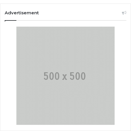
Advertisement