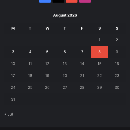
August 2026
M
T
W
T
F
S
S
1
2
3
4
5
6
7
8
9
10
11
12
13
14
15
16
17
18
19
20
21
22
23
24
25
26
27
28
29
30
31
« Jul