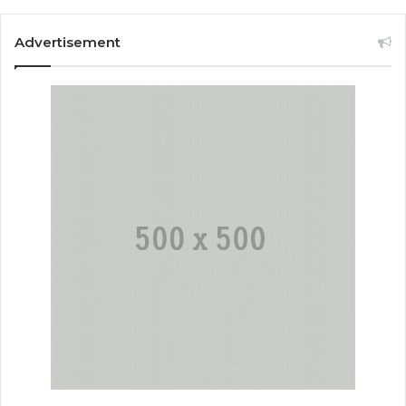
Advertisement