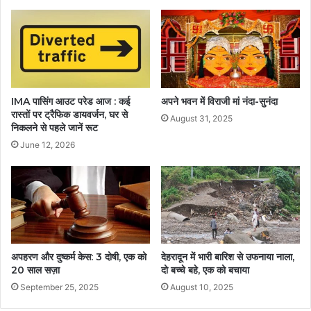
IMA पासिंग आउट परेड आज : कई
अपने भवन में विराजी मां नंदा-सुनंदा
रास्तों पर ट्रैफिक डायवर्जन, घर से
August 31, 2025
निकलने से पहले जानें रूट
June 12, 2026
अपहरण और दुष्कर्म केस: 3 दोषी, एक को
देहरादून में भारी बारिश से उफनाया नाला,
20 साल सज़ा
दो बच्चे बहे, एक को बचाया
September 25, 2025
August 10, 2025