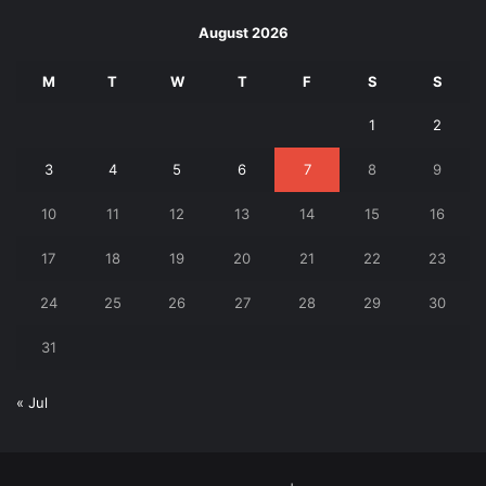
August 2026
M
T
W
T
F
S
S
1
2
3
4
5
6
7
8
9
10
11
12
13
14
15
16
17
18
19
20
21
22
23
24
25
26
27
28
29
30
31
« Jul