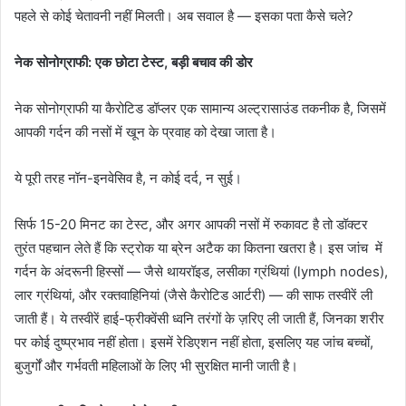
पहले से कोई चेतावनी नहीं मिलती। अब सवाल है — इसका पता कैसे चले?
नेक सोनोग्राफी: एक छोटा टेस्ट, बड़ी बचाव की डोर
नेक सोनोग्राफी या कैरोटिड डॉप्लर एक सामान्य अल्ट्रासाउंड तकनीक है, जिसमें
आपकी गर्दन की नसों में खून के प्रवाह को देखा जाता है।
ये पूरी तरह नॉन-इनवेसिव है, न कोई दर्द, न सुई।
सिर्फ 15-20 मिनट का टेस्ट, और अगर आपकी नसों में रुकावट है तो डॉक्टर
तुरंत पहचान लेते हैं कि स्ट्रोक या ब्रेन अटैक का कितना खतरा है। इस जांच में
गर्दन के अंदरूनी हिस्सों — जैसे थायरॉइड, लसीका ग्रंथियां (lymph nodes),
लार ग्रंथियां, और रक्तवाहिनियां (जैसे कैरोटिड आर्टरी) — की साफ तस्वीरें ली
जाती हैं। ये तस्वीरें हाई-फ्रीक्वेंसी ध्वनि तरंगों के ज़रिए ली जाती हैं, जिनका शरीर
पर कोई दुष्प्रभाव नहीं होता। इसमें रेडिएशन नहीं होता, इसलिए यह जांच बच्चों,
बुजुर्गों और गर्भवती महिलाओं के लिए भी सुरक्षित मानी जाती है।