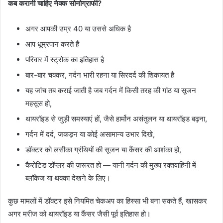
कब करानी चाहिए नेक्क सोनोग्राफी?
अगर आपकी उम्र 40 या उससे अधिक है
आप धूम्रपान करते हैं
परिवार में स्ट्रोक का इतिहास है
बार-बार चक्कर, गर्दन भारी रहना या सिरदर्द की शिकायत है
यह जांच तब कराई जाती है जब गर्दन में किसी तरह की गांठ या सूजन
महसूस हो,
थायरॉइड से जुड़ी समस्याएं हों, जैसे हार्मोन असंतुलन या थायरॉइड बढ़ना,
गर्दन में दर्द, जकड़न या कोई असामान्य उभार दिखे,
डॉक्टर को लसीका ग्रंथियों की सूजन या कैंसर की आशंका हो,
कैरोटिड डॉप्लर की ज़रूरत हो — यानी गर्दन की मुख्य रक्तवाहिनी में
ब्लॉकेज या थक्का देखने के लिए।
कुछ मामलों में डॉक्टर इसे नियमित चेकअप का हिस्सा भी बना सकते हैं, खासकर
अगर मरीज को थायरॉइड या कैंसर जैसी पूर्व इतिहास हो।