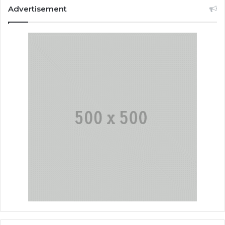
Advertisement