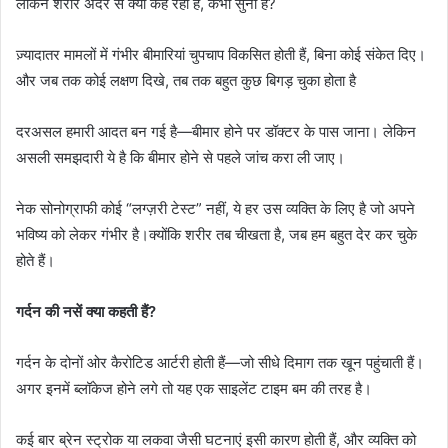
लेकिन शरीर अंदर से क्या कह रहा है, कभी सुना है?
ज़्यादातर मामलों में गंभीर बीमारियां चुपचाप विकसित होती हैं, बिना कोई संकेत दिए।
और जब तक कोई लक्षण दिखे, तब तक बहुत कुछ बिगड़ चुका होता है
दरअसल हमारी आदत बन गई है—बीमार होने पर डॉक्टर के पास जाना। लेकिन
असली समझदारी ये है कि बीमार होने से पहले जांच करा ली जाए।
नेक सोनोग्राफी कोई “लग्ज़री टेस्ट” नहीं, ये हर उस व्यक्ति के लिए है जो अपने
भविष्य को लेकर गंभीर है।क्योंकि शरीर तब चीखता है, जब हम बहुत देर कर चुके
होते हैं।
गर्दन की नसें क्या कहती हैं?
गर्दन के दोनों ओर कैरोटिड आर्टरी होती हैं—जो सीधे दिमाग तक खून पहुंचाती हैं।
अगर इनमें ब्लॉकेज होने लगे तो यह एक साइलेंट टाइम बम की तरह है।
कई बार ब्रेन स्ट्रोक या लकवा जैसी घटनाएं इसी कारण होती हैं, और व्यक्ति को