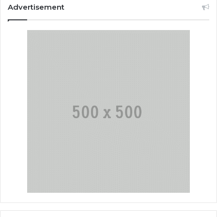
Advertisement