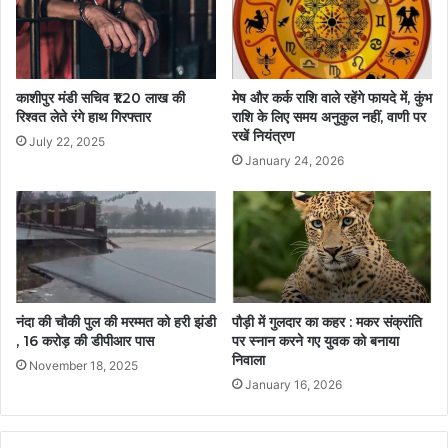
काशीपुर मंडी सचिव ₹1.20 लाख की
मेष और कर्क राशि वाले रहेंगे फायदे में, कुंभ
रिश्वत लेते रंगे हाथ गिरफ्तार
राशि के लिए समय अनुकुल नहीं, वाणी पर
रखें नियंत्रण
July 22, 2025
January 24, 2026
नंदा की चौकी पुल की मरम्मत को हरी झंडी
पौड़ी में गुलदार का कहर : मकर संक्रांति
, 16 करोड़ की डीपीआर पास
पर स्नान करने गए युवक को बनाया
निवाला
November 18, 2025
January 16, 2026