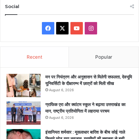
Social
Facebook
X
YouTube
Instagram
Recent
Popular
मन पर नियंत्रण और अनुशासन से मिलेगी सफलता, देवभूमि
यूनिवर्सिटी के दीक्षारम्भ में छात्रों को मिली सीख
August 6, 2026
ग्राफिक एरा और क्वांटम स्कूल ने बढ़ाया उत्तराखंड का
मान, राष्ट्रीय प्रतियोगिता में लहराया परचम
August 6, 2026
इंसानियत शर्मसार : मूसलाधार बारिश के बीच कोई नाले
किनारे छोड़ गया नवजात, ग्रामीणों की सूझबूझ से बची