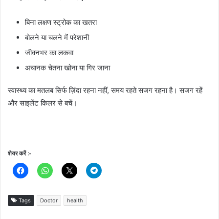
बिना लक्षण स्ट्रोक का खतरा
बोलने या चलने में परेशानी
जीवनभर का लकवा
अचानक चेतना खोना या गिर जाना
स्वास्थ्य का मतलब सिर्फ ज़िंदा रहना नहीं, समय रहते सजग रहना है। सजग रहें
और साइलेंट किलर से बचें।
शेयर करें :-
Tags
Doctor
health