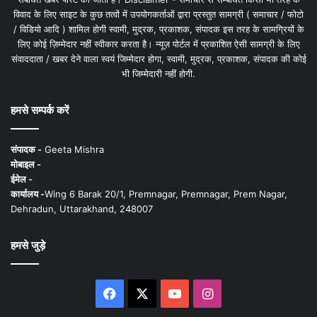
विवाद के लिए साइट के कुछ तत्वों में उपयोगकर्ताओं द्वारा प्रस्तुत सामग्री ( समाचार / फोटो
/ विडियो आदि ) शामिल होगी स्वामी, मुद्रक, प्रकाशक, संपादक इस तरह के सामग्रियों के
लिए कोई ज़िम्मेदार नहीं स्वीकार करता है। न्यूज़ पोर्टल में प्रकाशित ऐसी सामग्री के लिए
संवाददाता / खबर देने वाला स्वयं जिम्मेदार होगा, स्वामी, मुद्रक, प्रकाशक, संपादक की कोई
भी जिम्मेदारी नहीं होगी.
हमसे सम्पर्क करें
संपादक -
Geeta Mishra
मोबाइल -
ईमेल -
कार्यालय -
Wing 6 Barak 20/1, Premnagar, Premnagar, Prem Nagar,
Dehradun, Uttarakhand, 248007
हमसे जुड़े
Facebook
X
YouTube
Instagram