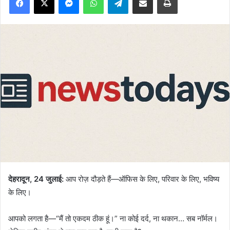
देहरादून, 24 जुलाई:
आप रोज़ दौड़ते हैं—ऑफिस के लिए, परिवार के लिए, भविष्य
के लिए।
आपको लगता है—“मैं तो एकदम ठीक हूं।” ना कोई दर्द, ना थकान… सब नॉर्मल।