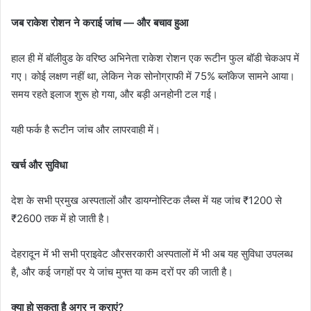
जब राकेश रोशन ने कराई जांच — और बचाव हुआ
हाल ही में बॉलीवुड के वरिष्ठ अभिनेता राकेश रोशन एक रूटीन फुल बॉडी चेकअप में
गए। कोई लक्षण नहीं था, लेकिन नेक सोनोग्राफी में 75% ब्लॉकेज सामने आया।
समय रहते इलाज शुरू हो गया, और बड़ी अनहोनी टल गई।
यही फर्क है रूटीन जांच और लापरवाही में।
खर्च और सुविधा
देश के सभी प्रमुख अस्पतालों और डायग्नोस्टिक लैब्स में यह जांच ₹1200 से
₹2600 तक में हो जाती है।
देहरादून में भी सभी प्राइवेट औरसरकारी अस्पतालों में भी अब यह सुविधा उपलब्ध
है, और कई जगहों पर ये जांच मुफ्त या कम दरों पर की जाती है।
क्या हो सकता है अगर न कराएं?