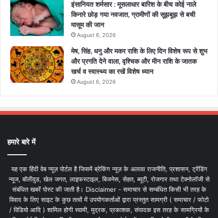
इंसानियत शर्मसार : मूसलाधार बारिश के बीच कोई नाले
किनारे छोड़ गया नवजात, ग्रामीणों की सूझबूझ से बची
मासूम की जान
August 6, 2026
मेष, सिंह, धनु और मकर राशि के लिए दिन विशेष रूप से शुभ
और प्रगति देने वाला, वृश्चिक और मीन राशि के जातक
खर्च व स्वास्थ्य का रखें विशेष ध्यान
August 6, 2026
हमारे बारे में
यह एक हिंदी वेब न्यूज़ पोर्टल है जिसमें ब्रेकिंग न्यूज़ के अलावा राजनीति, प्रशासन, ट्रेंडिंग
न्यूज, बॉलीवुड, खेल जगत, लाइफस्टाइल, बिजनेस, सेहत, ब्यूटी, रोजगार तथा टेक्नोलॉजी से
संबंधित खबरें पोस्ट की जाती है। Disclaimer - समाचार से सम्बंधित किसी भी तरह के
विवाद के लिए साइट के कुछ तत्वों में उपयोगकर्ताओं द्वारा प्रस्तुत सामग्री ( समाचार / फोटो
/ विडियो आदि ) शामिल होगी स्वामी, मुद्रक, प्रकाशक, संपादक इस तरह के सामग्रियों के