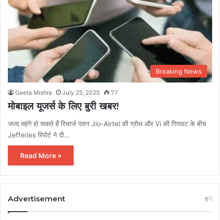
Breaking News
Geeta Mishra
July 25, 2025
77
मोबाइल यूजर्स के लिए बुरी खबर!
जल्द महंगे हो सकते हैं रिचार्ज प्लान Jio-Airtel की ग्रोथ और Vi की गिरावट के बीच
Jefferies रिपोर्ट ने दी…
Read More »
Advertisement