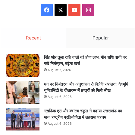
Facebook
X
YouTube
Instagram
Recent
Popular
सिंह और तुला राशि वालों को होगा लाभ, मीन राशि वाणी पर
रखें नियंत्रण, बढ़ेगा खर्च
August 7, 2026
मन पर नियंत्रण और अनुशासन से मिलेगी सफलता, देवभूमि
यूनिवर्सिटी के दीक्षारम्भ में छात्रों को मिली सीख
August 6, 2026
ग्राफिक एरा और क्वांटम स्कूल ने बढ़ाया उत्तराखंड का
मान, राष्ट्रीय प्रतियोगिता में लहराया परचम
August 6, 2026