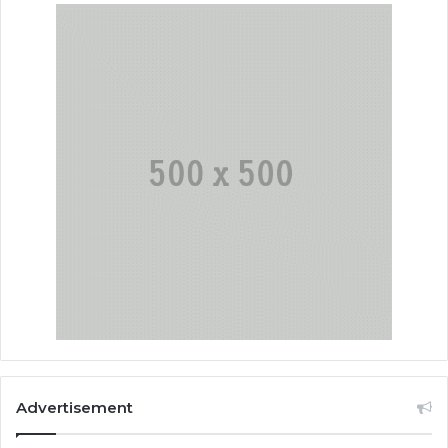
Advertisement