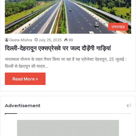
उत्तराखंड
Geeta Mishra
July 25, 2025
99
दिल्ली-देहरादून एक्सप्रेसवे पर जल्द दौड़ेंगी गाड़ियां
भारतमाला योजना के तहत तैयार किया जा रहा है यह प्रोजेक्ट देहरादून, 25 जुलाई :
दिल्ली से देहरादून की यात्रा…
Read More »
Advertisement