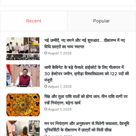
Recent
Popular
नई उम्मीदें, नए सपने और नई शुरुआत… दीक्षारम्भ में नए
विधि छात्रों का भव्य स्वागत
August 7, 2026
धामी कैबिनेट के बड़े फैसले: हाईकोर्ट के लिए गौलापार में
30 हेक्टेयर जमीन, क्रीड़ा विश्वविद्यालय को 122 पदों की
मंजूरी
August 7, 2026
सिंह और तुला राशि वालों को होगा लाभ, मीन राशि वाणी पर
रखें नियंत्रण, बढ़ेगा खर्च
August 7, 2026
मन पर नियंत्रण और अनुशासन से मिलेगी सफलता, देवभूमि
यूनिवर्सिटी के दीक्षारम्भ में छात्रों को मिली सीख