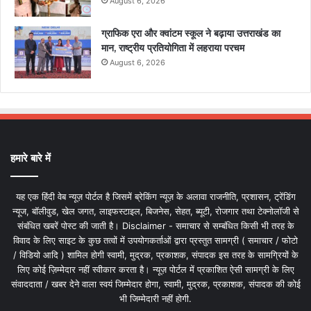
August 6, 2026
ग्राफिक एरा और क्वांटम स्कूल ने बढ़ाया उत्तराखंड का
मान, राष्ट्रीय प्रतियोगिता में लहराया परचम
August 6, 2026
हमारे बारे में
यह एक हिंदी वेब न्यूज़ पोर्टल है जिसमें ब्रेकिंग न्यूज़ के अलावा राजनीति, प्रशासन, ट्रेंडिंग
न्यूज, बॉलीवुड, खेल जगत, लाइफस्टाइल, बिजनेस, सेहत, ब्यूटी, रोजगार तथा टेक्नोलॉजी से
संबंधित खबरें पोस्ट की जाती है। Disclaimer - समाचार से सम्बंधित किसी भी तरह के
विवाद के लिए साइट के कुछ तत्वों में उपयोगकर्ताओं द्वारा प्रस्तुत सामग्री ( समाचार / फोटो
/ विडियो आदि ) शामिल होगी स्वामी, मुद्रक, प्रकाशक, संपादक इस तरह के सामग्रियों के
लिए कोई ज़िम्मेदार नहीं स्वीकार करता है। न्यूज़ पोर्टल में प्रकाशित ऐसी सामग्री के लिए
संवाददाता / खबर देने वाला स्वयं जिम्मेदार होगा, स्वामी, मुद्रक, प्रकाशक, संपादक की कोई
भी जिम्मेदारी नहीं होगी.