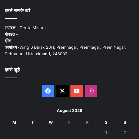
हमसे सम्पर्क करें
संपादक -
Geeta Mishra
मोबाइल -
ईमेल -
कार्यालय -
Wing 6 Barak 20/1, Premnagar, Premnagar, Prem Nagar,
Dehradun, Uttarakhand, 248007
हमसे जुड़े
Facebook
X
YouTube
Instagram
August 2026
M
T
W
T
F
S
S
1
2