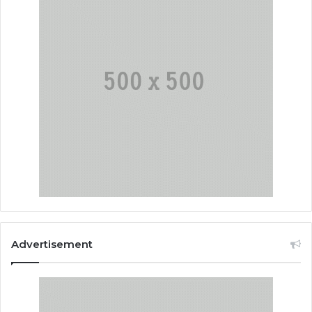
Advertisement