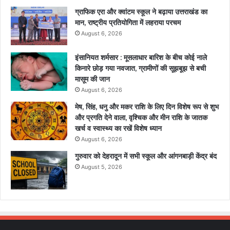
ग्राफिक एरा और क्वांटम स्कूल ने बढ़ाया उत्तराखंड का
मान, राष्ट्रीय प्रतियोगिता में लहराया परचम
August 6, 2026
इंसानियत शर्मसार : मूसलाधार बारिश के बीच कोई नाले
किनारे छोड़ गया नवजात, ग्रामीणों की सूझबूझ से बची
मासूम की जान
August 6, 2026
मेष, सिंह, धनु और मकर राशि के लिए दिन विशेष रूप से शुभ
और प्रगति देने वाला, वृश्चिक और मीन राशि के जातक
खर्च व स्वास्थ्य का रखें विशेष ध्यान
August 6, 2026
गुरुवार को देहरादून में सभी स्कूल और आंगनबाड़ी केंद्र बंद
August 5, 2026