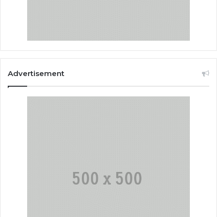
Advertisement