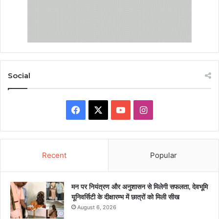
Social
Facebook
X
YouTube
Instagram
Recent
Popular
मन पर नियंत्रण और अनुशासन से मिलेगी सफलता, देवभूमि
यूनिवर्सिटी के दीक्षारम्भ में छात्रों को मिली सीख
August 6, 2026