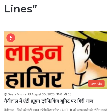
Lines”
उत्तराखंड
Geeta Mishra
August 30, 2025
0
25
नैनीताल में एंटी ह्यूमन ट्रैफिकिंग यूनिट पर गिरी गाज
नैनीताल। जिले की एंटी ह्यूमन ट्रैफिकिंग यूनिट (AHTU) की लापरवाही को गंभीर मानते