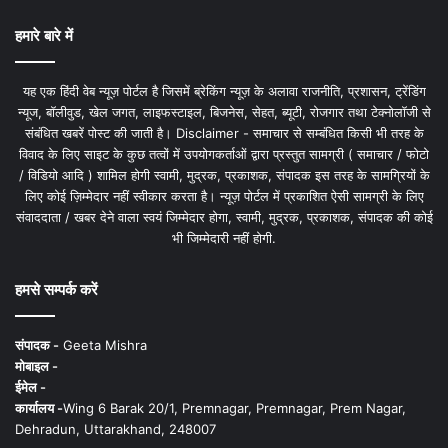
हमारे बारे में
यह एक हिंदी वेब न्यूज़ पोर्टल है जिसमें ब्रेकिंग न्यूज़ के अलावा राजनीति, प्रशासन, ट्रेंडिंग
न्यूज, बॉलीवुड, खेल जगत, लाइफस्टाइल, बिजनेस, सेहत, ब्यूटी, रोजगार तथा टेक्नोलॉजी से
संबंधित खबरें पोस्ट की जाती है। Disclaimer - समाचार से सम्बंधित किसी भी तरह के
विवाद के लिए साइट के कुछ तत्वों में उपयोगकर्ताओं द्वारा प्रस्तुत सामग्री ( समाचार / फोटो
/ विडियो आदि ) शामिल होगी स्वामी, मुद्रक, प्रकाशक, संपादक इस तरह के सामग्रियों के
लिए कोई ज़िम्मेदार नहीं स्वीकार करता है। न्यूज़ पोर्टल में प्रकाशित ऐसी सामग्री के लिए
संवाददाता / खबर देने वाला स्वयं जिम्मेदार होगा, स्वामी, मुद्रक, प्रकाशक, संपादक की कोई
भी जिम्मेदारी नहीं होगी.
हमसे सम्पर्क करें
संपादक -
Geeta Mishra
मोबाइल -
ईमेल -
कार्यालय -
Wing 6 Barak 20/1, Premnagar, Premnagar, Prem Nagar,
Dehradun, Uttarakhand, 248007