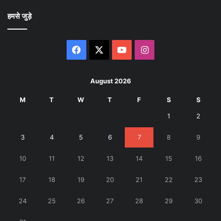
हमसे जुड़े
Facebook
X
YouTube
Instagram
August 2026
M
T
W
T
F
S
S
1
2
3
4
5
6
7
8
9
10
11
12
13
14
15
16
17
18
19
20
21
22
23
24
25
26
27
28
29
30